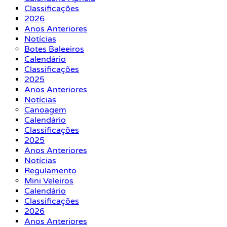
Classificações
2026
Anos Anteriores
Notícias
Botes Baleeiros
Calendário
Classificações
2025
Anos Anteriores
Notícias
Canoagem
Calendário
Classificações
2025
Anos Anteriores
Notícias
Regulamento
Mini Veleiros
Calendário
Classificações
2026
Anos Anteriores