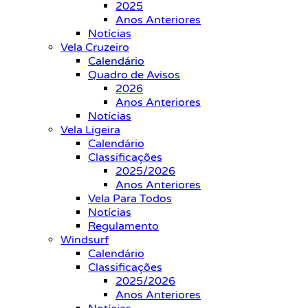
2025
Anos Anteriores
Notícias
Vela Cruzeiro
Calendário
Quadro de Avisos
2026
Anos Anteriores
Notícias
Vela Ligeira
Calendário
Classificações
2025/2026
Anos Anteriores
Vela Para Todos
Notícias
Regulamento
Windsurf
Calendário
Classificações
2025/2026
Anos Anteriores