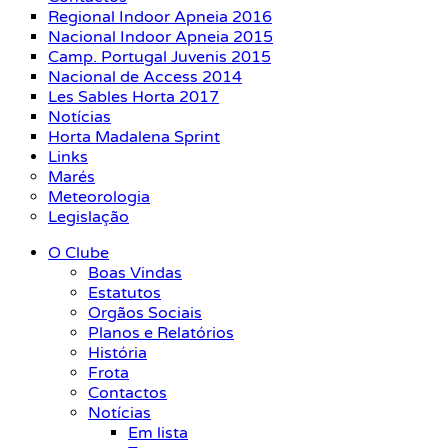
Regional Indoor Apneia 2016
Nacional Indoor Apneia 2015
Camp. Portugal Juvenis 2015
Nacional de Access 2014
Les Sables Horta 2017
Notícias
Horta Madalena Sprint
Links
Marés
Meteorologia
Legislação
O Clube
Boas Vindas
Estatutos
Orgãos Sociais
Planos e Relatórios
História
Frota
Contactos
Notícias
Em lista