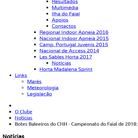
Resultados
Multimédia
Ilha do Faial
Apoios
Contactos
Regional Indoor Apneia 2016
Nacional Indoor Apneia 2015
Camp. Portugal Juvenis 2015
Nacional de Access 2014
Les Sables Horta 2017
Notícias
Horta Madalena Sprint
Links
Marés
Meteorologia
Legislação
O Clube
Notícias
Botes Baleeiros do CNH - Campeonato do Faial de 2018: 
Notícias