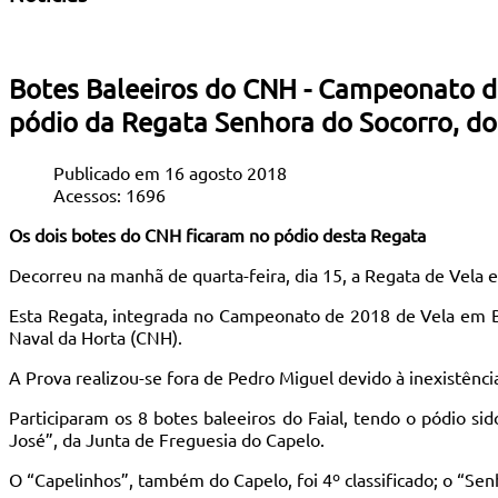
Botes Baleeiros do CNH - Campeonato do 
pódio da Regata Senhora do Socorro, do
Publicado em 16 agosto 2018
Acessos: 1696
Os dois botes do CNH ficaram no pódio desta Regata
Decorreu na manhã de quarta-feira, dia 15, a Regata de Vela 
Esta Regata, integrada no Campeonato de 2018 de Vela em Bot
Naval da Horta (CNH).
A Prova realizou-se fora de Pedro Miguel devido à inexistênci
Participaram os 8 botes baleeiros do Faial, tendo o pódio si
José”, da Junta de Freguesia do Capelo.
O “Capelinhos”, também do Capelo, foi 4º classificado; o “Sen