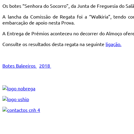
Os botes “Senhora do Socorro”, da Junta de Freguesia do Salão
A lancha da Comissão de Regata foi a “Walkiria”, tendo co
embarcação de apoio nesta Prova.
A Entrega de Prémios aconteceu no decorrer do Almoço ofere
Consulte os resultados desta regata na seguinte
ligação.
Botes Baleeiros
2018