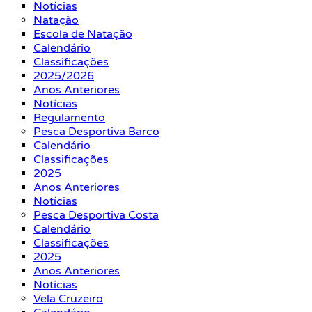
Notícias
Natação
Escola de Natação
Calendário
Classificações
2025/2026
Anos Anteriores
Notícias
Regulamento
Pesca Desportiva Barco
Calendário
Classificações
2025
Anos Anteriores
Notícias
Pesca Desportiva Costa
Calendário
Classificações
2025
Anos Anteriores
Notícias
Vela Cruzeiro