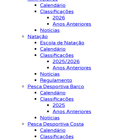
Calendário
Classificações
2026
Anos Anteriores
Notícias
Natação
Escola de Natação
Calendário
Classificações
2025/2026
Anos Anteriores
Notícias
Regulamento
Pesca Desportiva Barco
Calendário
Classificações
2025
Anos Anteriores
Notícias
Pesca Desportiva Costa
Calendário
Classificações