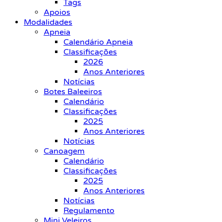
Tags
Apoios
Modalidades
Apneia
Calendário Apneia
Classificações
2026
Anos Anteriores
Notícias
Botes Baleeiros
Calendário
Classificações
2025
Anos Anteriores
Notícias
Canoagem
Calendário
Classificações
2025
Anos Anteriores
Notícias
Regulamento
Mini Veleiros