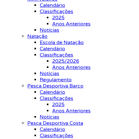
Calendário
Classificações
2025
Anos Anteriores
Notícias
Natação
Escola de Natação
Calendário
Classificações
2025/2026
Anos Anteriores
Notícias
Regulamento
Pesca Desportiva Barco
Calendário
Classificações
2025
Anos Anteriores
Notícias
Pesca Desportiva Costa
Calendário
Classificações