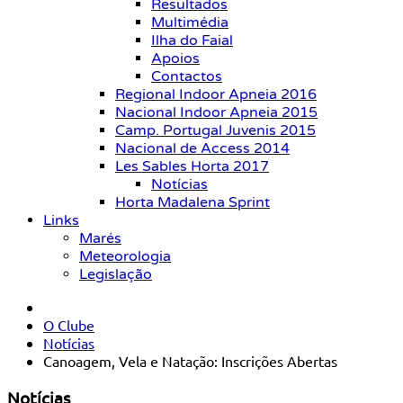
Resultados
Multimédia
Ilha do Faial
Apoios
Contactos
Regional Indoor Apneia 2016
Nacional Indoor Apneia 2015
Camp. Portugal Juvenis 2015
Nacional de Access 2014
Les Sables Horta 2017
Notícias
Horta Madalena Sprint
Links
Marés
Meteorologia
Legislação
O Clube
Notícias
Canoagem, Vela e Natação: Inscrições Abertas
Notícias