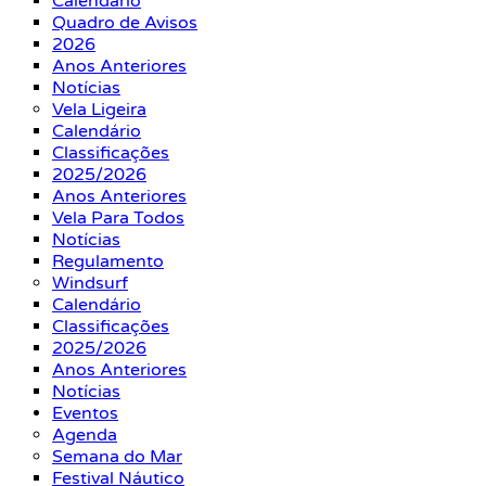
Calendário
Quadro de Avisos
2026
Anos Anteriores
Notícias
Vela Ligeira
Calendário
Classificações
2025/2026
Anos Anteriores
Vela Para Todos
Notícias
Regulamento
Windsurf
Calendário
Classificações
2025/2026
Anos Anteriores
Notícias
Eventos
Agenda
Semana do Mar
Festival Náutico