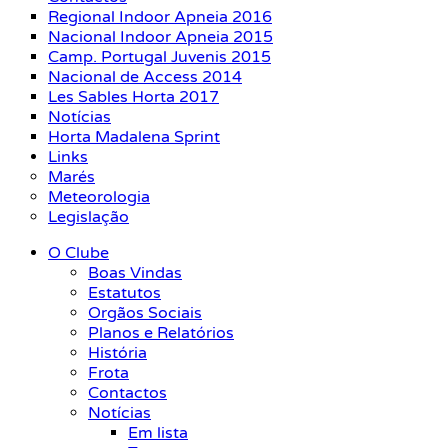
Regional Indoor Apneia 2016
Nacional Indoor Apneia 2015
Camp. Portugal Juvenis 2015
Nacional de Access 2014
Les Sables Horta 2017
Notícias
Horta Madalena Sprint
Links
Marés
Meteorologia
Legislação
O Clube
Boas Vindas
Estatutos
Orgãos Sociais
Planos e Relatórios
História
Frota
Contactos
Notícias
Em lista