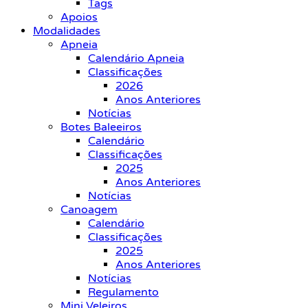
Tags
Apoios
Modalidades
Apneia
Calendário Apneia
Classificações
2026
Anos Anteriores
Notícias
Botes Baleeiros
Calendário
Classificações
2025
Anos Anteriores
Notícias
Canoagem
Calendário
Classificações
2025
Anos Anteriores
Notícias
Regulamento
Mini Veleiros