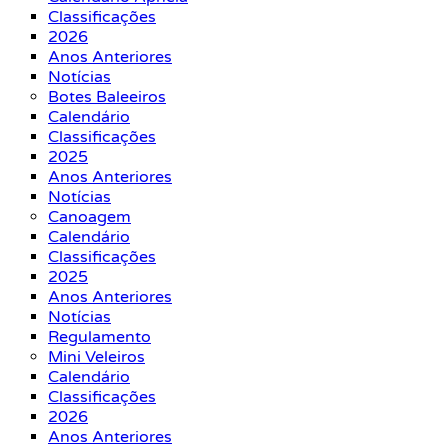
Classificações
2026
Anos Anteriores
Notícias
Botes Baleeiros
Calendário
Classificações
2025
Anos Anteriores
Notícias
Canoagem
Calendário
Classificações
2025
Anos Anteriores
Notícias
Regulamento
Mini Veleiros
Calendário
Classificações
2026
Anos Anteriores