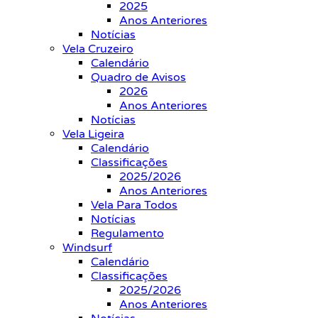
2025
Anos Anteriores
Notícias
Vela Cruzeiro
Calendário
Quadro de Avisos
2026
Anos Anteriores
Notícias
Vela Ligeira
Calendário
Classificações
2025/2026
Anos Anteriores
Vela Para Todos
Notícias
Regulamento
Windsurf
Calendário
Classificações
2025/2026
Anos Anteriores