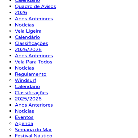
Calendário
Quadro de Avisos
2026
Anos Anteriores
Notícias
Vela Ligeira
Calendário
Classificações
2025/2026
Anos Anteriores
Vela Para Todos
Notícias
Regulamento
Windsurf
Calendário
Classificações
2025/2026
Anos Anteriores
Notícias
Eventos
Agenda
Semana do Mar
Festival Náutico