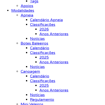
Tags
Apoios
Modalidades
Apneia
Calendário Apneia
Classificações
2026
Anos Anteriores
Notícias
Botes Baleeiros
Calendário
Classificações
2025
Anos Anteriores
Notícias
Canoagem
Calendário
Classificações
2025
Anos Anteriores
Notícias
Regulamento
Mini Veleiros