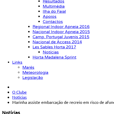
Resultados
Multimédia
Ilha do Faial
Apoios
Contactos
Regional Indoor Apneia 2016
Nacional Indoor Apneia 2015
Camp. Portugal Juvenis 2015
Nacional de Access 2014
Les Sables Horta 2017
Notícias
Horta Madalena Sprint
Links
Marés
Meteorologia
Legislação
O Clube
Notícias
Marinha assiste embarcação de recreio em risco de afun
Notícias