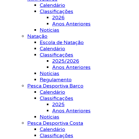
Calendário
Classificações
2026
Anos Anteriores
Notícias
Natação
Escola de Natação
Calendário
Classificações
2025/2026
Anos Anteriores
Notícias
Regulamento
Pesca Desportiva Barco
Calendário
Classificações
2025
Anos Anteriores
Notícias
Pesca Desportiva Costa
Calendário
Classificações