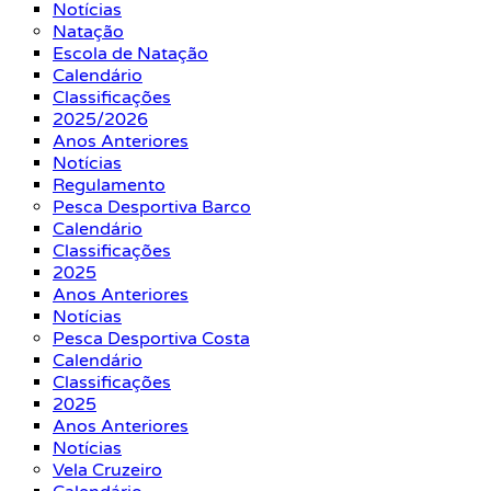
Notícias
Natação
Escola de Natação
Calendário
Classificações
2025/2026
Anos Anteriores
Notícias
Regulamento
Pesca Desportiva Barco
Calendário
Classificações
2025
Anos Anteriores
Notícias
Pesca Desportiva Costa
Calendário
Classificações
2025
Anos Anteriores
Notícias
Vela Cruzeiro