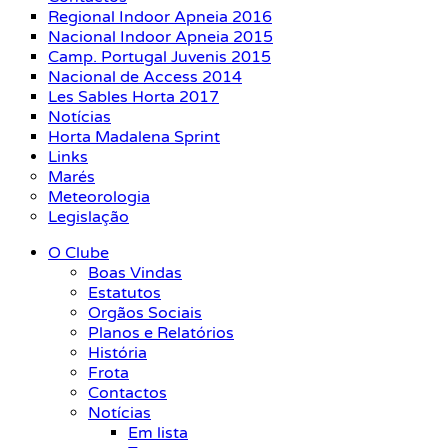
Regional Indoor Apneia 2016
Nacional Indoor Apneia 2015
Camp. Portugal Juvenis 2015
Nacional de Access 2014
Les Sables Horta 2017
Notícias
Horta Madalena Sprint
Links
Marés
Meteorologia
Legislação
O Clube
Boas Vindas
Estatutos
Orgãos Sociais
Planos e Relatórios
História
Frota
Contactos
Notícias
Em lista