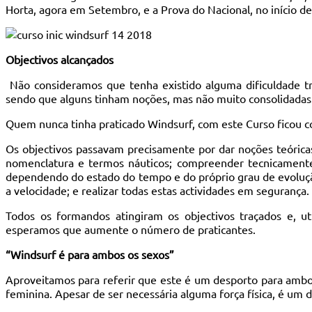
Horta, agora em Setembro, e a Prova do Nacional, no início d
Objectivos alcançados
Não consideramos que tenha existido alguma dificuldade tr
sendo que alguns tinham noções, mas não muito consolidadas
Quem nunca tinha praticado Windsurf, com este Curso ficou com
Os objectivos passavam precisamente por dar noções teóricas
nomenclatura e termos náuticos; compreender tecnicamente 
dependendo do estado do tempo e do próprio grau de evolução
a velocidade; e realizar todas estas actividades em segurança.
Todos os formandos atingiram os objectivos traçados e, u
esperamos que aumente o número de praticantes.
“Windsurf é para ambos os sexos”
Aproveitamos para referir que este é um desporto para amb
feminina. Apesar de ser necessária alguma força física, é um