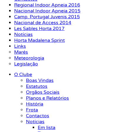
Regional Indoor Apneia 2016
Nacional Indoor Apneia 2015
Camp. Portugal Juvenis 2015
Nacional de Access 2014
Les Sables Horta 2017
Notícias
Horta Madalena Sprint
Links
Marés
Meteorologia
Legislação
O Clube
Boas Vindas
Estatutos
Orgãos Sociais
Planos e Relatórios
História
Frota
Contactos
Notícias
Em lista