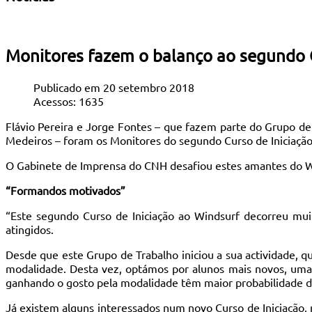
Monitores fazem o balanço ao segundo 
Publicado em 20 setembro 2018
Acessos: 1635
Flávio Pereira e Jorge Fontes – que fazem parte do Grupo d
Medeiros – foram os Monitores do segundo Curso de Iniciação
O Gabinete de Imprensa do CNH desafiou estes amantes do Wi
“Formandos motivados”
“Este segundo Curso de Iniciação ao Windsurf decorreu m
atingidos.
Desde que este Grupo de Trabalho iniciou a sua actividade, qu
modalidade. Desta vez, optámos por alunos mais novos, uma v
ganhando o gosto pela modalidade têm maior probabilidade de 
Já existem alguns interessados num novo Curso de Iniciação,