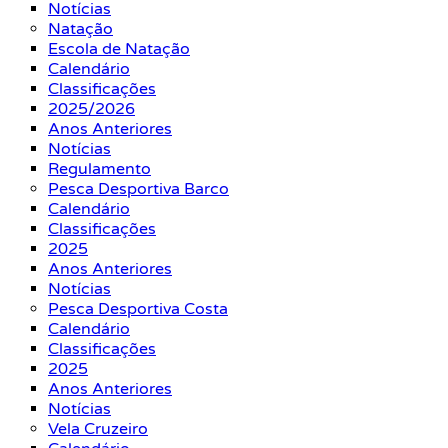
Notícias
Natação
Escola de Natação
Calendário
Classificações
2025/2026
Anos Anteriores
Notícias
Regulamento
Pesca Desportiva Barco
Calendário
Classificações
2025
Anos Anteriores
Notícias
Pesca Desportiva Costa
Calendário
Classificações
2025
Anos Anteriores
Notícias
Vela Cruzeiro