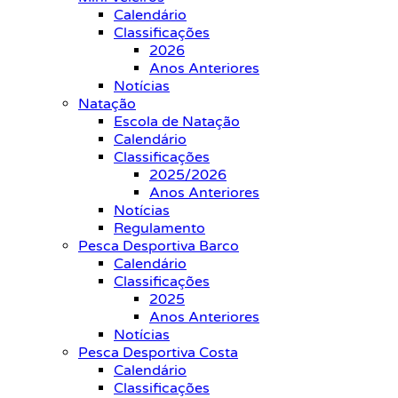
Calendário
Classificações
2026
Anos Anteriores
Notícias
Natação
Escola de Natação
Calendário
Classificações
2025/2026
Anos Anteriores
Notícias
Regulamento
Pesca Desportiva Barco
Calendário
Classificações
2025
Anos Anteriores
Notícias
Pesca Desportiva Costa
Calendário
Classificações