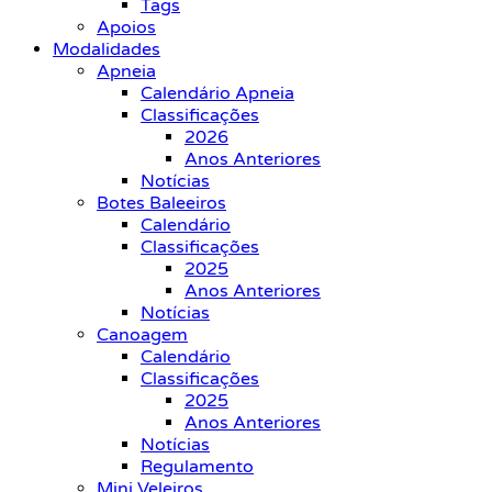
Tags
Apoios
Modalidades
Apneia
Calendário Apneia
Classificações
2026
Anos Anteriores
Notícias
Botes Baleeiros
Calendário
Classificações
2025
Anos Anteriores
Notícias
Canoagem
Calendário
Classificações
2025
Anos Anteriores
Notícias
Regulamento
Mini Veleiros