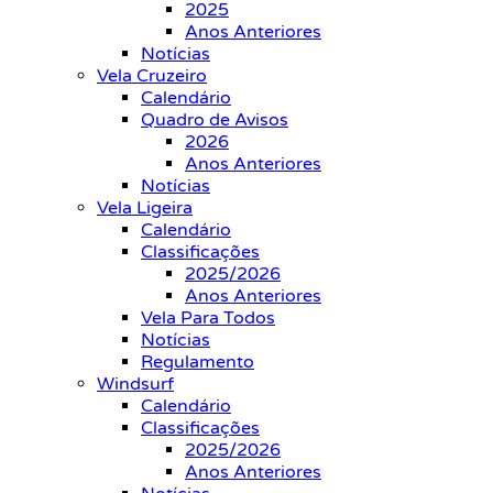
2025
Anos Anteriores
Notícias
Vela Cruzeiro
Calendário
Quadro de Avisos
2026
Anos Anteriores
Notícias
Vela Ligeira
Calendário
Classificações
2025/2026
Anos Anteriores
Vela Para Todos
Notícias
Regulamento
Windsurf
Calendário
Classificações
2025/2026
Anos Anteriores