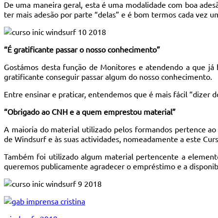
De uma maneira geral, esta é uma modalidade com boa adesão 
ter mais adesão por parte “delas” e é bom termos cada vez 
“É gratificante passar o nosso conhecimento”
Gostámos desta função de Monitores e atendendo a que já h
gratificante conseguir passar algum do nosso conhecimento.
Entre ensinar e praticar, entendemos que é mais fácil “dizer d
“Obrigado ao CNH e a quem emprestou material”
A maioria do material utilizado pelos formandos pertence ao
de Windsurf e às suas actividades, nomeadamente a este Cur
Também foi utilizado algum material pertencente a elemen
queremos publicamente agradecer o empréstimo e a disponibi