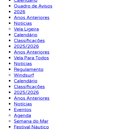
Calendário
Quadro de Avisos
2026
Anos Anteriores
Notícias
Vela Ligeira
Calendário
Classificações
2025/2026
Anos Anteriores
Vela Para Todos
Notícias
Regulamento
Windsurf
Calendário
Classificações
2025/2026
Anos Anteriores
Notícias
Eventos
Agenda
Semana do Mar
Festival Náutico