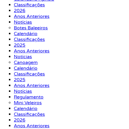
Classificações
2026
Anos Anteriores
Notícias
Botes Baleeiros
Calendário
Classificações
2025
Anos Anteriores
Notícias
Canoagem
Calendário
Classificações
2025
Anos Anteriores
Notícias
Regulamento
Mini Veleiros
Calendário
Classificações
2026
Anos Anteriores