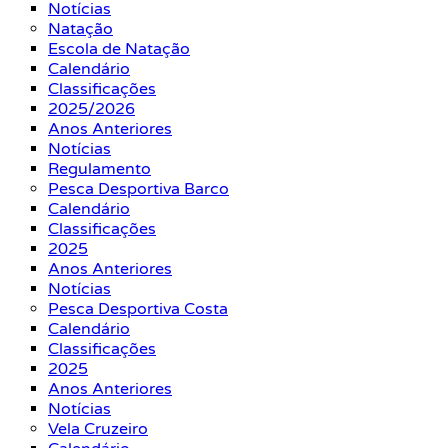
Notícias
Natação
Escola de Natação
Calendário
Classificações
2025/2026
Anos Anteriores
Notícias
Regulamento
Pesca Desportiva Barco
Calendário
Classificações
2025
Anos Anteriores
Notícias
Pesca Desportiva Costa
Calendário
Classificações
2025
Anos Anteriores
Notícias
Vela Cruzeiro