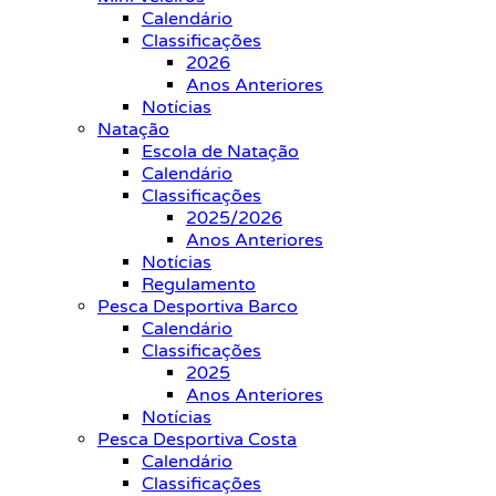
Calendário
Classificações
2026
Anos Anteriores
Notícias
Natação
Escola de Natação
Calendário
Classificações
2025/2026
Anos Anteriores
Notícias
Regulamento
Pesca Desportiva Barco
Calendário
Classificações
2025
Anos Anteriores
Notícias
Pesca Desportiva Costa
Calendário
Classificações