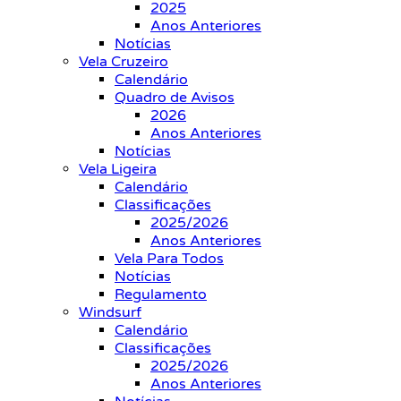
2025
Anos Anteriores
Notícias
Vela Cruzeiro
Calendário
Quadro de Avisos
2026
Anos Anteriores
Notícias
Vela Ligeira
Calendário
Classificações
2025/2026
Anos Anteriores
Vela Para Todos
Notícias
Regulamento
Windsurf
Calendário
Classificações
2025/2026
Anos Anteriores