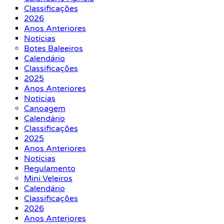
Classificações
2026
Anos Anteriores
Notícias
Botes Baleeiros
Calendário
Classificações
2025
Anos Anteriores
Notícias
Canoagem
Calendário
Classificações
2025
Anos Anteriores
Notícias
Regulamento
Mini Veleiros
Calendário
Classificações
2026
Anos Anteriores