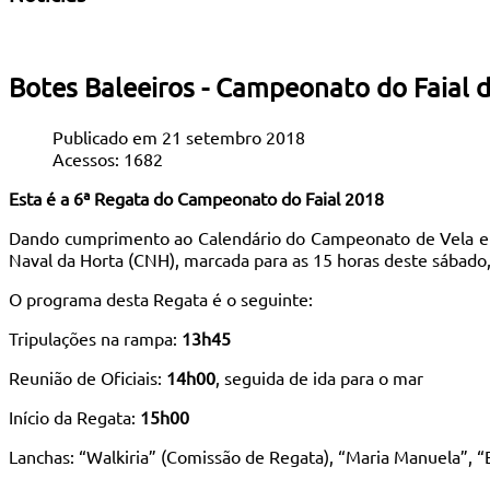
Botes Baleeiros - Campeonato do Faial 
Publicado em 21 setembro 2018
Acessos: 1682
Esta é a 6ª Regata do Campeonato do Faial 2018
Dando cumprimento ao Calendário do Campeonato de Vela em B
Naval da Horta (CNH), marcada para as 15 horas deste sábado,
O programa desta Regata é o seguinte:
Tripulações na rampa:
13h45
Reunião de Oficiais:
14h00
, seguida de ida para o mar
Início da Regata:
15h00
Lanchas: “Walkiria” (Comissão de Regata), “Maria Manuela”, “E