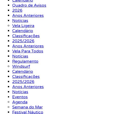
Calendário
Quadro de Avisos
2026
Anos Anteriores
Notícias
Vela Ligeira
Calendário
Classificações
2025/2026
Anos Anteriores
Vela Para Todos
Notícias
Regulamento
Windsurf
Calendário
Classificações
2025/2026
Anos Anteriores
Notícias
Eventos
Agenda
Semana do Mar
Festival Náutico