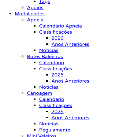
Tags
Apoios
Modalidades
Apneia
Calendário Apneia
Classificações
2026
Anos Anteriores
Notícias
Botes Baleeiros
Calendário
Classificações
2025
Anos Anteriores
Notícias
Canoagem
Calendário
Classificações
2025
Anos Anteriores
Notícias
Regulamento
Mini Veleiros