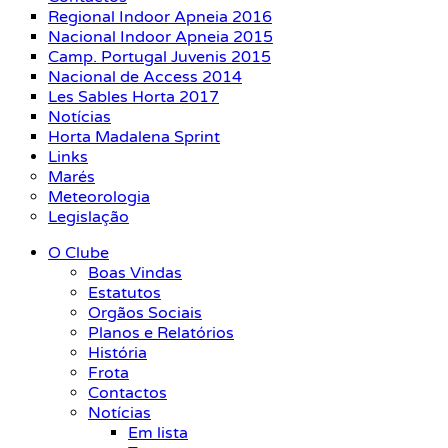
Regional Indoor Apneia 2016
Nacional Indoor Apneia 2015
Camp. Portugal Juvenis 2015
Nacional de Access 2014
Les Sables Horta 2017
Notícias
Horta Madalena Sprint
Links
Marés
Meteorologia
Legislação
O Clube
Boas Vindas
Estatutos
Orgãos Sociais
Planos e Relatórios
História
Frota
Contactos
Notícias
Em lista