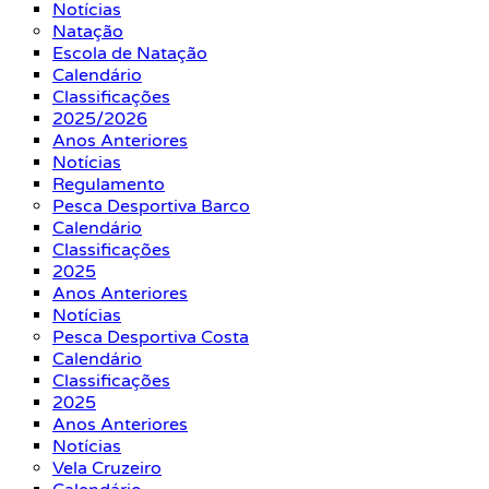
Notícias
Natação
Escola de Natação
Calendário
Classificações
2025/2026
Anos Anteriores
Notícias
Regulamento
Pesca Desportiva Barco
Calendário
Classificações
2025
Anos Anteriores
Notícias
Pesca Desportiva Costa
Calendário
Classificações
2025
Anos Anteriores
Notícias
Vela Cruzeiro