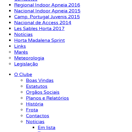
Regional Indoor Apneia 2016
Nacional Indoor Apneia 2015
Camp. Portugal Juvenis 2015
Nacional de Access 2014
Les Sables Horta 2017
Notícias
Horta Madalena Sprint
Links
Marés
Meteorologia
Legislação
O Clube
Boas Vindas
Estatutos
Orgãos Sociais
Planos e Relatórios
História
Frota
Contactos
Notícias
Em lista