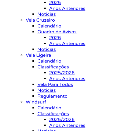
2025
Anos Anteriores
Notícias
Vela Cruzeiro
Calendário
Quadro de Avisos
2026
Anos Anteriores
Notícias
Vela Ligeira
Calendário
Classificações
2025/2026
Anos Anteriores
Vela Para Todos
Notícias
Regulamento
Windsurf
Calendário
Classificações
2025/2026
Anos Anteriores