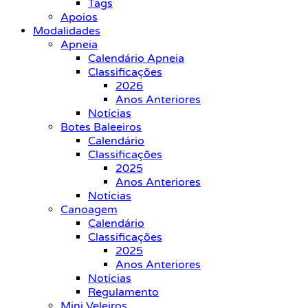
Tags
Apoios
Modalidades
Apneia
Calendário Apneia
Classificações
2026
Anos Anteriores
Notícias
Botes Baleeiros
Calendário
Classificações
2025
Anos Anteriores
Notícias
Canoagem
Calendário
Classificações
2025
Anos Anteriores
Notícias
Regulamento
Mini Veleiros