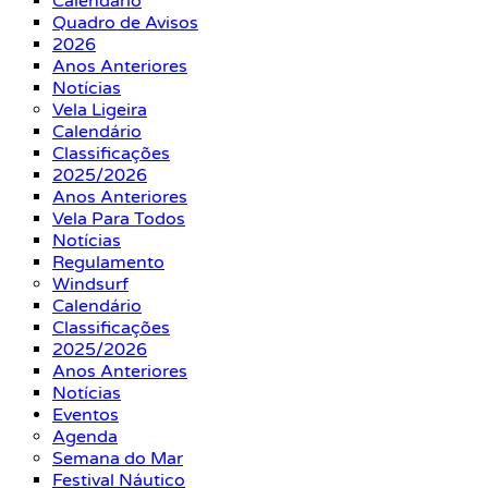
Calendário
Quadro de Avisos
2026
Anos Anteriores
Notícias
Vela Ligeira
Calendário
Classificações
2025/2026
Anos Anteriores
Vela Para Todos
Notícias
Regulamento
Windsurf
Calendário
Classificações
2025/2026
Anos Anteriores
Notícias
Eventos
Agenda
Semana do Mar
Festival Náutico