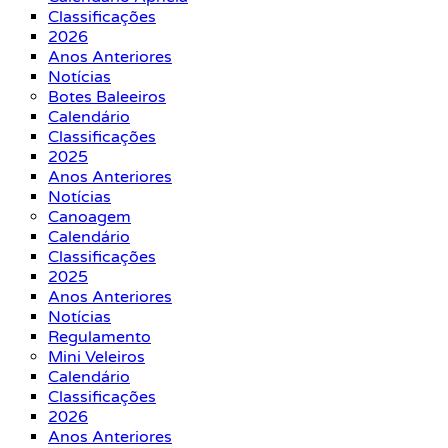
Classificações
2026
Anos Anteriores
Notícias
Botes Baleeiros
Calendário
Classificações
2025
Anos Anteriores
Notícias
Canoagem
Calendário
Classificações
2025
Anos Anteriores
Notícias
Regulamento
Mini Veleiros
Calendário
Classificações
2026
Anos Anteriores