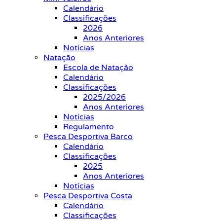
Calendário
Classificações
2026
Anos Anteriores
Notícias
Natação
Escola de Natação
Calendário
Classificações
2025/2026
Anos Anteriores
Notícias
Regulamento
Pesca Desportiva Barco
Calendário
Classificações
2025
Anos Anteriores
Notícias
Pesca Desportiva Costa
Calendário
Classificações