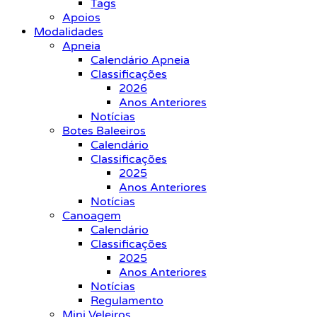
Tags
Apoios
Modalidades
Apneia
Calendário Apneia
Classificações
2026
Anos Anteriores
Notícias
Botes Baleeiros
Calendário
Classificações
2025
Anos Anteriores
Notícias
Canoagem
Calendário
Classificações
2025
Anos Anteriores
Notícias
Regulamento
Mini Veleiros