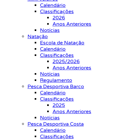
Calendário
Classificações
2026
Anos Anteriores
Notícias
Natação
Escola de Natação
Calendário
Classificações
2025/2026
Anos Anteriores
Notícias
Regulamento
Pesca Desportiva Barco
Calendário
Classificações
2025
Anos Anteriores
Notícias
Pesca Desportiva Costa
Calendário
Classificações