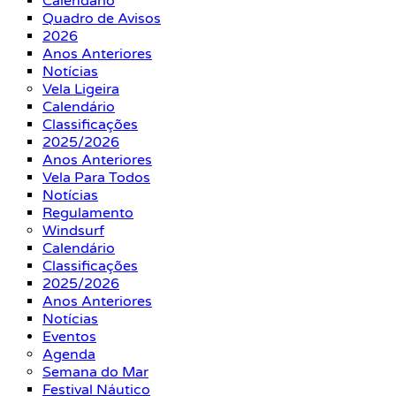
Calendário
Quadro de Avisos
2026
Anos Anteriores
Notícias
Vela Ligeira
Calendário
Classificações
2025/2026
Anos Anteriores
Vela Para Todos
Notícias
Regulamento
Windsurf
Calendário
Classificações
2025/2026
Anos Anteriores
Notícias
Eventos
Agenda
Semana do Mar
Festival Náutico