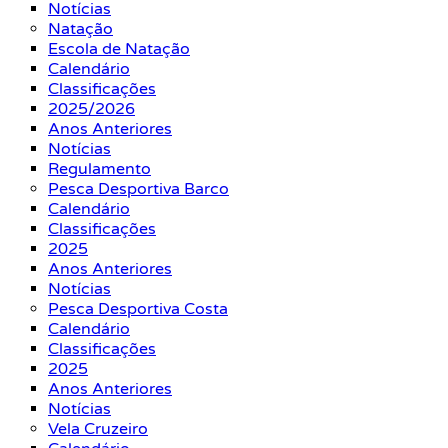
Notícias
Natação
Escola de Natação
Calendário
Classificações
2025/2026
Anos Anteriores
Notícias
Regulamento
Pesca Desportiva Barco
Calendário
Classificações
2025
Anos Anteriores
Notícias
Pesca Desportiva Costa
Calendário
Classificações
2025
Anos Anteriores
Notícias
Vela Cruzeiro