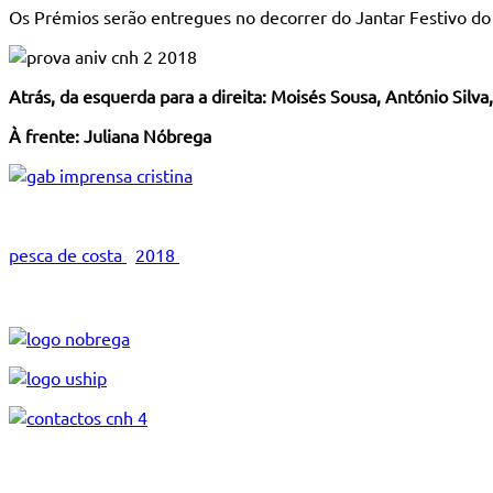
Os Prémios serão entregues no decorrer do Jantar Festivo do
Atrás, da esquerda para a direita: Moisés Sousa, António Silv
À frente: Juliana Nóbrega
pesca de costa
2018