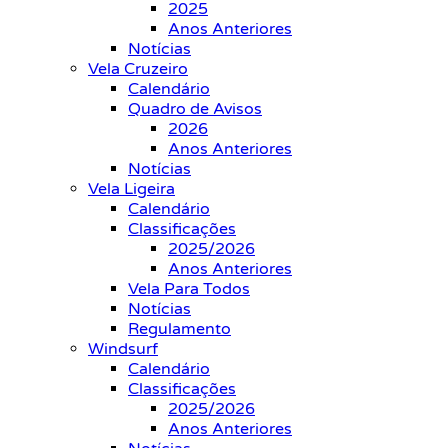
2025
Anos Anteriores
Notícias
Vela Cruzeiro
Calendário
Quadro de Avisos
2026
Anos Anteriores
Notícias
Vela Ligeira
Calendário
Classificações
2025/2026
Anos Anteriores
Vela Para Todos
Notícias
Regulamento
Windsurf
Calendário
Classificações
2025/2026
Anos Anteriores