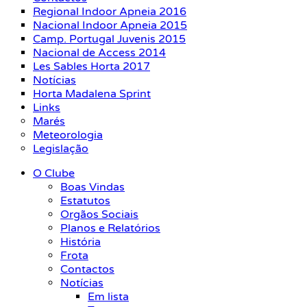
Regional Indoor Apneia 2016
Nacional Indoor Apneia 2015
Camp. Portugal Juvenis 2015
Nacional de Access 2014
Les Sables Horta 2017
Notícias
Horta Madalena Sprint
Links
Marés
Meteorologia
Legislação
O Clube
Boas Vindas
Estatutos
Orgãos Sociais
Planos e Relatórios
História
Frota
Contactos
Notícias
Em lista