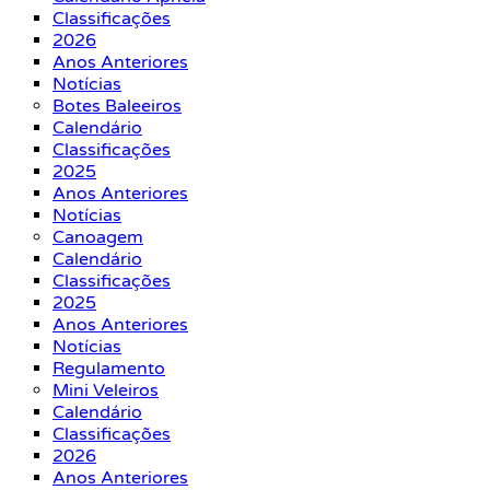
Classificações
2026
Anos Anteriores
Notícias
Botes Baleeiros
Calendário
Classificações
2025
Anos Anteriores
Notícias
Canoagem
Calendário
Classificações
2025
Anos Anteriores
Notícias
Regulamento
Mini Veleiros
Calendário
Classificações
2026
Anos Anteriores