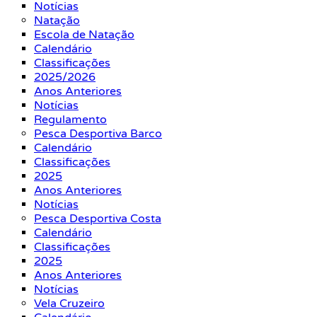
Notícias
Natação
Escola de Natação
Calendário
Classificações
2025/2026
Anos Anteriores
Notícias
Regulamento
Pesca Desportiva Barco
Calendário
Classificações
2025
Anos Anteriores
Notícias
Pesca Desportiva Costa
Calendário
Classificações
2025
Anos Anteriores
Notícias
Vela Cruzeiro