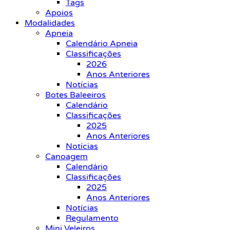
Tags
Apoios
Modalidades
Apneia
Calendário Apneia
Classificações
2026
Anos Anteriores
Notícias
Botes Baleeiros
Calendário
Classificações
2025
Anos Anteriores
Notícias
Canoagem
Calendário
Classificações
2025
Anos Anteriores
Notícias
Regulamento
Mini Veleiros