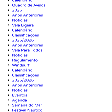
Calendário
Quadro de Avisos
2026
Anos Anteriores
Notícias
Vela Ligeira
Calendário
Classificações
2025/2026
Anos Anteriores
Vela Para Todos
Notícias
Regulamento
Windsurf
Calendário
Classificações
2025/2026
Anos Anteriores
Notícias
Eventos
Agenda
Semana do Mar
Festival Náutico