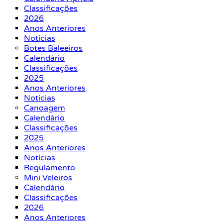
Classificações
2026
Anos Anteriores
Notícias
Botes Baleeiros
Calendário
Classificações
2025
Anos Anteriores
Notícias
Canoagem
Calendário
Classificações
2025
Anos Anteriores
Notícias
Regulamento
Mini Veleiros
Calendário
Classificações
2026
Anos Anteriores