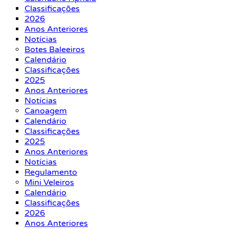
Classificações
2026
Anos Anteriores
Notícias
Botes Baleeiros
Calendário
Classificações
2025
Anos Anteriores
Notícias
Canoagem
Calendário
Classificações
2025
Anos Anteriores
Notícias
Regulamento
Mini Veleiros
Calendário
Classificações
2026
Anos Anteriores