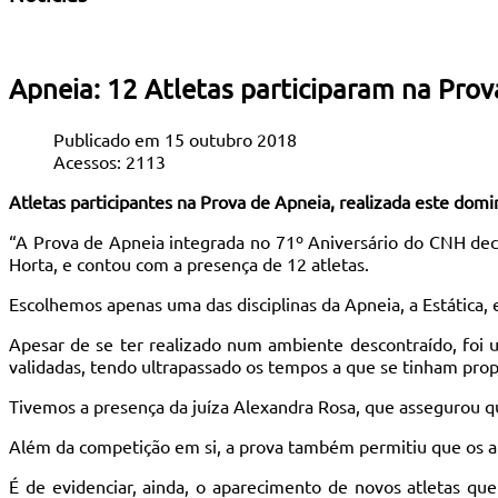
Apneia: 12 Atletas participaram na Pro
Publicado em 15 outubro 2018
Acessos: 2113
Atletas participantes na Prova de Apneia, realizada este dom
“A Prova de Apneia integrada no 71º Aniversário do CNH dec
Horta, e contou com a presença de 12 atletas.
Escolhemos apenas uma das disciplinas da Apneia, a Estática,
Apesar de se ter realizado num ambiente descontraído, foi 
validadas, tendo ultrapassado os tempos a que se tinham pro
Tivemos a presença da juíza Alexandra Rosa, que assegurou q
Além da competição em si, a prova também permitiu que os at
É de evidenciar, ainda, o aparecimento de novos atletas que