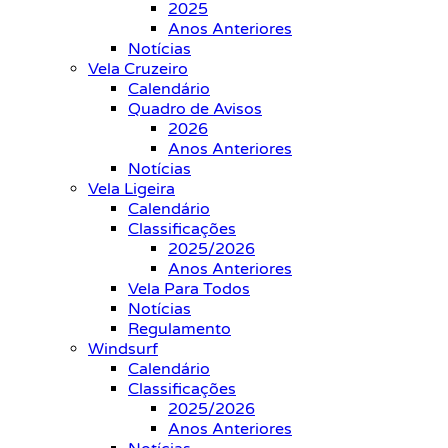
2025
Anos Anteriores
Notícias
Vela Cruzeiro
Calendário
Quadro de Avisos
2026
Anos Anteriores
Notícias
Vela Ligeira
Calendário
Classificações
2025/2026
Anos Anteriores
Vela Para Todos
Notícias
Regulamento
Windsurf
Calendário
Classificações
2025/2026
Anos Anteriores