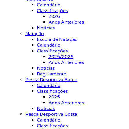
Calendário
Classificações
2026
Anos Anteriores
Notícias
Natação
Escola de Natação
Calendário
Classificações
2025/2026
Anos Anteriores
Notícias
Regulamento
Pesca Desportiva Barco
Calendário
Classificações
2025
Anos Anteriores
Notícias
Pesca Desportiva Costa
Calendário
Classificações