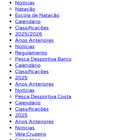
Notícias
Natação
Escola de Natação
Calendário
Classificações
2025/2026
Anos Anteriores
Notícias
Regulamento
Pesca Desportiva Barco
Calendário
Classificações
2025
Anos Anteriores
Notícias
Pesca Desportiva Costa
Calendário
Classificações
2025
Anos Anteriores
Notícias
Vela Cruzeiro