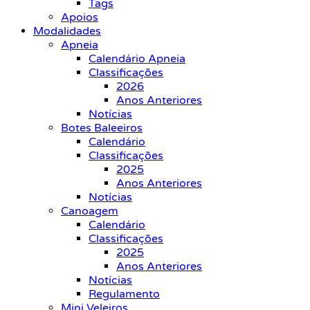
Tags
Apoios
Modalidades
Apneia
Calendário Apneia
Classificações
2026
Anos Anteriores
Notícias
Botes Baleeiros
Calendário
Classificações
2025
Anos Anteriores
Notícias
Canoagem
Calendário
Classificações
2025
Anos Anteriores
Notícias
Regulamento
Mini Veleiros