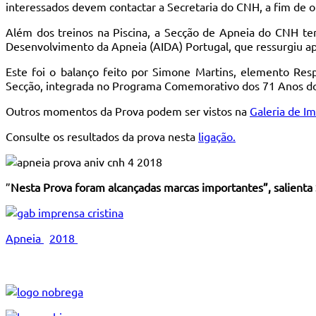
interessados devem contactar a Secretaria do CNH, a fim de 
Além dos treinos na Piscina, a Secção de Apneia do CNH te
Desenvolvimento da Apneia (AIDA) Portugal, que ressurgiu apó
Este foi o balanço feito por Simone Martins, elemento Res
Secção, integrada no Programa Comemorativo dos 71 Anos d
Outros momentos da Prova podem ser vistos na
Galeria de I
Consulte os resultados da prova nesta
ligação.
”
Nesta Prova foram alcançadas marcas importantes”, salienta
Apneia
2018