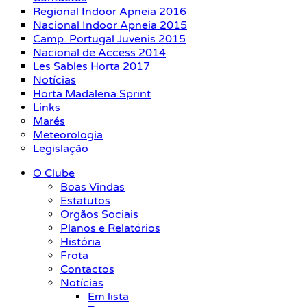
Regional Indoor Apneia 2016
Nacional Indoor Apneia 2015
Camp. Portugal Juvenis 2015
Nacional de Access 2014
Les Sables Horta 2017
Notícias
Horta Madalena Sprint
Links
Marés
Meteorologia
Legislação
O Clube
Boas Vindas
Estatutos
Orgãos Sociais
Planos e Relatórios
História
Frota
Contactos
Notícias
Em lista