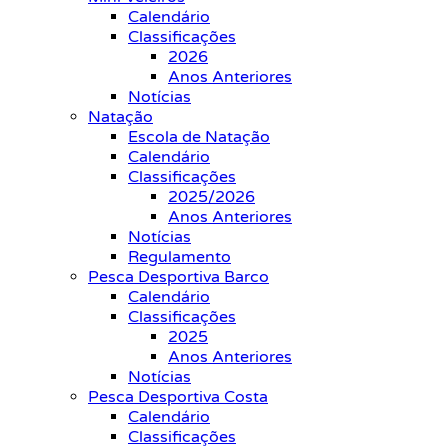
Calendário
Classificações
2026
Anos Anteriores
Notícias
Natação
Escola de Natação
Calendário
Classificações
2025/2026
Anos Anteriores
Notícias
Regulamento
Pesca Desportiva Barco
Calendário
Classificações
2025
Anos Anteriores
Notícias
Pesca Desportiva Costa
Calendário
Classificações