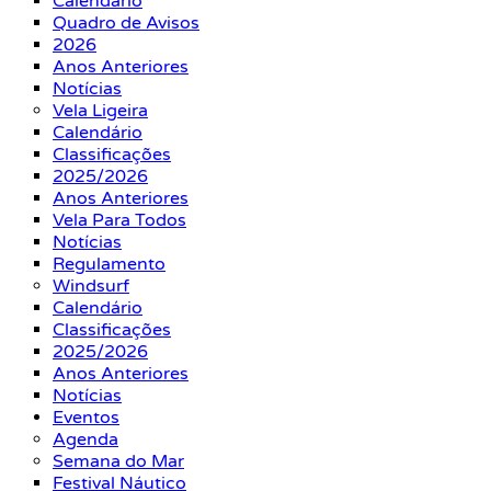
Calendário
Quadro de Avisos
2026
Anos Anteriores
Notícias
Vela Ligeira
Calendário
Classificações
2025/2026
Anos Anteriores
Vela Para Todos
Notícias
Regulamento
Windsurf
Calendário
Classificações
2025/2026
Anos Anteriores
Notícias
Eventos
Agenda
Semana do Mar
Festival Náutico