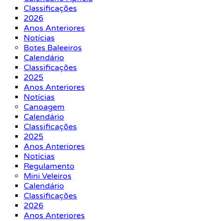
Classificações
2026
Anos Anteriores
Notícias
Botes Baleeiros
Calendário
Classificações
2025
Anos Anteriores
Notícias
Canoagem
Calendário
Classificações
2025
Anos Anteriores
Notícias
Regulamento
Mini Veleiros
Calendário
Classificações
2026
Anos Anteriores