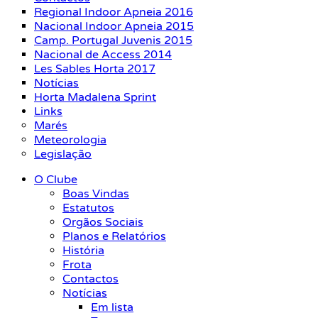
Regional Indoor Apneia 2016
Nacional Indoor Apneia 2015
Camp. Portugal Juvenis 2015
Nacional de Access 2014
Les Sables Horta 2017
Notícias
Horta Madalena Sprint
Links
Marés
Meteorologia
Legislação
O Clube
Boas Vindas
Estatutos
Orgãos Sociais
Planos e Relatórios
História
Frota
Contactos
Notícias
Em lista