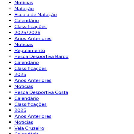
Notícias
Natação
Escola de Natação
Calendário
Classificações
2025/2026
Anos Anteriores
Notícias
Regulamento
Pesca Desportiva Barco
Calendário
Classificações
2025
Anos Anteriores
Notícias
Pesca Desportiva Costa
Calendário
Classificações
2025
Anos Anteriores
Notícias
Vela Cruzeiro