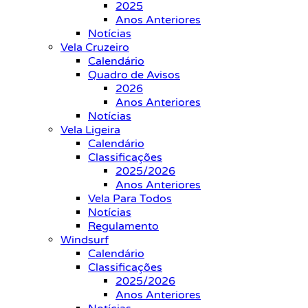
2025
Anos Anteriores
Notícias
Vela Cruzeiro
Calendário
Quadro de Avisos
2026
Anos Anteriores
Notícias
Vela Ligeira
Calendário
Classificações
2025/2026
Anos Anteriores
Vela Para Todos
Notícias
Regulamento
Windsurf
Calendário
Classificações
2025/2026
Anos Anteriores