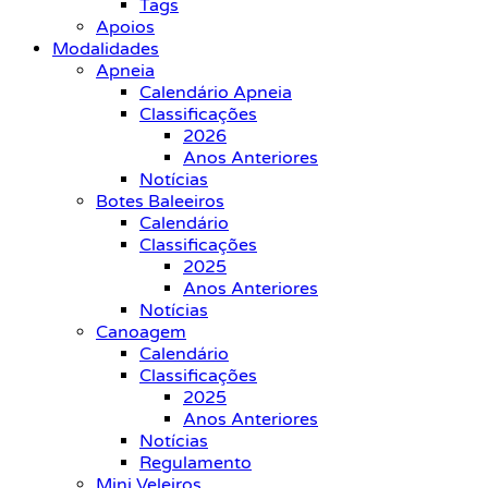
Tags
Apoios
Modalidades
Apneia
Calendário Apneia
Classificações
2026
Anos Anteriores
Notícias
Botes Baleeiros
Calendário
Classificações
2025
Anos Anteriores
Notícias
Canoagem
Calendário
Classificações
2025
Anos Anteriores
Notícias
Regulamento
Mini Veleiros