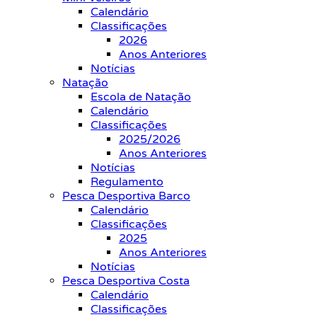
Calendário
Classificações
2026
Anos Anteriores
Notícias
Natação
Escola de Natação
Calendário
Classificações
2025/2026
Anos Anteriores
Notícias
Regulamento
Pesca Desportiva Barco
Calendário
Classificações
2025
Anos Anteriores
Notícias
Pesca Desportiva Costa
Calendário
Classificações