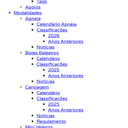
Tags
Apoios
Modalidades
Apneia
Calendário Apneia
Classificações
2026
Anos Anteriores
Notícias
Botes Baleeiros
Calendário
Classificações
2025
Anos Anteriores
Notícias
Canoagem
Calendário
Classificações
2025
Anos Anteriores
Notícias
Regulamento
Mini Veleiros