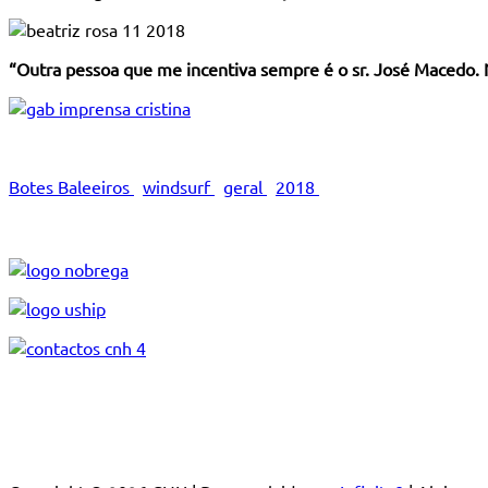
“Outra pessoa que me incentiva sempre é o sr. José Macedo.
Botes Baleeiros
windsurf
geral
2018