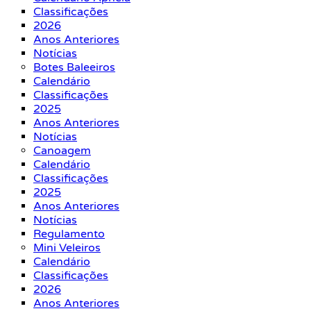
Classificações
2026
Anos Anteriores
Notícias
Botes Baleeiros
Calendário
Classificações
2025
Anos Anteriores
Notícias
Canoagem
Calendário
Classificações
2025
Anos Anteriores
Notícias
Regulamento
Mini Veleiros
Calendário
Classificações
2026
Anos Anteriores