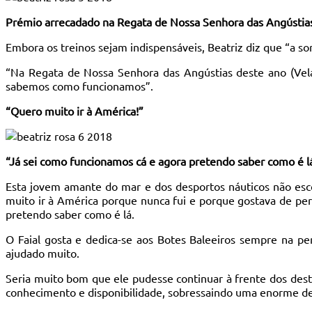
Prémio arrecadado na Regata de Nossa Senhora das Angústia
Embora os treinos sejam indispensáveis, Beatriz diz que “a s
“Na Regata de Nossa Senhora das Angústias deste ano (Vela
sabemos como funcionamos”.
“Quero muito ir à América!”
“Já sei como funcionamos cá e agora pretendo saber como é l
Esta jovem amante do mar e dos desportos náuticos não esc
muito ir à América porque nunca fui e porque gostava de pe
pretendo saber como é lá.
O Faial gosta e dedica-se aos Botes Baleeiros sempre na p
ajudado muito.
Seria muito bom que ele pudesse continuar à frente dos des
conhecimento e disponibilidade, sobressaindo uma enorme dedi