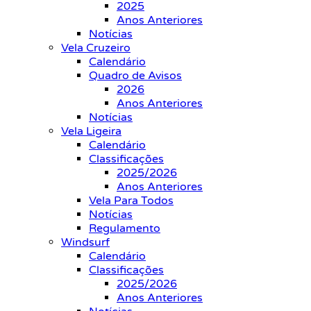
2025
Anos Anteriores
Notícias
Vela Cruzeiro
Calendário
Quadro de Avisos
2026
Anos Anteriores
Notícias
Vela Ligeira
Calendário
Classificações
2025/2026
Anos Anteriores
Vela Para Todos
Notícias
Regulamento
Windsurf
Calendário
Classificações
2025/2026
Anos Anteriores