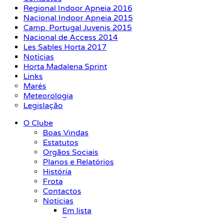
Regional Indoor Apneia 2016
Nacional Indoor Apneia 2015
Camp. Portugal Juvenis 2015
Nacional de Access 2014
Les Sables Horta 2017
Notícias
Horta Madalena Sprint
Links
Marés
Meteorologia
Legislação
O Clube
Boas Vindas
Estatutos
Orgãos Sociais
Planos e Relatórios
História
Frota
Contactos
Notícias
Em lista