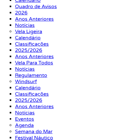
Calendário
Quadro de Avisos
2026
Anos Anteriores
Notícias
Vela Ligeira
Calendário
Classificações
2025/2026
Anos Anteriores
Vela Para Todos
Notícias
Regulamento
Windsurf
Calendário
Classificações
2025/2026
Anos Anteriores
Notícias
Eventos
Agenda
Semana do Mar
Festival Náutico