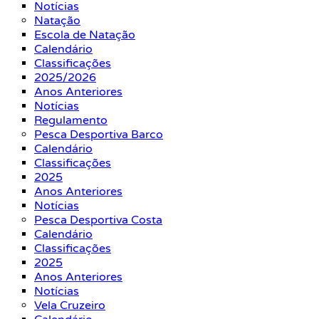
Notícias
Natação
Escola de Natação
Calendário
Classificações
2025/2026
Anos Anteriores
Notícias
Regulamento
Pesca Desportiva Barco
Calendário
Classificações
2025
Anos Anteriores
Notícias
Pesca Desportiva Costa
Calendário
Classificações
2025
Anos Anteriores
Notícias
Vela Cruzeiro