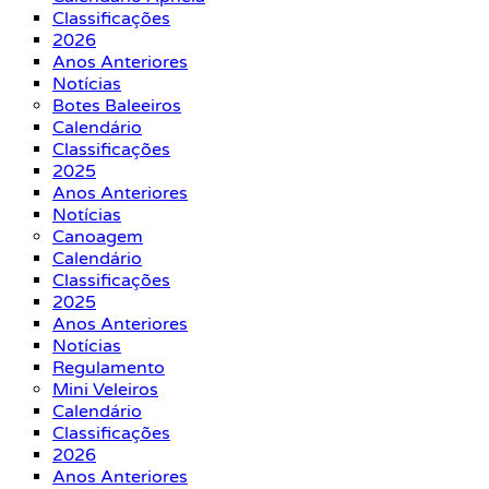
Classificações
2026
Anos Anteriores
Notícias
Botes Baleeiros
Calendário
Classificações
2025
Anos Anteriores
Notícias
Canoagem
Calendário
Classificações
2025
Anos Anteriores
Notícias
Regulamento
Mini Veleiros
Calendário
Classificações
2026
Anos Anteriores