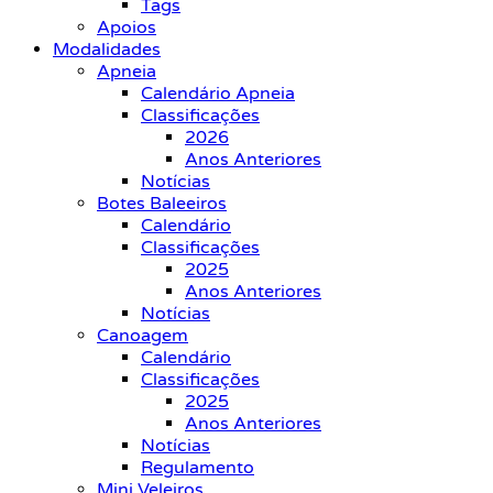
Tags
Apoios
Modalidades
Apneia
Calendário Apneia
Classificações
2026
Anos Anteriores
Notícias
Botes Baleeiros
Calendário
Classificações
2025
Anos Anteriores
Notícias
Canoagem
Calendário
Classificações
2025
Anos Anteriores
Notícias
Regulamento
Mini Veleiros