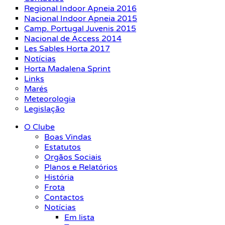
Regional Indoor Apneia 2016
Nacional Indoor Apneia 2015
Camp. Portugal Juvenis 2015
Nacional de Access 2014
Les Sables Horta 2017
Notícias
Horta Madalena Sprint
Links
Marés
Meteorologia
Legislação
O Clube
Boas Vindas
Estatutos
Orgãos Sociais
Planos e Relatórios
História
Frota
Contactos
Notícias
Em lista