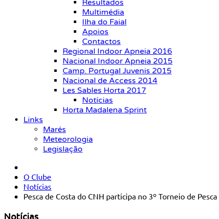
Resultados
Multimédia
Ilha do Faial
Apoios
Contactos
Regional Indoor Apneia 2016
Nacional Indoor Apneia 2015
Camp. Portugal Juvenis 2015
Nacional de Access 2014
Les Sables Horta 2017
Notícias
Horta Madalena Sprint
Links
Marés
Meteorologia
Legislação
O Clube
Notícias
Pesca de Costa do CNH participa no 3º Torneio de Pesca 
Notícias