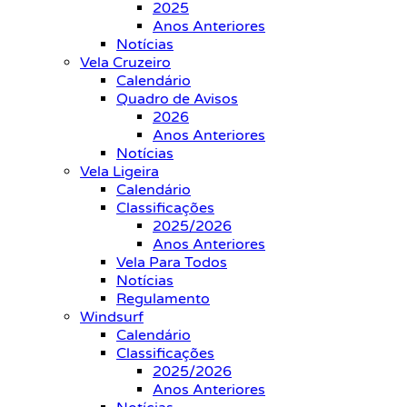
2025
Anos Anteriores
Notícias
Vela Cruzeiro
Calendário
Quadro de Avisos
2026
Anos Anteriores
Notícias
Vela Ligeira
Calendário
Classificações
2025/2026
Anos Anteriores
Vela Para Todos
Notícias
Regulamento
Windsurf
Calendário
Classificações
2025/2026
Anos Anteriores