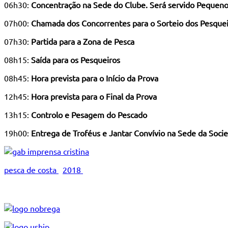
06h30:
Concentração na Sede do Clube. Será servido Pequen
07h00:
Chamada dos Concorrentes para o Sorteio dos Pesque
07h30:
Partida para a Zona de Pesca
08h15:
Saída para os Pesqueiros
08h45:
Hora prevista para o Início da Prova
12h45:
Hora prevista para o Final da Prova
13h15:
Controlo e Pesagem do Pescado
19h00:
Entrega de Troféus e Jantar Convívio na Sede da Soc
pesca de costa
2018