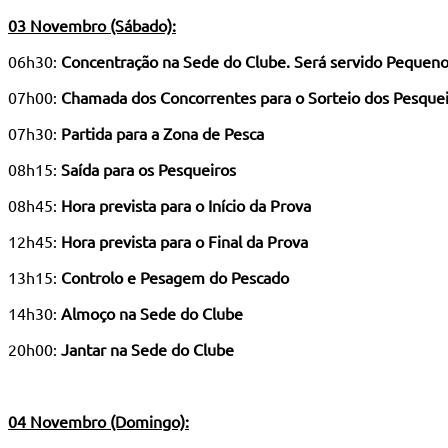
03 Novembro (Sábado):
06h30:
Concentração na Sede do Clube. Será servido Pequen
07h00:
Chamada dos Concorrentes para o Sorteio dos Pesque
07h30:
Partida para a Zona de Pesca
08h15:
Saída para os Pesqueiros
08h45:
Hora prevista para o Início da Prova
12h45:
Hora prevista para o Final da Prova
13h15:
Controlo e Pesagem do Pescado
14h30:
Almoço na Sede do Clube
20h00:
Jantar na Sede do Clube
04 Novembro (Domingo):