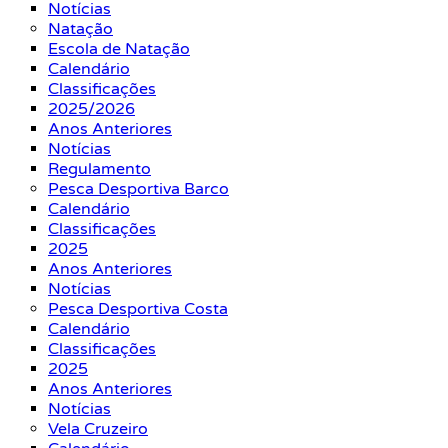
Notícias
Natação
Escola de Natação
Calendário
Classificações
2025/2026
Anos Anteriores
Notícias
Regulamento
Pesca Desportiva Barco
Calendário
Classificações
2025
Anos Anteriores
Notícias
Pesca Desportiva Costa
Calendário
Classificações
2025
Anos Anteriores
Notícias
Vela Cruzeiro