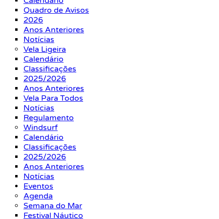
Calendário
Quadro de Avisos
2026
Anos Anteriores
Notícias
Vela Ligeira
Calendário
Classificações
2025/2026
Anos Anteriores
Vela Para Todos
Notícias
Regulamento
Windsurf
Calendário
Classificações
2025/2026
Anos Anteriores
Notícias
Eventos
Agenda
Semana do Mar
Festival Náutico