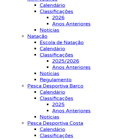
Calendário
Classificações
2026
Anos Anteriores
Notícias
Natação
Escola de Natação
Calendário
Classificações
2025/2026
Anos Anteriores
Notícias
Regulamento
Pesca Desportiva Barco
Calendário
Classificações
2025
Anos Anteriores
Notícias
Pesca Desportiva Costa
Calendário
Classificações