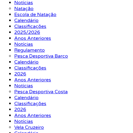
Notícias
Natação
Escola de Natação
Calendário
Classificações
2025/2026
Anos Anteriores
Notícias
Regulamento
Pesca Desportiva Barco
Calendário
Classificações
2026
Anos Anteriores
Notícias
Pesca Desportiva Costa
Calendário
Classificações
2026
Anos Anteriores
Notícias
Vela Cruzeiro