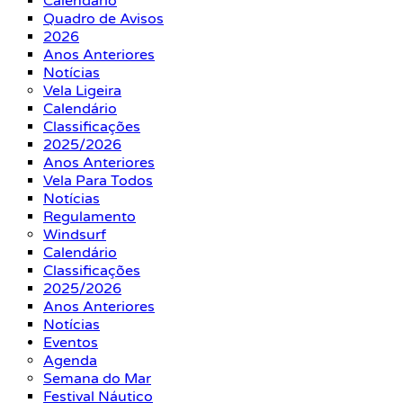
Calendário
Quadro de Avisos
2026
Anos Anteriores
Notícias
Vela Ligeira
Calendário
Classificações
2025/2026
Anos Anteriores
Vela Para Todos
Notícias
Regulamento
Windsurf
Calendário
Classificações
2025/2026
Anos Anteriores
Notícias
Eventos
Agenda
Semana do Mar
Festival Náutico