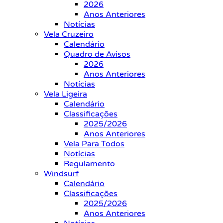
2026
Anos Anteriores
Notícias
Vela Cruzeiro
Calendário
Quadro de Avisos
2026
Anos Anteriores
Notícias
Vela Ligeira
Calendário
Classificações
2025/2026
Anos Anteriores
Vela Para Todos
Notícias
Regulamento
Windsurf
Calendário
Classificações
2025/2026
Anos Anteriores