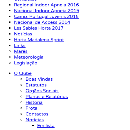
Regional Indoor Apneia 2016
Nacional Indoor Apneia 2015
Camp. Portugal Juvenis 2015
Nacional de Access 2014
Les Sables Horta 2017
Notícias
Horta Madalena Sprint
Links
Marés
Meteorologia
Legislação
O Clube
Boas Vindas
Estatutos
Orgãos Sociais
Planos e Relatórios
História
Frota
Contactos
Notícias
Em lista