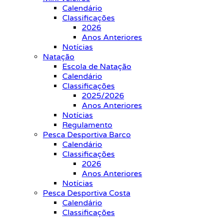
Calendário
Classificações
2026
Anos Anteriores
Notícias
Natação
Escola de Natação
Calendário
Classificações
2025/2026
Anos Anteriores
Notícias
Regulamento
Pesca Desportiva Barco
Calendário
Classificações
2026
Anos Anteriores
Notícias
Pesca Desportiva Costa
Calendário
Classificações