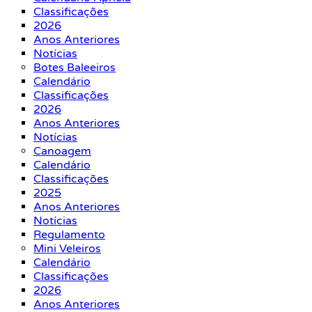
Classificações
2026
Anos Anteriores
Notícias
Botes Baleeiros
Calendário
Classificações
2026
Anos Anteriores
Notícias
Canoagem
Calendário
Classificações
2025
Anos Anteriores
Notícias
Regulamento
Mini Veleiros
Calendário
Classificações
2026
Anos Anteriores