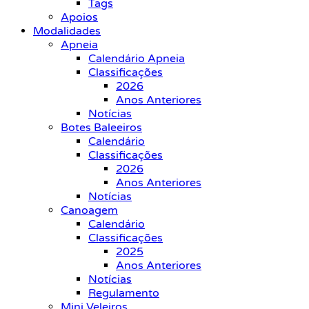
Tags
Apoios
Modalidades
Apneia
Calendário Apneia
Classificações
2026
Anos Anteriores
Notícias
Botes Baleeiros
Calendário
Classificações
2026
Anos Anteriores
Notícias
Canoagem
Calendário
Classificações
2025
Anos Anteriores
Notícias
Regulamento
Mini Veleiros