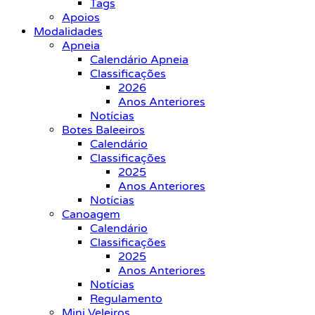
Tags
Apoios
Modalidades
Apneia
Calendário Apneia
Classificações
2026
Anos Anteriores
Notícias
Botes Baleeiros
Calendário
Classificações
2025
Anos Anteriores
Notícias
Canoagem
Calendário
Classificações
2025
Anos Anteriores
Notícias
Regulamento
Mini Veleiros