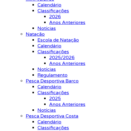
Calendário
Classificações
2026
Anos Anteriores
Notícias
Natação
Escola de Natação
Calendário
Classificações
2025/2026
Anos Anteriores
Notícias
Regulamento
Pesca Desportiva Barco
Calendário
Classificações
2025
Anos Anteriores
Notícias
Pesca Desportiva Costa
Calendário
Classificações