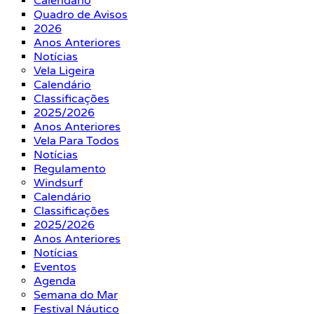
Calendário
Quadro de Avisos
2026
Anos Anteriores
Notícias
Vela Ligeira
Calendário
Classificações
2025/2026
Anos Anteriores
Vela Para Todos
Notícias
Regulamento
Windsurf
Calendário
Classificações
2025/2026
Anos Anteriores
Notícias
Eventos
Agenda
Semana do Mar
Festival Náutico