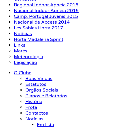
Regional Indoor Apneia 2016
Nacional Indoor Apneia 2015
Camp. Portugal Juvenis 2015
Nacional de Access 2014
Les Sables Horta 2017
Notícias
Horta Madalena Sprint
Links
Marés
Meteorologia
Legislação
O Clube
Boas Vindas
Estatutos
Orgãos Sociais
Planos e Relatórios
História
Frota
Contactos
Notícias
Em lista