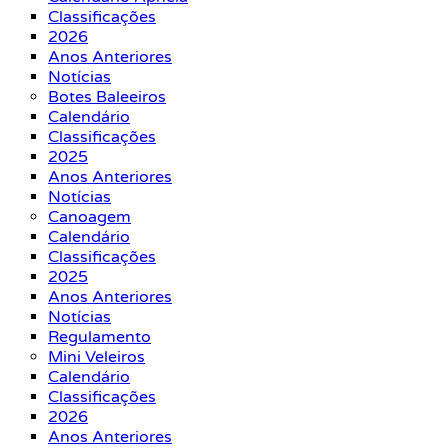
Classificações
2026
Anos Anteriores
Notícias
Botes Baleeiros
Calendário
Classificações
2025
Anos Anteriores
Notícias
Canoagem
Calendário
Classificações
2025
Anos Anteriores
Notícias
Regulamento
Mini Veleiros
Calendário
Classificações
2026
Anos Anteriores