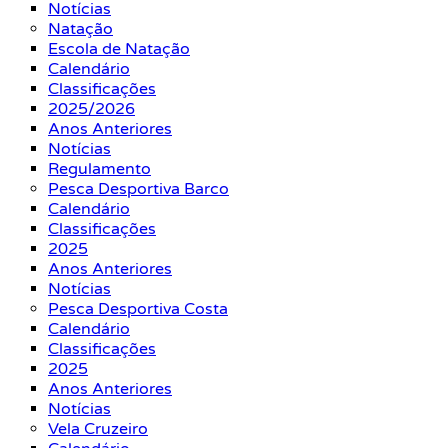
Notícias
Natação
Escola de Natação
Calendário
Classificações
2025/2026
Anos Anteriores
Notícias
Regulamento
Pesca Desportiva Barco
Calendário
Classificações
2025
Anos Anteriores
Notícias
Pesca Desportiva Costa
Calendário
Classificações
2025
Anos Anteriores
Notícias
Vela Cruzeiro