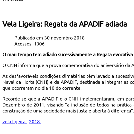
Vela Ligeira: Regata da APADIF adiada
Publicado em 30 novembro 2018
Acessos: 1306
O mau tempo tem adiado sucessivamente a Regata evocativa 
O CNH informa que a prova comemorativa do aniversário da Ap
As desfavoráveis condições climatérias têm levado a sucessiv
Naval da Horta (CNH) e da APADIF, destinada a integrar as c
que ocorreram no dia 10 do corrente.
Recorde-se que a APADIF e o CNH implementaram, em parceria
Dezembro de 2011, visando “a inclusão de todos na prática d
construção de uma sociedade mais justa e aberta à diferença”
vela ligeira
2018