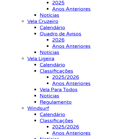
2025
Anos Anteriores
Notícias
Vela Cruzeiro
Calendário
Quadro de Avisos
2026
Anos Anteriores
Notícias
Vela Ligeira
Calendário
Classificações
2025/2026
Anos Anteriores
Vela Para Todos
Notícias
Regulamento
Windsurf
Calendário
Classificações
2025/2026
Anos Anteriores