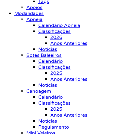
Tags
Apoios
Modalidades
Apneia
Calendário Apneia
Classificações
2026
Anos Anteriores
Notícias
Botes Baleeiros
Calendário
Classificações
2025
Anos Anteriores
Notícias
Canoagem
Calendário
Classificações
2025
Anos Anteriores
Notícias
Regulamento
Mini Veleiros