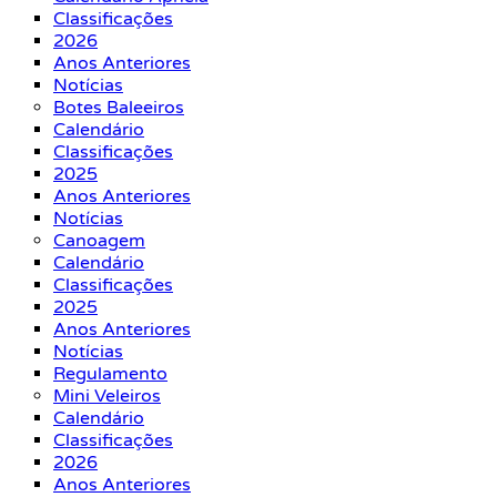
Classificações
2026
Anos Anteriores
Notícias
Botes Baleeiros
Calendário
Classificações
2025
Anos Anteriores
Notícias
Canoagem
Calendário
Classificações
2025
Anos Anteriores
Notícias
Regulamento
Mini Veleiros
Calendário
Classificações
2026
Anos Anteriores