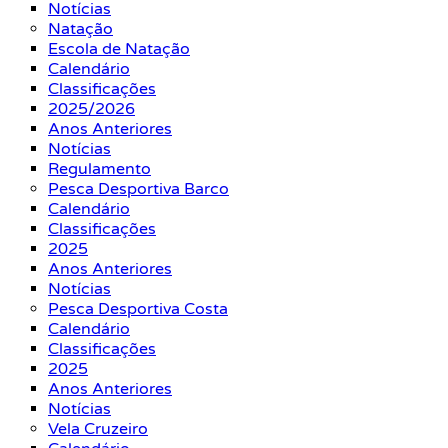
Notícias
Natação
Escola de Natação
Calendário
Classificações
2025/2026
Anos Anteriores
Notícias
Regulamento
Pesca Desportiva Barco
Calendário
Classificações
2025
Anos Anteriores
Notícias
Pesca Desportiva Costa
Calendário
Classificações
2025
Anos Anteriores
Notícias
Vela Cruzeiro