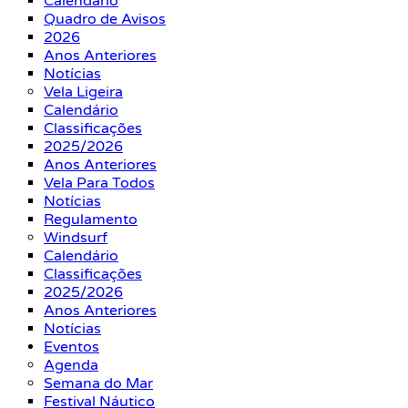
Calendário
Quadro de Avisos
2026
Anos Anteriores
Notícias
Vela Ligeira
Calendário
Classificações
2025/2026
Anos Anteriores
Vela Para Todos
Notícias
Regulamento
Windsurf
Calendário
Classificações
2025/2026
Anos Anteriores
Notícias
Eventos
Agenda
Semana do Mar
Festival Náutico