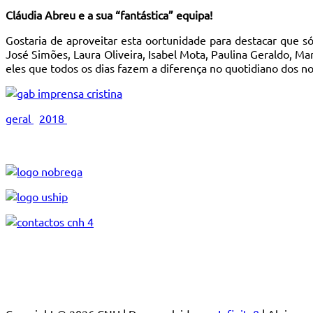
Cláudia Abreu e a sua “fantástica” equipa!
Gostaria de aproveitar esta oortunidade para destacar que s
José Simões, Laura Oliveira, Isabel Mota, Paulina Geraldo, Mar
eles que todos os dias fazem a diferença no quotidiano dos 
geral
2018