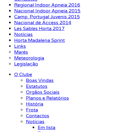
Regional Indoor Apneia 2016
Nacional Indoor Apneia 2015
Camp. Portugal Juvenis 2015
Nacional de Access 2014
Les Sables Horta 2017
Notícias
Horta Madalena Sprint
Links
Marés
Meteorologia
Legislação
O Clube
Boas Vindas
Estatutos
Orgãos Sociais
Planos e Relatórios
História
Frota
Contactos
Notícias
Em lista