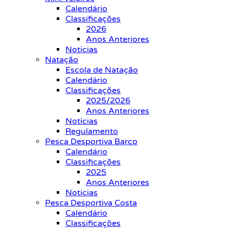
Calendário
Classificações
2026
Anos Anteriores
Notícias
Natação
Escola de Natação
Calendário
Classificações
2025/2026
Anos Anteriores
Notícias
Regulamento
Pesca Desportiva Barco
Calendário
Classificações
2025
Anos Anteriores
Notícias
Pesca Desportiva Costa
Calendário
Classificações