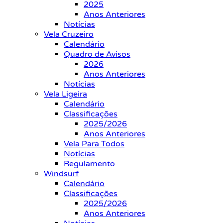
2025
Anos Anteriores
Notícias
Vela Cruzeiro
Calendário
Quadro de Avisos
2026
Anos Anteriores
Notícias
Vela Ligeira
Calendário
Classificações
2025/2026
Anos Anteriores
Vela Para Todos
Notícias
Regulamento
Windsurf
Calendário
Classificações
2025/2026
Anos Anteriores