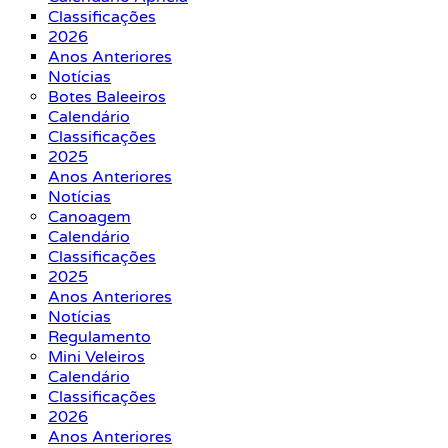
Classificações
2026
Anos Anteriores
Notícias
Botes Baleeiros
Calendário
Classificações
2025
Anos Anteriores
Notícias
Canoagem
Calendário
Classificações
2025
Anos Anteriores
Notícias
Regulamento
Mini Veleiros
Calendário
Classificações
2026
Anos Anteriores