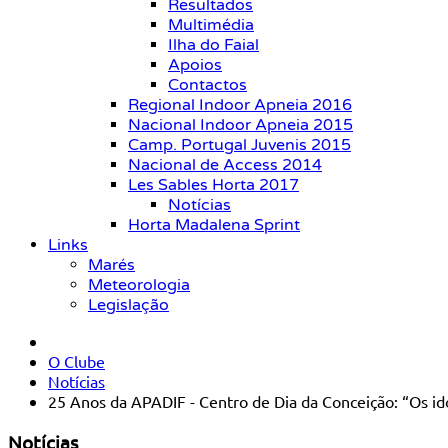
Resultados
Multimédia
Ilha do Faial
Apoios
Contactos
Regional Indoor Apneia 2016
Nacional Indoor Apneia 2015
Camp. Portugal Juvenis 2015
Nacional de Access 2014
Les Sables Horta 2017
Notícias
Horta Madalena Sprint
Links
Marés
Meteorologia
Legislação
O Clube
Notícias
25 Anos da APADIF - Centro de Dia da Conceição: “Os id
Notícias