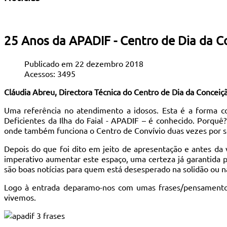
25 Anos da APADIF - Centro de Dia da Co
Publicado em 22 dezembro 2018
Acessos: 3495
Cláudia Abreu, Directora Técnica do Centro de Dia da Conce
Uma referência no atendimento a idosos. Esta é a forma c
Deficientes da Ilha do Faial - APADIF – é conhecido. Porquê
onde também funciona o Centro de Convívio duas vezes por 
Depois do que foi dito em jeito de apresentação e antes da v
imperativo aumentar este espaço, uma certeza já garantida p
são boas notícias para quem está desesperado na solidão ou na
Logo à entrada deparamo-nos com umas frases/pensamento
vivemos.