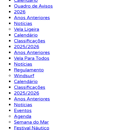
Calendário
Quadro de Avisos
2026
Anos Anteriores
Notícias
Vela Ligeira
Calendário
Classificações
2025/2026
Anos Anteriores
Vela Para Todos
Notícias
Regulamento
Windsurf
Calendário
Classificações
2025/2026
Anos Anteriores
Notícias
Eventos
Agenda
Semana do Mar
Festival Náutico