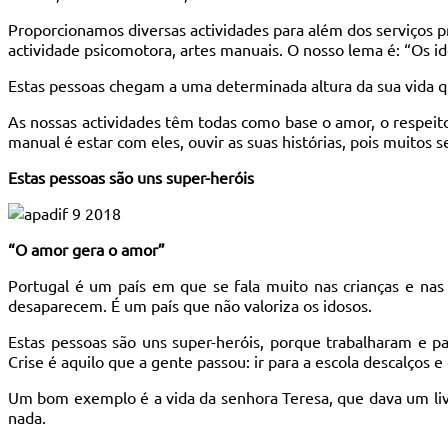
Proporcionamos diversas actividades para além dos serviços pr
actividade psicomotora, artes manuais. O nosso lema é: “Os i
Estas pessoas chegam a uma determinada altura da sua vida q
As nossas actividades têm todas como base o amor, o respeito
manual é estar com eles, ouvir as suas histórias, pois muitos 
Estas pessoas são uns super-heróis
“O amor gera o amor”
Portugal é um país em que se fala muito nas crianças e nas
desaparecem. É um país que não valoriza os idosos.
Estas pessoas são uns super-heróis, porque trabalharam e pa
Crise é aquilo que a gente passou: ir para a escola descalços 
Um bom exemplo é a vida da senhora Teresa, que dava um livro
nada.