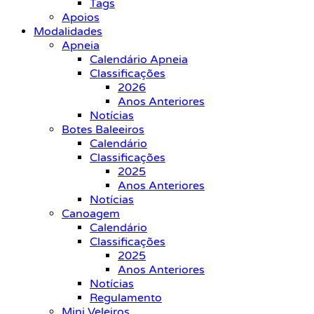
Tags
Apoios
Modalidades
Apneia
Calendário Apneia
Classificações
2026
Anos Anteriores
Notícias
Botes Baleeiros
Calendário
Classificações
2025
Anos Anteriores
Notícias
Canoagem
Calendário
Classificações
2025
Anos Anteriores
Notícias
Regulamento
Mini Veleiros