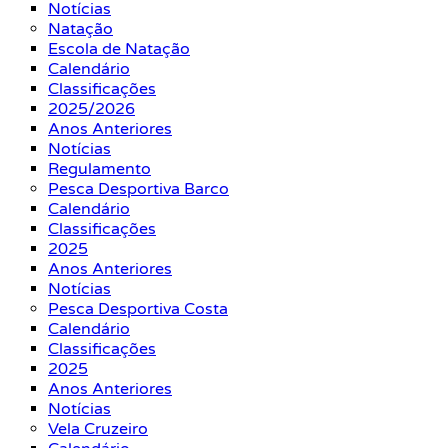
Notícias
Natação
Escola de Natação
Calendário
Classificações
2025/2026
Anos Anteriores
Notícias
Regulamento
Pesca Desportiva Barco
Calendário
Classificações
2025
Anos Anteriores
Notícias
Pesca Desportiva Costa
Calendário
Classificações
2025
Anos Anteriores
Notícias
Vela Cruzeiro