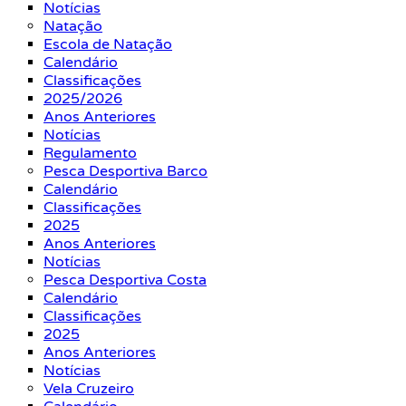
Notícias
Natação
Escola de Natação
Calendário
Classificações
2025/2026
Anos Anteriores
Notícias
Regulamento
Pesca Desportiva Barco
Calendário
Classificações
2025
Anos Anteriores
Notícias
Pesca Desportiva Costa
Calendário
Classificações
2025
Anos Anteriores
Notícias
Vela Cruzeiro