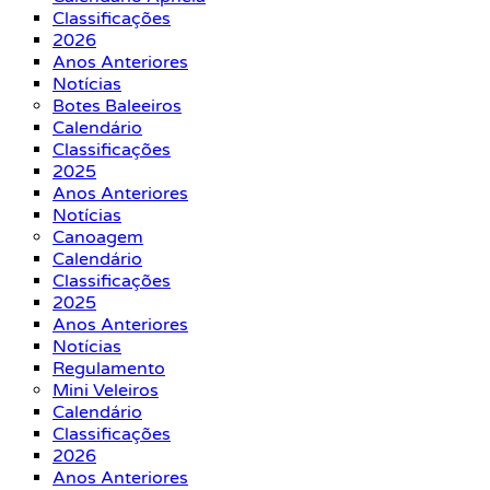
Classificações
2026
Anos Anteriores
Notícias
Botes Baleeiros
Calendário
Classificações
2025
Anos Anteriores
Notícias
Canoagem
Calendário
Classificações
2025
Anos Anteriores
Notícias
Regulamento
Mini Veleiros
Calendário
Classificações
2026
Anos Anteriores