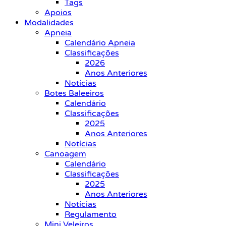
Tags
Apoios
Modalidades
Apneia
Calendário Apneia
Classificações
2026
Anos Anteriores
Notícias
Botes Baleeiros
Calendário
Classificações
2025
Anos Anteriores
Notícias
Canoagem
Calendário
Classificações
2025
Anos Anteriores
Notícias
Regulamento
Mini Veleiros