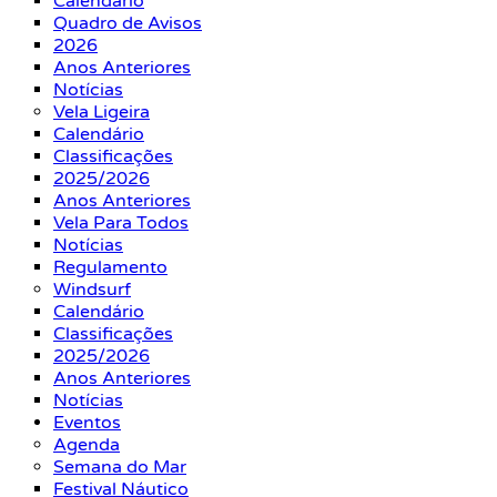
Calendário
Quadro de Avisos
2026
Anos Anteriores
Notícias
Vela Ligeira
Calendário
Classificações
2025/2026
Anos Anteriores
Vela Para Todos
Notícias
Regulamento
Windsurf
Calendário
Classificações
2025/2026
Anos Anteriores
Notícias
Eventos
Agenda
Semana do Mar
Festival Náutico