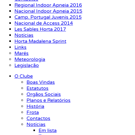
Regional Indoor Apneia 2016
Nacional Indoor Apneia 2015
Camp. Portugal Juvenis 2015
Nacional de Access 2014
Les Sables Horta 2017
Notícias
Horta Madalena Sprint
Links
Marés
Meteorologia
Legislação
O Clube
Boas Vindas
Estatutos
Orgãos Sociais
Planos e Relatórios
História
Frota
Contactos
Notícias
Em lista