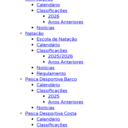
Calendário
Classificações
2026
Anos Anteriores
Notícias
Natação
Escola de Natação
Calendário
Classificações
2025/2026
Anos Anteriores
Notícias
Regulamento
Pesca Desportiva Barco
Calendário
Classificações
2025
Anos Anteriores
Notícias
Pesca Desportiva Costa
Calendário
Classificações