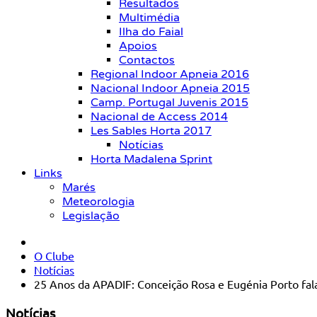
Resultados
Multimédia
Ilha do Faial
Apoios
Contactos
Regional Indoor Apneia 2016
Nacional Indoor Apneia 2015
Camp. Portugal Juvenis 2015
Nacional de Access 2014
Les Sables Horta 2017
Notícias
Horta Madalena Sprint
Links
Marés
Meteorologia
Legislação
O Clube
Notícias
25 Anos da APADIF: Conceição Rosa e Eugénia Porto fal
Notícias