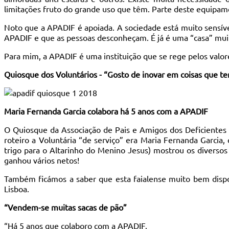
limitações fruto do grande uso que têm. Parte deste equipam
Noto que a APADIF é apoiada. A sociedade está muito sensível
APADIF e que as pessoas desconheçam. É já é uma “casa” muito
Para mim, a APADIF é uma instituição que se rege pelos valor
Quiosque dos Voluntários - “Gosto de inovar em coisas que te
Maria Fernanda Garcia colabora há 5 anos com a APADIF
O Quiosque da Associação de Pais e Amigos dos Deficientes 
roteiro a Voluntária “de serviço” era Maria Fernanda Garcia
trigo para o Altarinho do Menino Jesus) mostrou os diversos
ganhou vários netos!
Também ficámos a saber que esta faialense muito bem disp
Lisboa.
“Vendem-se muitas sacas de pão”
“Há 5 anos que colaboro com a APADIF.