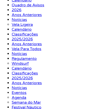
Calendário
Quadro de Avisos
2026
Anos Anteriores
Notícias
Vela Ligeira
Calendário
Classificações
2025/2026
Anos Anteriores
Vela Para Todos
Notícias
Regulamento
Windsurf
Calendário
Classificações
2025/2026
Anos Anteriores
Notícias
Eventos
Agenda
Semana do Mar
Festival Náutico