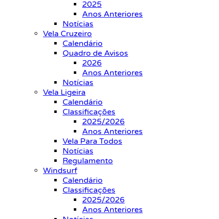
2025
Anos Anteriores
Notícias
Vela Cruzeiro
Calendário
Quadro de Avisos
2026
Anos Anteriores
Notícias
Vela Ligeira
Calendário
Classificações
2025/2026
Anos Anteriores
Vela Para Todos
Notícias
Regulamento
Windsurf
Calendário
Classificações
2025/2026
Anos Anteriores