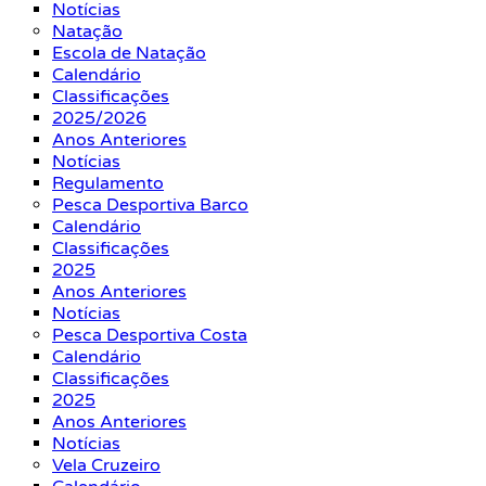
Notícias
Natação
Escola de Natação
Calendário
Classificações
2025/2026
Anos Anteriores
Notícias
Regulamento
Pesca Desportiva Barco
Calendário
Classificações
2025
Anos Anteriores
Notícias
Pesca Desportiva Costa
Calendário
Classificações
2025
Anos Anteriores
Notícias
Vela Cruzeiro