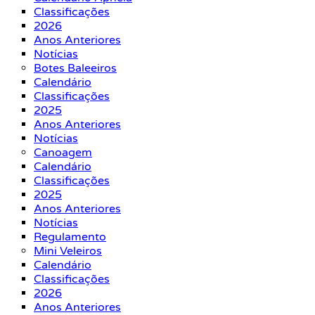
Classificações
2026
Anos Anteriores
Notícias
Botes Baleeiros
Calendário
Classificações
2025
Anos Anteriores
Notícias
Canoagem
Calendário
Classificações
2025
Anos Anteriores
Notícias
Regulamento
Mini Veleiros
Calendário
Classificações
2026
Anos Anteriores