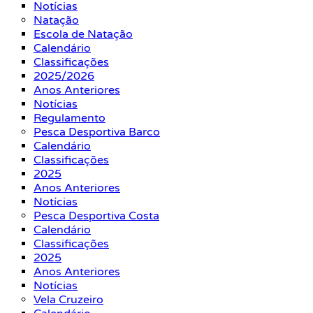
Notícias
Natação
Escola de Natação
Calendário
Classificações
2025/2026
Anos Anteriores
Notícias
Regulamento
Pesca Desportiva Barco
Calendário
Classificações
2025
Anos Anteriores
Notícias
Pesca Desportiva Costa
Calendário
Classificações
2025
Anos Anteriores
Notícias
Vela Cruzeiro