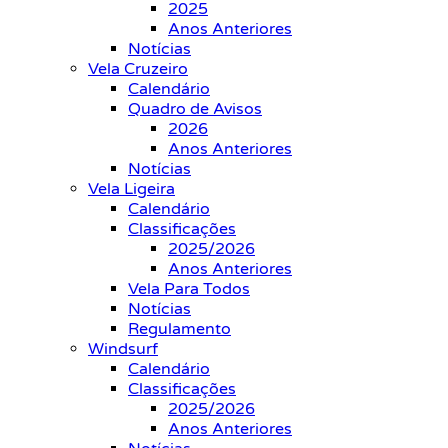
2025
Anos Anteriores
Notícias
Vela Cruzeiro
Calendário
Quadro de Avisos
2026
Anos Anteriores
Notícias
Vela Ligeira
Calendário
Classificações
2025/2026
Anos Anteriores
Vela Para Todos
Notícias
Regulamento
Windsurf
Calendário
Classificações
2025/2026
Anos Anteriores