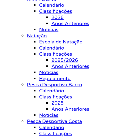
Calendário
Classificações
2026
Anos Anteriores
Notícias
Natação
Escola de Natação
Calendário
Classificações
2025/2026
Anos Anteriores
Notícias
Regulamento
Pesca Desportiva Barco
Calendário
Classificações
2025
Anos Anteriores
Notícias
Pesca Desportiva Costa
Calendário
Classificações