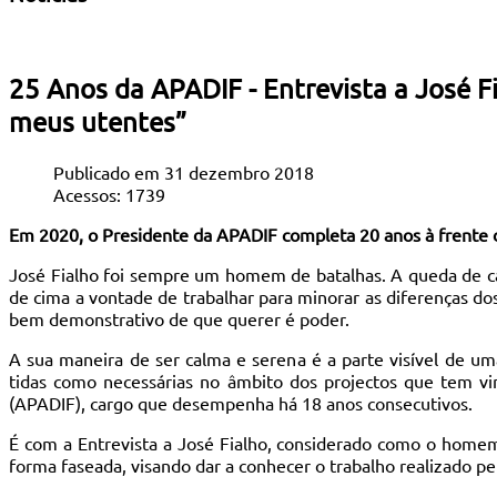
25 Anos da APADIF - Entrevista a José 
meus utentes”
Publicado em 31 dezembro 2018
Acessos: 1739
Em 2020, o Presidente da APADIF completa 20 anos à frente do
José Fialho foi sempre um homem de batalhas. A queda de cav
de cima a vontade de trabalhar para minorar as diferenças do
bem demonstrativo de que querer é poder.
A sua maneira de ser calma e serena é a parte visível de 
tidas como necessárias no âmbito dos projectos que tem vi
(APADIF), cargo que desempenha há 18 anos consecutivos.
É com a Entrevista a José Fialho, considerado como o homem
forma faseada, visando dar a conhecer o trabalho realizado pel