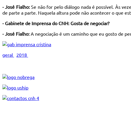
- José Fialho:
Se não for pelo diálogo nada é possível. Às vez
de parte a parte. Naquela altura pode não acontecer o que es
- Gabinete de Imprensa do CNH: Gosta de negociar?
- José Fialho:
A negociação é um caminho que eu gosto de per
geral
2018