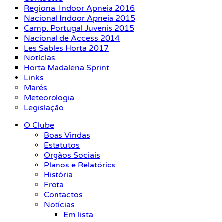
Regional Indoor Apneia 2016
Nacional Indoor Apneia 2015
Camp. Portugal Juvenis 2015
Nacional de Access 2014
Les Sables Horta 2017
Notícias
Horta Madalena Sprint
Links
Marés
Meteorologia
Legislação
O Clube
Boas Vindas
Estatutos
Orgãos Sociais
Planos e Relatórios
História
Frota
Contactos
Notícias
Em lista