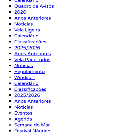
Calendário
Quadro de Avisos
2026
Anos Anteriores
Notícias
Vela Ligeira
Calendário
Classificações
2025/2026
Anos Anteriores
Vela Para Todos
Notícias
Regulamento
Windsurf
Calendário
Classificações
2025/2026
Anos Anteriores
Notícias
Eventos
Agenda
Semana do Mar
Festival Náutico