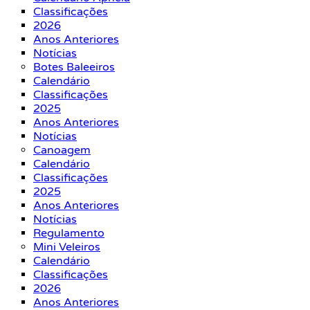
Classificações
2026
Anos Anteriores
Notícias
Botes Baleeiros
Calendário
Classificações
2025
Anos Anteriores
Notícias
Canoagem
Calendário
Classificações
2025
Anos Anteriores
Notícias
Regulamento
Mini Veleiros
Calendário
Classificações
2026
Anos Anteriores