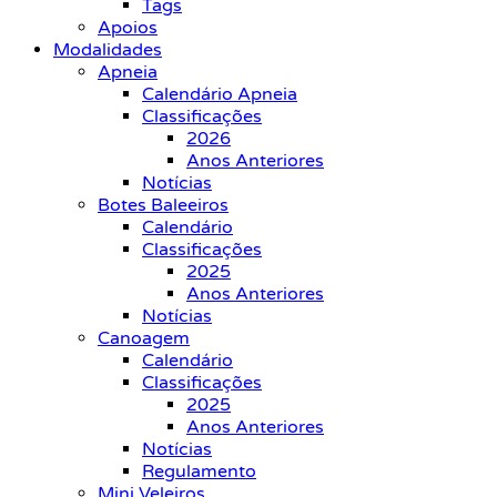
Tags
Apoios
Modalidades
Apneia
Calendário Apneia
Classificações
2026
Anos Anteriores
Notícias
Botes Baleeiros
Calendário
Classificações
2025
Anos Anteriores
Notícias
Canoagem
Calendário
Classificações
2025
Anos Anteriores
Notícias
Regulamento
Mini Veleiros