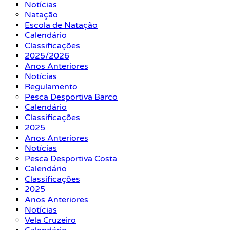
Notícias
Natação
Escola de Natação
Calendário
Classificações
2025/2026
Anos Anteriores
Notícias
Regulamento
Pesca Desportiva Barco
Calendário
Classificações
2025
Anos Anteriores
Notícias
Pesca Desportiva Costa
Calendário
Classificações
2025
Anos Anteriores
Notícias
Vela Cruzeiro