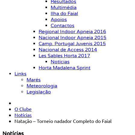
Resultados
Multimédia
Ilha do Faial
Apoios
Contactos
Regional Indoor Apneia 2016
Nacional Indoor Apneia 2015
Camp. Portugal Juvenis 2015
Nacional de Access 2014
Les Sables Horta 2017
Notícias
Horta Madalena Sprint
Links
Marés
Meteorologia
Legislação
O Clube
Notícias
Natação – Torneio nadador Completo do Faial
Notícias