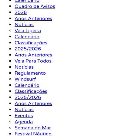
Calendário
Quadro de Avisos
2026
Anos Anteriores
Notícias
Vela Ligeira
Calendário
Classificações
2025/2026
Anos Anteriores
Vela Para Todos
Notícias
Regulamento
Windsurf
Calendário
Classificações
2025/2026
Anos Anteriores
Notícias
Eventos
Agenda
Semana do Mar
Festival Náutico