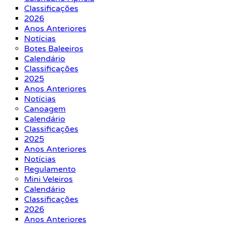
Classificações
2026
Anos Anteriores
Notícias
Botes Baleeiros
Calendário
Classificações
2025
Anos Anteriores
Notícias
Canoagem
Calendário
Classificações
2025
Anos Anteriores
Notícias
Regulamento
Mini Veleiros
Calendário
Classificações
2026
Anos Anteriores