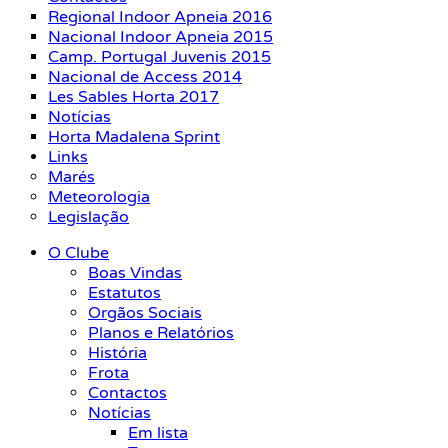
Regional Indoor Apneia 2016
Nacional Indoor Apneia 2015
Camp. Portugal Juvenis 2015
Nacional de Access 2014
Les Sables Horta 2017
Notícias
Horta Madalena Sprint
Links
Marés
Meteorologia
Legislação
O Clube
Boas Vindas
Estatutos
Orgãos Sociais
Planos e Relatórios
História
Frota
Contactos
Notícias
Em lista