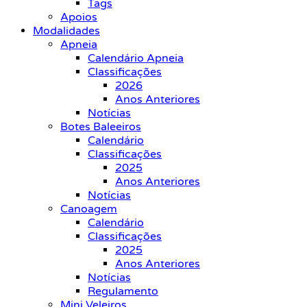
Tags
Apoios
Modalidades
Apneia
Calendário Apneia
Classificações
2026
Anos Anteriores
Notícias
Botes Baleeiros
Calendário
Classificações
2025
Anos Anteriores
Notícias
Canoagem
Calendário
Classificações
2025
Anos Anteriores
Notícias
Regulamento
Mini Veleiros