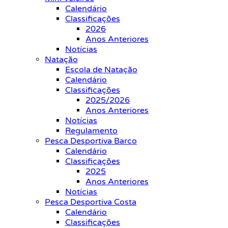
Calendário
Classificações
2026
Anos Anteriores
Notícias
Natação
Escola de Natação
Calendário
Classificações
2025/2026
Anos Anteriores
Notícias
Regulamento
Pesca Desportiva Barco
Calendário
Classificações
2025
Anos Anteriores
Notícias
Pesca Desportiva Costa
Calendário
Classificações