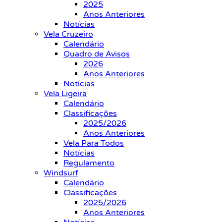
2025
Anos Anteriores
Notícias
Vela Cruzeiro
Calendário
Quadro de Avisos
2026
Anos Anteriores
Notícias
Vela Ligeira
Calendário
Classificações
2025/2026
Anos Anteriores
Vela Para Todos
Notícias
Regulamento
Windsurf
Calendário
Classificações
2025/2026
Anos Anteriores