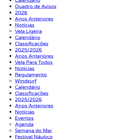
Calendário
Quadro de Avisos
2026
Anos Anteriores
Notícias
Vela Ligeira
Calendário
Classificações
2025/2026
Anos Anteriores
Vela Para Todos
Notícias
Regulamento
Windsurf
Calendário
Classificações
2025/2026
Anos Anteriores
Notícias
Eventos
Agenda
Semana do Mar
Festival Náutico