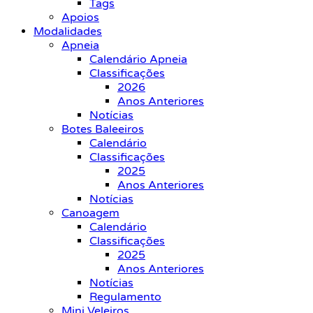
Tags
Apoios
Modalidades
Apneia
Calendário Apneia
Classificações
2026
Anos Anteriores
Notícias
Botes Baleeiros
Calendário
Classificações
2025
Anos Anteriores
Notícias
Canoagem
Calendário
Classificações
2025
Anos Anteriores
Notícias
Regulamento
Mini Veleiros