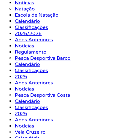
Notícias
Natação
Escola de Natação
Calendário
Classificações
2025/2026
Anos Anteriores
Notícias
Regulamento
Pesca Desportiva Barco
Calendário
Classificações
2025
Anos Anteriores
Notícias
Pesca Desportiva Costa
Calendário
Classificações
2025
Anos Anteriores
Notícias
Vela Cruzeiro