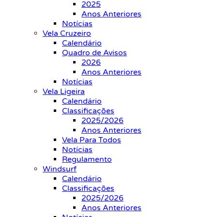
2025
Anos Anteriores
Notícias
Vela Cruzeiro
Calendário
Quadro de Avisos
2026
Anos Anteriores
Notícias
Vela Ligeira
Calendário
Classificações
2025/2026
Anos Anteriores
Vela Para Todos
Notícias
Regulamento
Windsurf
Calendário
Classificações
2025/2026
Anos Anteriores