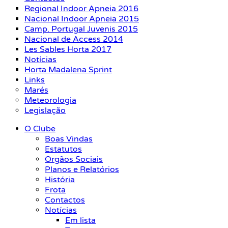
Regional Indoor Apneia 2016
Nacional Indoor Apneia 2015
Camp. Portugal Juvenis 2015
Nacional de Access 2014
Les Sables Horta 2017
Notícias
Horta Madalena Sprint
Links
Marés
Meteorologia
Legislação
O Clube
Boas Vindas
Estatutos
Orgãos Sociais
Planos e Relatórios
História
Frota
Contactos
Notícias
Em lista