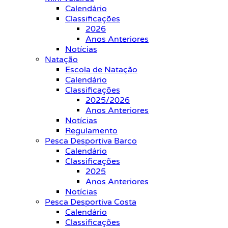
Calendário
Classificações
2026
Anos Anteriores
Notícias
Natação
Escola de Natação
Calendário
Classificações
2025/2026
Anos Anteriores
Notícias
Regulamento
Pesca Desportiva Barco
Calendário
Classificações
2025
Anos Anteriores
Notícias
Pesca Desportiva Costa
Calendário
Classificações