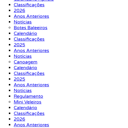
Classificações
2026
Anos Anteriores
Notícias
Botes Baleeiros
Calendário
Classificações
2025
Anos Anteriores
Notícias
Canoagem
Calendário
Classificações
2025
Anos Anteriores
Notícias
Regulamento
Mini Veleiros
Calendário
Classificações
2026
Anos Anteriores