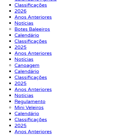
Classificações
2026
Anos Anteriores
Notícias
Botes Baleeiros
Calendário
Classificações
2025
Anos Anteriores
Notícias
Canoagem
Calendário
Classificações
2025
Anos Anteriores
Notícias
Regulamento
Mini Veleiros
Calendário
Classificações
2025
Anos Anteriores