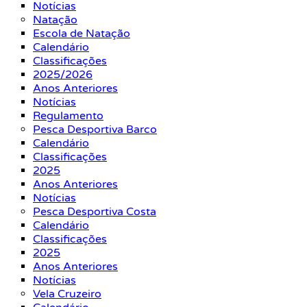
Notícias
Natação
Escola de Natação
Calendário
Classificações
2025/2026
Anos Anteriores
Notícias
Regulamento
Pesca Desportiva Barco
Calendário
Classificações
2025
Anos Anteriores
Notícias
Pesca Desportiva Costa
Calendário
Classificações
2025
Anos Anteriores
Notícias
Vela Cruzeiro