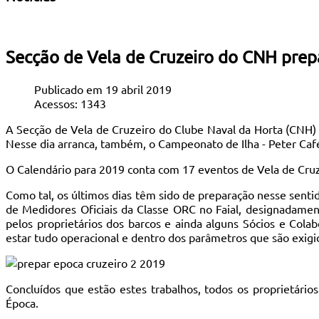
Secção de Vela de Cruzeiro do CNH pre
Publicado em 19 abril 2019
Acessos: 1343
A Secção de Vela de Cruzeiro do Clube Naval da Horta (CNH) 
Nesse dia arranca, também, o Campeonato de Ilha - Peter Café
O Calendário para 2019 conta com 17 eventos de Vela de Cruze
Como tal, os últimos dias têm sido de preparação nesse senti
de Medidores Oficiais da Classe ORC no Faial, designadame
pelos proprietários dos barcos e ainda alguns Sócios e Cola
estar tudo operacional e dentro dos parâmetros que são exigid
Concluídos que estão estes trabalhos, todos os proprietários
Época.