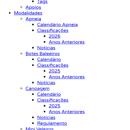
Tags
Apoios
Modalidades
Apneia
Calendário Apneia
Classificações
2026
Anos Anteriores
Notícias
Botes Baleeiros
Calendário
Classificações
2025
Anos Anteriores
Notícias
Canoagem
Calendário
Classificações
2025
Anos Anteriores
Notícias
Regulamento
Mini Veleiros