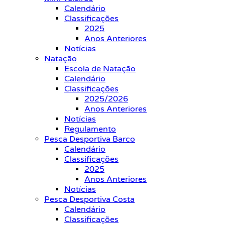
Calendário
Classificações
2025
Anos Anteriores
Notícias
Natação
Escola de Natação
Calendário
Classificações
2025/2026
Anos Anteriores
Notícias
Regulamento
Pesca Desportiva Barco
Calendário
Classificações
2025
Anos Anteriores
Notícias
Pesca Desportiva Costa
Calendário
Classificações