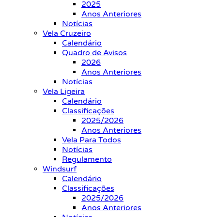
2025
Anos Anteriores
Notícias
Vela Cruzeiro
Calendário
Quadro de Avisos
2026
Anos Anteriores
Notícias
Vela Ligeira
Calendário
Classificações
2025/2026
Anos Anteriores
Vela Para Todos
Notícias
Regulamento
Windsurf
Calendário
Classificações
2025/2026
Anos Anteriores