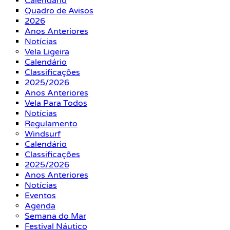
Calendário
Quadro de Avisos
2026
Anos Anteriores
Notícias
Vela Ligeira
Calendário
Classificações
2025/2026
Anos Anteriores
Vela Para Todos
Notícias
Regulamento
Windsurf
Calendário
Classificações
2025/2026
Anos Anteriores
Notícias
Eventos
Agenda
Semana do Mar
Festival Náutico