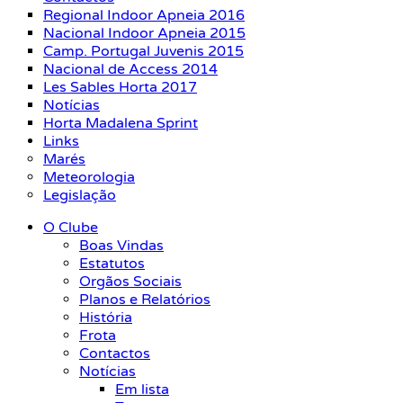
Regional Indoor Apneia 2016
Nacional Indoor Apneia 2015
Camp. Portugal Juvenis 2015
Nacional de Access 2014
Les Sables Horta 2017
Notícias
Horta Madalena Sprint
Links
Marés
Meteorologia
Legislação
O Clube
Boas Vindas
Estatutos
Orgãos Sociais
Planos e Relatórios
História
Frota
Contactos
Notícias
Em lista