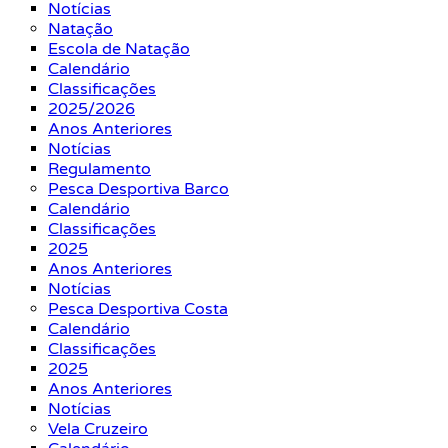
Notícias
Natação
Escola de Natação
Calendário
Classificações
2025/2026
Anos Anteriores
Notícias
Regulamento
Pesca Desportiva Barco
Calendário
Classificações
2025
Anos Anteriores
Notícias
Pesca Desportiva Costa
Calendário
Classificações
2025
Anos Anteriores
Notícias
Vela Cruzeiro