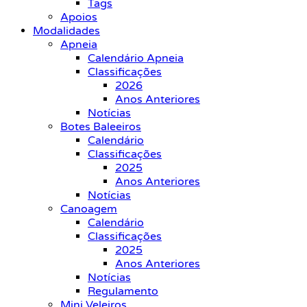
Tags
Apoios
Modalidades
Apneia
Calendário Apneia
Classificações
2026
Anos Anteriores
Notícias
Botes Baleeiros
Calendário
Classificações
2025
Anos Anteriores
Notícias
Canoagem
Calendário
Classificações
2025
Anos Anteriores
Notícias
Regulamento
Mini Veleiros