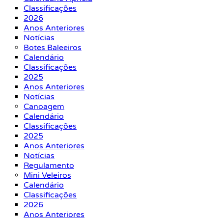
Classificações
2026
Anos Anteriores
Notícias
Botes Baleeiros
Calendário
Classificações
2025
Anos Anteriores
Notícias
Canoagem
Calendário
Classificações
2025
Anos Anteriores
Notícias
Regulamento
Mini Veleiros
Calendário
Classificações
2026
Anos Anteriores