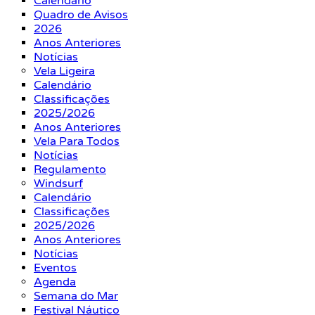
Calendário
Quadro de Avisos
2026
Anos Anteriores
Notícias
Vela Ligeira
Calendário
Classificações
2025/2026
Anos Anteriores
Vela Para Todos
Notícias
Regulamento
Windsurf
Calendário
Classificações
2025/2026
Anos Anteriores
Notícias
Eventos
Agenda
Semana do Mar
Festival Náutico