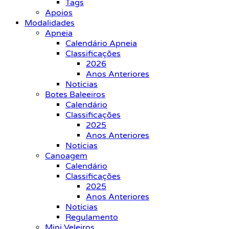
Tags
Apoios
Modalidades
Apneia
Calendário Apneia
Classificações
2026
Anos Anteriores
Notícias
Botes Baleeiros
Calendário
Classificações
2025
Anos Anteriores
Notícias
Canoagem
Calendário
Classificações
2025
Anos Anteriores
Notícias
Regulamento
Mini Veleiros