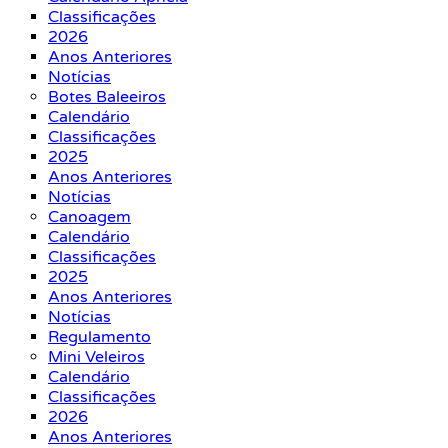
Classificações
2026
Anos Anteriores
Notícias
Botes Baleeiros
Calendário
Classificações
2025
Anos Anteriores
Notícias
Canoagem
Calendário
Classificações
2025
Anos Anteriores
Notícias
Regulamento
Mini Veleiros
Calendário
Classificações
2026
Anos Anteriores