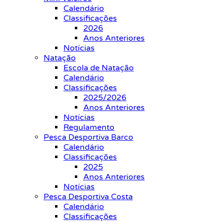
Calendário
Classificações
2026
Anos Anteriores
Notícias
Natação
Escola de Natação
Calendário
Classificações
2025/2026
Anos Anteriores
Notícias
Regulamento
Pesca Desportiva Barco
Calendário
Classificações
2025
Anos Anteriores
Notícias
Pesca Desportiva Costa
Calendário
Classificações