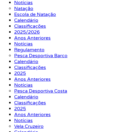
Notícias
Natação
Escola de Natação
Calendário
Classificações
2025/2026
Anos Anteriores
Notícias
Regulamento
Pesca Desportiva Barco
Calendário
Classificações
2025
Anos Anteriores
Notícias
Pesca Desportiva Costa
Calendário
Classificações
2025
Anos Anteriores
Notícias
Vela Cruzeiro