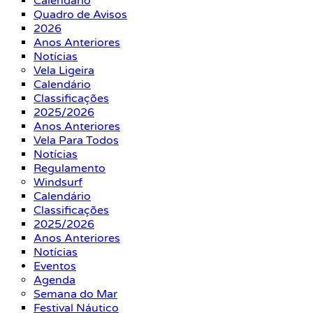
Calendário
Quadro de Avisos
2026
Anos Anteriores
Notícias
Vela Ligeira
Calendário
Classificações
2025/2026
Anos Anteriores
Vela Para Todos
Notícias
Regulamento
Windsurf
Calendário
Classificações
2025/2026
Anos Anteriores
Notícias
Eventos
Agenda
Semana do Mar
Festival Náutico