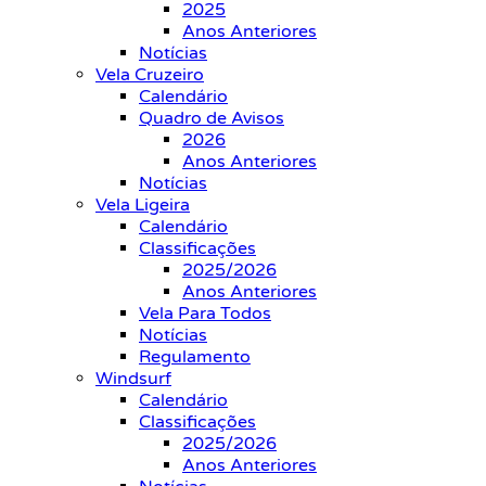
2025
Anos Anteriores
Notícias
Vela Cruzeiro
Calendário
Quadro de Avisos
2026
Anos Anteriores
Notícias
Vela Ligeira
Calendário
Classificações
2025/2026
Anos Anteriores
Vela Para Todos
Notícias
Regulamento
Windsurf
Calendário
Classificações
2025/2026
Anos Anteriores