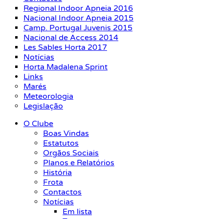
Regional Indoor Apneia 2016
Nacional Indoor Apneia 2015
Camp. Portugal Juvenis 2015
Nacional de Access 2014
Les Sables Horta 2017
Notícias
Horta Madalena Sprint
Links
Marés
Meteorologia
Legislação
O Clube
Boas Vindas
Estatutos
Orgãos Sociais
Planos e Relatórios
História
Frota
Contactos
Notícias
Em lista