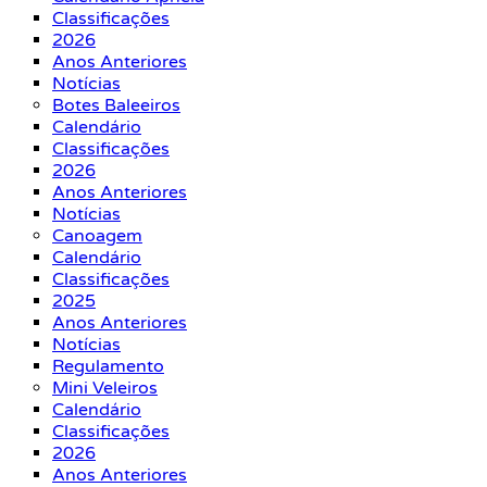
Classificações
2026
Anos Anteriores
Notícias
Botes Baleeiros
Calendário
Classificações
2026
Anos Anteriores
Notícias
Canoagem
Calendário
Classificações
2025
Anos Anteriores
Notícias
Regulamento
Mini Veleiros
Calendário
Classificações
2026
Anos Anteriores