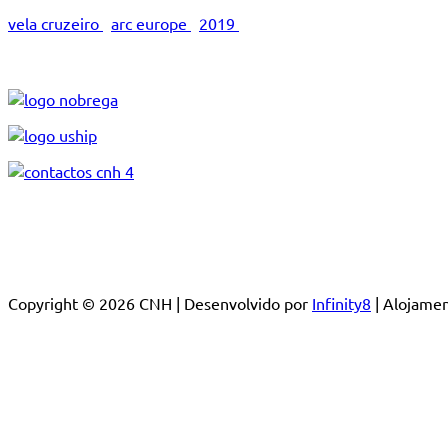
vela cruzeiro
arc europe
2019
Copyright © 2026 CNH | Desenvolvido por
Infinity8
| Alojam