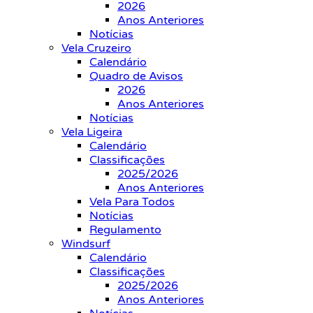
2026
Anos Anteriores
Notícias
Vela Cruzeiro
Calendário
Quadro de Avisos
2026
Anos Anteriores
Notícias
Vela Ligeira
Calendário
Classificações
2025/2026
Anos Anteriores
Vela Para Todos
Notícias
Regulamento
Windsurf
Calendário
Classificações
2025/2026
Anos Anteriores