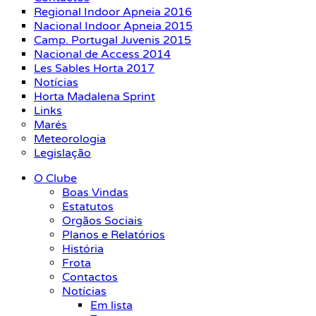
Regional Indoor Apneia 2016
Nacional Indoor Apneia 2015
Camp. Portugal Juvenis 2015
Nacional de Access 2014
Les Sables Horta 2017
Notícias
Horta Madalena Sprint
Links
Marés
Meteorologia
Legislação
O Clube
Boas Vindas
Estatutos
Orgãos Sociais
Planos e Relatórios
História
Frota
Contactos
Notícias
Em lista