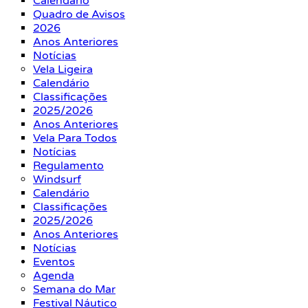
Calendário
Quadro de Avisos
2026
Anos Anteriores
Notícias
Vela Ligeira
Calendário
Classificações
2025/2026
Anos Anteriores
Vela Para Todos
Notícias
Regulamento
Windsurf
Calendário
Classificações
2025/2026
Anos Anteriores
Notícias
Eventos
Agenda
Semana do Mar
Festival Náutico