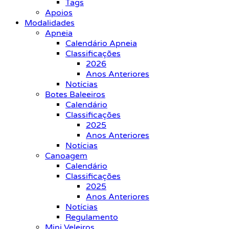
Tags
Apoios
Modalidades
Apneia
Calendário Apneia
Classificações
2026
Anos Anteriores
Notícias
Botes Baleeiros
Calendário
Classificações
2025
Anos Anteriores
Notícias
Canoagem
Calendário
Classificações
2025
Anos Anteriores
Notícias
Regulamento
Mini Veleiros