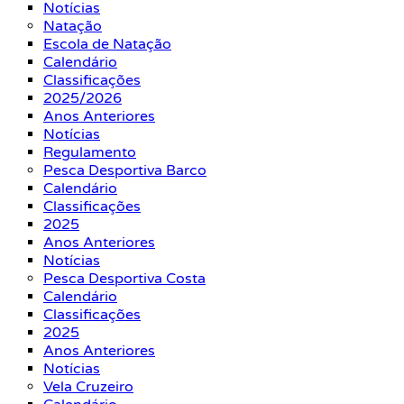
Notícias
Natação
Escola de Natação
Calendário
Classificações
2025/2026
Anos Anteriores
Notícias
Regulamento
Pesca Desportiva Barco
Calendário
Classificações
2025
Anos Anteriores
Notícias
Pesca Desportiva Costa
Calendário
Classificações
2025
Anos Anteriores
Notícias
Vela Cruzeiro