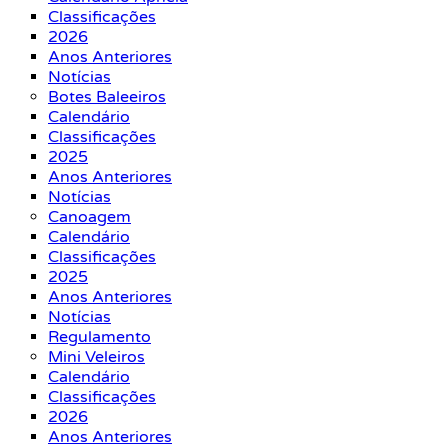
Classificações
2026
Anos Anteriores
Notícias
Botes Baleeiros
Calendário
Classificações
2025
Anos Anteriores
Notícias
Canoagem
Calendário
Classificações
2025
Anos Anteriores
Notícias
Regulamento
Mini Veleiros
Calendário
Classificações
2026
Anos Anteriores