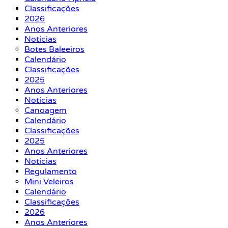
Classificações
2026
Anos Anteriores
Notícias
Botes Baleeiros
Calendário
Classificações
2025
Anos Anteriores
Notícias
Canoagem
Calendário
Classificações
2025
Anos Anteriores
Notícias
Regulamento
Mini Veleiros
Calendário
Classificações
2026
Anos Anteriores