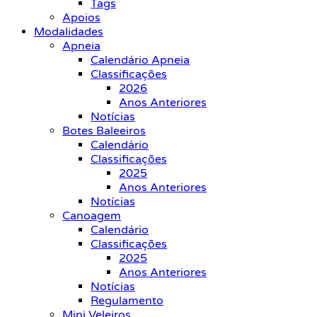
Tags
Apoios
Modalidades
Apneia
Calendário Apneia
Classificações
2026
Anos Anteriores
Notícias
Botes Baleeiros
Calendário
Classificações
2025
Anos Anteriores
Notícias
Canoagem
Calendário
Classificações
2025
Anos Anteriores
Notícias
Regulamento
Mini Veleiros