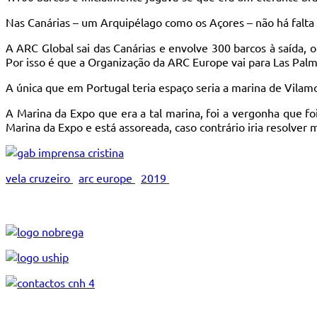
Nas Canárias – um Arquipélago como os Açores – não há falta
A ARC Global sai das Canárias e envolve 300 barcos à saída,
Por isso é que a Organização da ARC Europe vai para Las Palma
A única que em Portugal teria espaço seria a marina de Vilam
A Marina da Expo que era a tal marina, foi a vergonha que fo
Marina da Expo e está assoreada, caso contrário iria resolver
vela cruzeiro
arc europe
2019