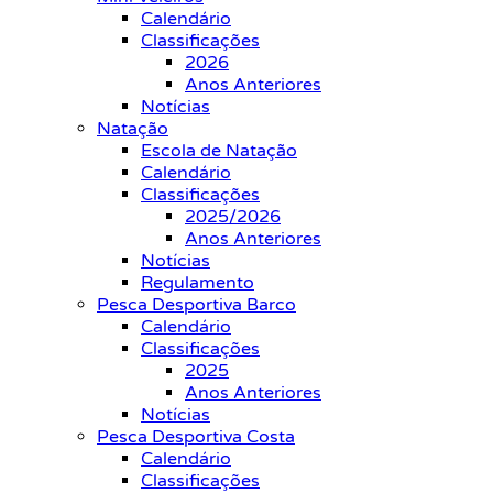
Calendário
Classificações
2026
Anos Anteriores
Notícias
Natação
Escola de Natação
Calendário
Classificações
2025/2026
Anos Anteriores
Notícias
Regulamento
Pesca Desportiva Barco
Calendário
Classificações
2025
Anos Anteriores
Notícias
Pesca Desportiva Costa
Calendário
Classificações