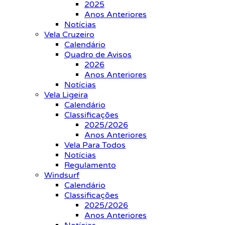
2025
Anos Anteriores
Notícias
Vela Cruzeiro
Calendário
Quadro de Avisos
2026
Anos Anteriores
Notícias
Vela Ligeira
Calendário
Classificações
2025/2026
Anos Anteriores
Vela Para Todos
Notícias
Regulamento
Windsurf
Calendário
Classificações
2025/2026
Anos Anteriores