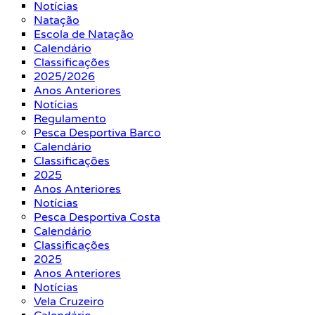
Notícias
Natação
Escola de Natação
Calendário
Classificações
2025/2026
Anos Anteriores
Notícias
Regulamento
Pesca Desportiva Barco
Calendário
Classificações
2025
Anos Anteriores
Notícias
Pesca Desportiva Costa
Calendário
Classificações
2025
Anos Anteriores
Notícias
Vela Cruzeiro