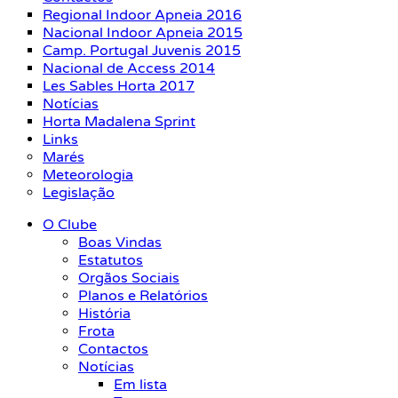
Regional Indoor Apneia 2016
Nacional Indoor Apneia 2015
Camp. Portugal Juvenis 2015
Nacional de Access 2014
Les Sables Horta 2017
Notícias
Horta Madalena Sprint
Links
Marés
Meteorologia
Legislação
O Clube
Boas Vindas
Estatutos
Orgãos Sociais
Planos e Relatórios
História
Frota
Contactos
Notícias
Em lista