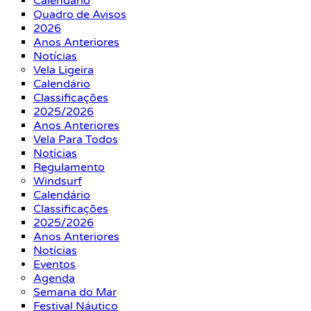
Calendário
Quadro de Avisos
2026
Anos Anteriores
Notícias
Vela Ligeira
Calendário
Classificações
2025/2026
Anos Anteriores
Vela Para Todos
Notícias
Regulamento
Windsurf
Calendário
Classificações
2025/2026
Anos Anteriores
Notícias
Eventos
Agenda
Semana do Mar
Festival Náutico