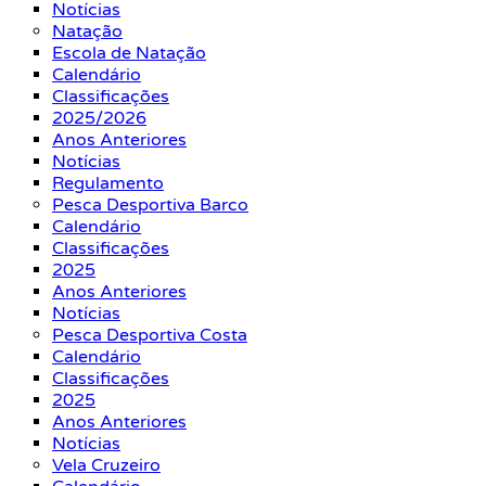
Notícias
Natação
Escola de Natação
Calendário
Classificações
2025/2026
Anos Anteriores
Notícias
Regulamento
Pesca Desportiva Barco
Calendário
Classificações
2025
Anos Anteriores
Notícias
Pesca Desportiva Costa
Calendário
Classificações
2025
Anos Anteriores
Notícias
Vela Cruzeiro