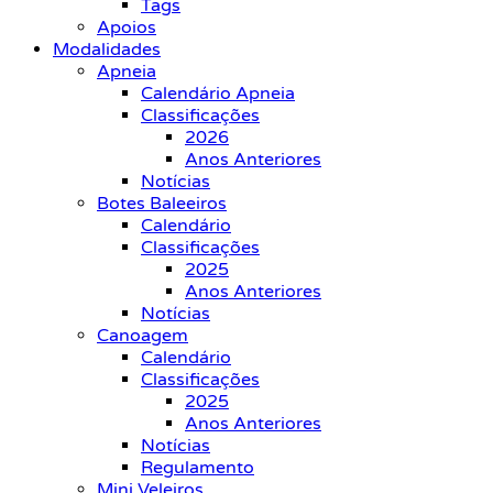
Tags
Apoios
Modalidades
Apneia
Calendário Apneia
Classificações
2026
Anos Anteriores
Notícias
Botes Baleeiros
Calendário
Classificações
2025
Anos Anteriores
Notícias
Canoagem
Calendário
Classificações
2025
Anos Anteriores
Notícias
Regulamento
Mini Veleiros