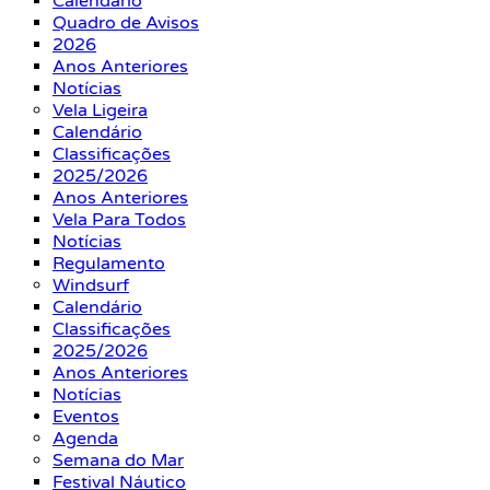
Calendário
Quadro de Avisos
2026
Anos Anteriores
Notícias
Vela Ligeira
Calendário
Classificações
2025/2026
Anos Anteriores
Vela Para Todos
Notícias
Regulamento
Windsurf
Calendário
Classificações
2025/2026
Anos Anteriores
Notícias
Eventos
Agenda
Semana do Mar
Festival Náutico