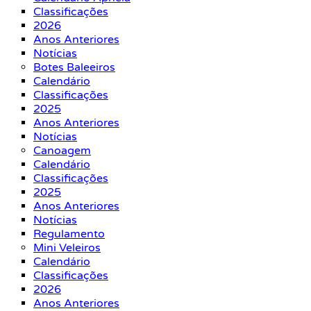
Classificações
2026
Anos Anteriores
Notícias
Botes Baleeiros
Calendário
Classificações
2025
Anos Anteriores
Notícias
Canoagem
Calendário
Classificações
2025
Anos Anteriores
Notícias
Regulamento
Mini Veleiros
Calendário
Classificações
2026
Anos Anteriores