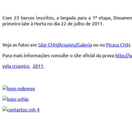
Com 23 barcos inscritos, a largada para a 1ª etapa, Douanen
primeiro iate à Horta no dia 22 de julho de 2011.
Veja as fotos em
Site CNH/Arquivo/Galeria
ou no
Picasa CNH
.
Para mais informações consulte o site oficial da prova
http://
vela cruzeiro
2011