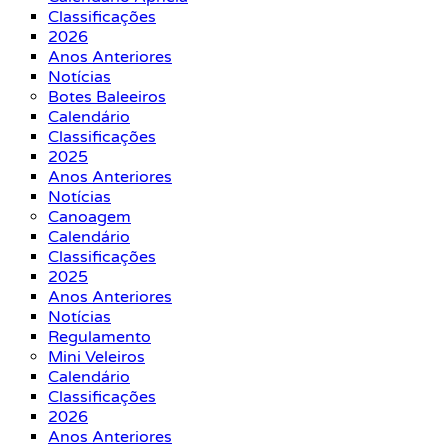
Classificações
2026
Anos Anteriores
Notícias
Botes Baleeiros
Calendário
Classificações
2025
Anos Anteriores
Notícias
Canoagem
Calendário
Classificações
2025
Anos Anteriores
Notícias
Regulamento
Mini Veleiros
Calendário
Classificações
2026
Anos Anteriores