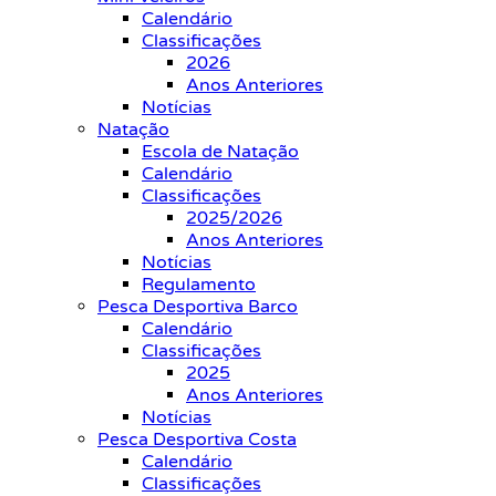
Calendário
Classificações
2026
Anos Anteriores
Notícias
Natação
Escola de Natação
Calendário
Classificações
2025/2026
Anos Anteriores
Notícias
Regulamento
Pesca Desportiva Barco
Calendário
Classificações
2025
Anos Anteriores
Notícias
Pesca Desportiva Costa
Calendário
Classificações