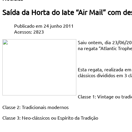
Saída da Horta do Iate “Air Mail” com de
Publicado em 24 junho 2011
Acessos: 2823
Saiu ontem, dia 23/06/201
na regata “Atlantic Troph
Esta regata, realizada e
clássicos divididos em 3 cl
Classe 1: Vintage ou tradi
Classe 2: Tradicionais modernos
Classe 3: Neo-clássicos ou Espírito da Tradição