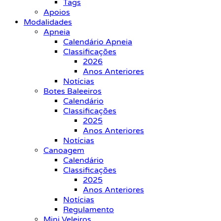
Tags
Apoios
Modalidades
Apneia
Calendário Apneia
Classificações
2026
Anos Anteriores
Notícias
Botes Baleeiros
Calendário
Classificações
2025
Anos Anteriores
Notícias
Canoagem
Calendário
Classificações
2025
Anos Anteriores
Notícias
Regulamento
Mini Veleiros