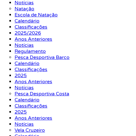
Notícias
Natação
Escola de Natação
Calendário
Classificações
2025/2026
Anos Anteriores
Notícias
Regulamento
Pesca Desportiva Barco
Calendário
Classificações
2025
Anos Anteriores
Notícias
Pesca Desportiva Costa
Calendário
Classificações
2025
Anos Anteriores
Notícias
Vela Cruzeiro