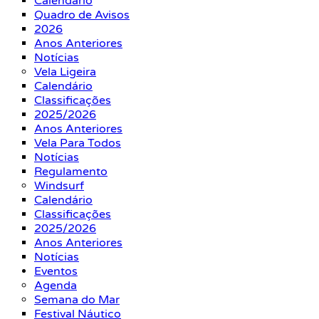
Calendário
Quadro de Avisos
2026
Anos Anteriores
Notícias
Vela Ligeira
Calendário
Classificações
2025/2026
Anos Anteriores
Vela Para Todos
Notícias
Regulamento
Windsurf
Calendário
Classificações
2025/2026
Anos Anteriores
Notícias
Eventos
Agenda
Semana do Mar
Festival Náutico