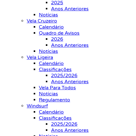
2025
Anos Anteriores
Notícias
Vela Cruzeiro
Calendário
Quadro de Avisos
2026
Anos Anteriores
Notícias
Vela Ligeira
Calendário
Classificações
2025/2026
Anos Anteriores
Vela Para Todos
Notícias
Regulamento
Windsurf
Calendário
Classificações
2025/2026
Anos Anteriores