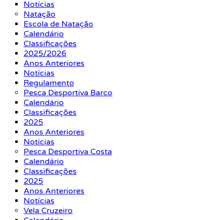
Notícias
Natação
Escola de Natação
Calendário
Classificações
2025/2026
Anos Anteriores
Notícias
Regulamento
Pesca Desportiva Barco
Calendário
Classificações
2025
Anos Anteriores
Notícias
Pesca Desportiva Costa
Calendário
Classificações
2025
Anos Anteriores
Notícias
Vela Cruzeiro