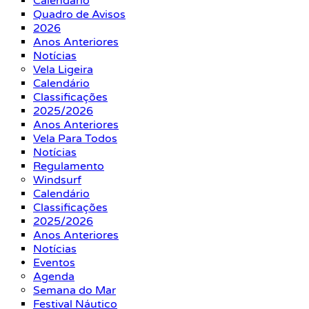
Calendário
Quadro de Avisos
2026
Anos Anteriores
Notícias
Vela Ligeira
Calendário
Classificações
2025/2026
Anos Anteriores
Vela Para Todos
Notícias
Regulamento
Windsurf
Calendário
Classificações
2025/2026
Anos Anteriores
Notícias
Eventos
Agenda
Semana do Mar
Festival Náutico