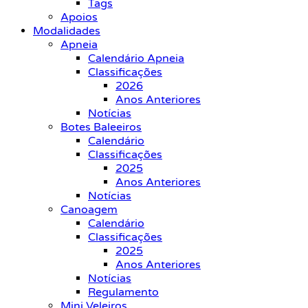
Tags
Apoios
Modalidades
Apneia
Calendário Apneia
Classificações
2026
Anos Anteriores
Notícias
Botes Baleeiros
Calendário
Classificações
2025
Anos Anteriores
Notícias
Canoagem
Calendário
Classificações
2025
Anos Anteriores
Notícias
Regulamento
Mini Veleiros