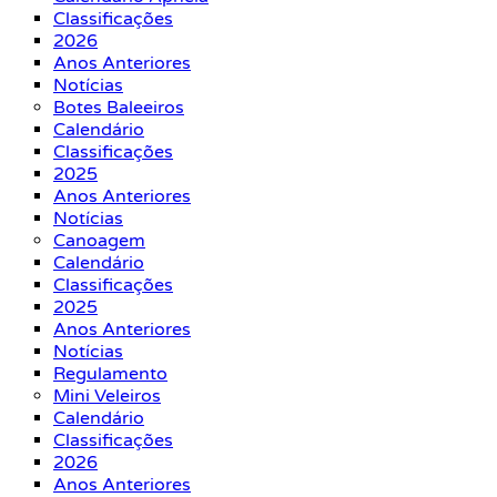
Classificações
2026
Anos Anteriores
Notícias
Botes Baleeiros
Calendário
Classificações
2025
Anos Anteriores
Notícias
Canoagem
Calendário
Classificações
2025
Anos Anteriores
Notícias
Regulamento
Mini Veleiros
Calendário
Classificações
2026
Anos Anteriores