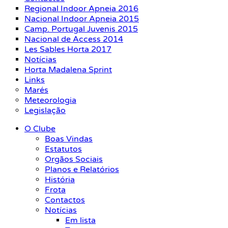
Regional Indoor Apneia 2016
Nacional Indoor Apneia 2015
Camp. Portugal Juvenis 2015
Nacional de Access 2014
Les Sables Horta 2017
Notícias
Horta Madalena Sprint
Links
Marés
Meteorologia
Legislação
O Clube
Boas Vindas
Estatutos
Orgãos Sociais
Planos e Relatórios
História
Frota
Contactos
Notícias
Em lista