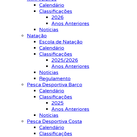
Calendário
Classificações
2026
Anos Anteriores
Notícias
Natação
Escola de Natação
Calendário
Classificações
2025/2026
Anos Anteriores
Notícias
Regulamento
Pesca Desportiva Barco
Calendário
Classificações
2025
Anos Anteriores
Notícias
Pesca Desportiva Costa
Calendário
Classificações