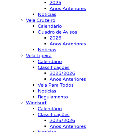
2025
Anos Anteriores
Notícias
Vela Cruzeiro
Calendário
Quadro de Avisos
2026
Anos Anteriores
Notícias
Vela Ligeira
Calendário
Classificações
2025/2026
Anos Anteriores
Vela Para Todos
Notícias
Regulamento
Windsurf
Calendário
Classificações
2025/2026
Anos Anteriores