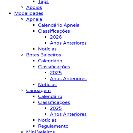
Tags
Apoios
Modalidades
Apneia
Calendário Apneia
Classificações
2026
Anos Anteriores
Notícias
Botes Baleeiros
Calendário
Classificações
2025
Anos Anteriores
Notícias
Canoagem
Calendário
Classificações
2025
Anos Anteriores
Notícias
Regulamento
Mini Veleiros