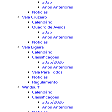
2025
Anos Anteriores
Notícias
Vela Cruzeiro
Calendário
Quadro de Avisos
2026
Anos Anteriores
Notícias
Vela Ligeira
Calendário
Classificações
2025/2026
Anos Anteriores
Vela Para Todos
Notícias
Regulamento
Windsurf
Calendário
Classificações
2025/2026
Anos Anteriores