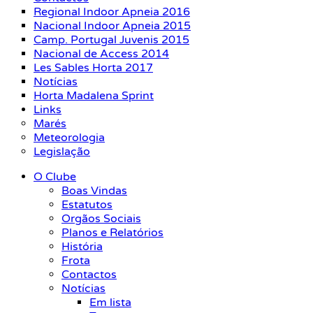
Regional Indoor Apneia 2016
Nacional Indoor Apneia 2015
Camp. Portugal Juvenis 2015
Nacional de Access 2014
Les Sables Horta 2017
Notícias
Horta Madalena Sprint
Links
Marés
Meteorologia
Legislação
O Clube
Boas Vindas
Estatutos
Orgãos Sociais
Planos e Relatórios
História
Frota
Contactos
Notícias
Em lista