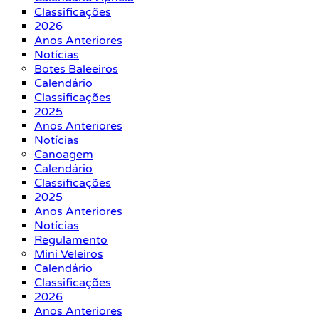
Classificações
2026
Anos Anteriores
Notícias
Botes Baleeiros
Calendário
Classificações
2025
Anos Anteriores
Notícias
Canoagem
Calendário
Classificações
2025
Anos Anteriores
Notícias
Regulamento
Mini Veleiros
Calendário
Classificações
2026
Anos Anteriores