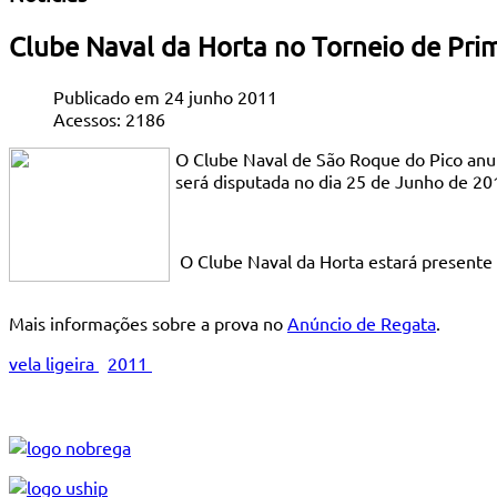
Clube Naval da Horta no Torneio de Prim
Publicado em 24 junho 2011
Acessos: 2186
O Clube Naval de São Roque do Pico anunc
será disputada no dia 25 de Junho de 201
O Clube Naval da Horta estará presente n
Mais informações sobre a prova no
Anúncio de Regata
.
vela ligeira
2011