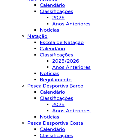
Calendário
Classificações
2026
Anos Anteriores
Notícias
Natação
Escola de Natação
Calendário
Classificações
2025/2026
Anos Anteriores
Notícias
Regulamento
Pesca Desportiva Barco
Calendário
Classificações
2025
Anos Anteriores
Notícias
Pesca Desportiva Costa
Calendário
Classificações