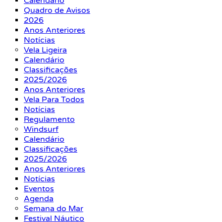
Calendário
Quadro de Avisos
2026
Anos Anteriores
Notícias
Vela Ligeira
Calendário
Classificações
2025/2026
Anos Anteriores
Vela Para Todos
Notícias
Regulamento
Windsurf
Calendário
Classificações
2025/2026
Anos Anteriores
Notícias
Eventos
Agenda
Semana do Mar
Festival Náutico