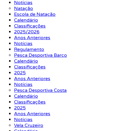
Notícias
Natação
Escola de Natação
Calendário
Classificações
2025/2026
Anos Anteriores
Notícias
Regulamento
Pesca Desportiva Barco
Calendário
Classificações
2025
Anos Anteriores
Notícias
Pesca Desportiva Costa
Calendário
Classificações
2025
Anos Anteriores
Notícias
Vela Cruzeiro