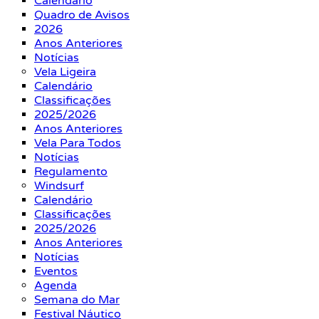
Calendário
Quadro de Avisos
2026
Anos Anteriores
Notícias
Vela Ligeira
Calendário
Classificações
2025/2026
Anos Anteriores
Vela Para Todos
Notícias
Regulamento
Windsurf
Calendário
Classificações
2025/2026
Anos Anteriores
Notícias
Eventos
Agenda
Semana do Mar
Festival Náutico