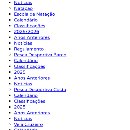
Notícias
Natação
Escola de Natação
Calendário
Classificações
2025/2026
Anos Anteriores
Notícias
Regulamento
Pesca Desportiva Barco
Calendário
Classificações
2025
Anos Anteriores
Notícias
Pesca Desportiva Costa
Calendário
Classificações
2025
Anos Anteriores
Notícias
Vela Cruzeiro