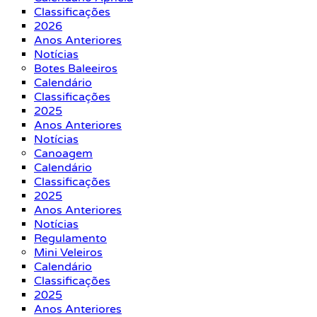
Classificações
2026
Anos Anteriores
Notícias
Botes Baleeiros
Calendário
Classificações
2025
Anos Anteriores
Notícias
Canoagem
Calendário
Classificações
2025
Anos Anteriores
Notícias
Regulamento
Mini Veleiros
Calendário
Classificações
2025
Anos Anteriores