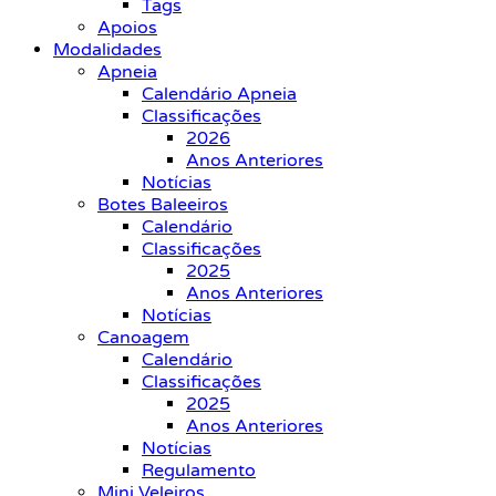
Tags
Apoios
Modalidades
Apneia
Calendário Apneia
Classificações
2026
Anos Anteriores
Notícias
Botes Baleeiros
Calendário
Classificações
2025
Anos Anteriores
Notícias
Canoagem
Calendário
Classificações
2025
Anos Anteriores
Notícias
Regulamento
Mini Veleiros