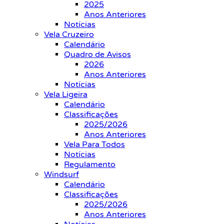
2025
Anos Anteriores
Notícias
Vela Cruzeiro
Calendário
Quadro de Avisos
2026
Anos Anteriores
Notícias
Vela Ligeira
Calendário
Classificações
2025/2026
Anos Anteriores
Vela Para Todos
Notícias
Regulamento
Windsurf
Calendário
Classificações
2025/2026
Anos Anteriores