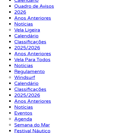
Calendário
Quadro de Avisos
2026
Anos Anteriores
Notícias
Vela Ligeira
Calendário
Classificações
2025/2026
Anos Anteriores
Vela Para Todos
Notícias
Regulamento
Windsurf
Calendário
Classificações
2025/2026
Anos Anteriores
Notícias
Eventos
Agenda
Semana do Mar
Festival Náutico