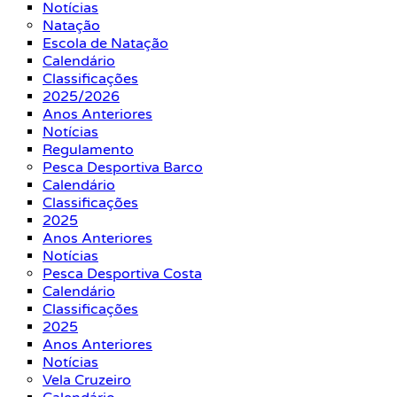
Notícias
Natação
Escola de Natação
Calendário
Classificações
2025/2026
Anos Anteriores
Notícias
Regulamento
Pesca Desportiva Barco
Calendário
Classificações
2025
Anos Anteriores
Notícias
Pesca Desportiva Costa
Calendário
Classificações
2025
Anos Anteriores
Notícias
Vela Cruzeiro