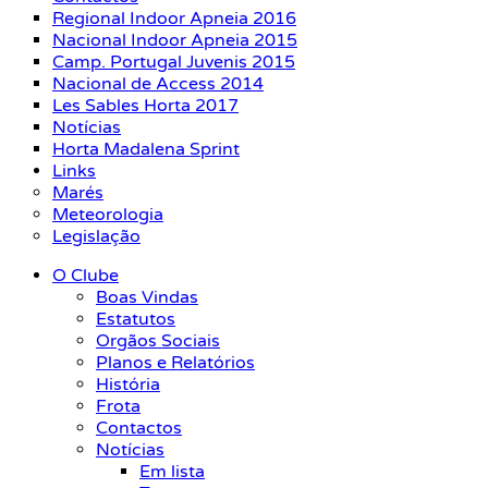
Regional Indoor Apneia 2016
Nacional Indoor Apneia 2015
Camp. Portugal Juvenis 2015
Nacional de Access 2014
Les Sables Horta 2017
Notícias
Horta Madalena Sprint
Links
Marés
Meteorologia
Legislação
O Clube
Boas Vindas
Estatutos
Orgãos Sociais
Planos e Relatórios
História
Frota
Contactos
Notícias
Em lista