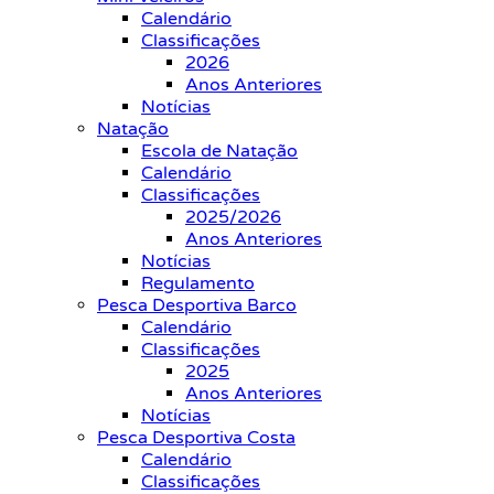
Calendário
Classificações
2026
Anos Anteriores
Notícias
Natação
Escola de Natação
Calendário
Classificações
2025/2026
Anos Anteriores
Notícias
Regulamento
Pesca Desportiva Barco
Calendário
Classificações
2025
Anos Anteriores
Notícias
Pesca Desportiva Costa
Calendário
Classificações