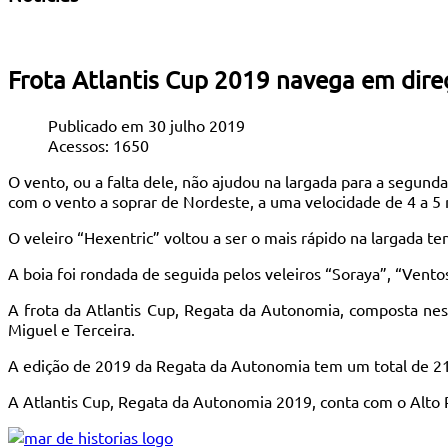
Frota Atlantis Cup 2019 navega em dir
Publicado em 30 julho 2019
Acessos: 1650
O vento, ou a falta dele, não ajudou na largada para a segun
com o vento a soprar de Nordeste, a uma velocidade de 4 a 5 
O veleiro “Hexentric” voltou a ser o mais rápido na largada t
A boia foi rondada de seguida pelos veleiros “Soraya”, “Ventos
A frota da Atlantis Cup, Regata da Autonomia, composta nest
Miguel e Terceira.
A edição de 2019 da Regata da Autonomia tem um total de 217 mi
A Atlantis Cup, Regata da Autonomia 2019, conta com o Alto 