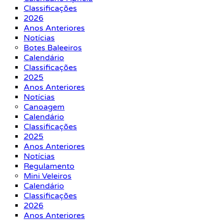
Classificações
2026
Anos Anteriores
Notícias
Botes Baleeiros
Calendário
Classificações
2025
Anos Anteriores
Notícias
Canoagem
Calendário
Classificações
2025
Anos Anteriores
Notícias
Regulamento
Mini Veleiros
Calendário
Classificações
2026
Anos Anteriores