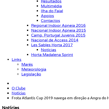
Resultados
Multimédia
Ilha do Faial
Apoios
Contactos
Regional Indoor Apneia 2016
Nacional Indoor Apneia 2015
Camp. Portugal Juvenis 2015
Nacional de Access 2014
Les Sables Horta 2017
Notícias
Horta Madalena Sprint
Links
Marés
Meteorologia
Legislação
O Clube
Notícias
Frota Atlantis Cup 2019 navega em direção a Angra do
Notícias