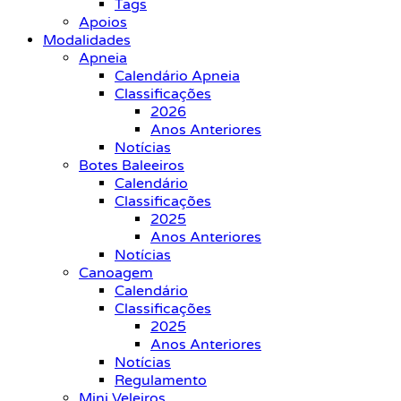
Tags
Apoios
Modalidades
Apneia
Calendário Apneia
Classificações
2026
Anos Anteriores
Notícias
Botes Baleeiros
Calendário
Classificações
2025
Anos Anteriores
Notícias
Canoagem
Calendário
Classificações
2025
Anos Anteriores
Notícias
Regulamento
Mini Veleiros