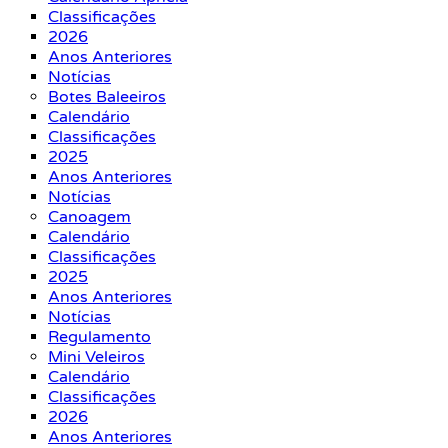
Classificações
2026
Anos Anteriores
Notícias
Botes Baleeiros
Calendário
Classificações
2025
Anos Anteriores
Notícias
Canoagem
Calendário
Classificações
2025
Anos Anteriores
Notícias
Regulamento
Mini Veleiros
Calendário
Classificações
2026
Anos Anteriores