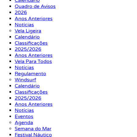
Calendário
Quadro de Avisos
2026
Anos Anteriores
Notícias
Vela Ligeira
Calendário
Classificações
2025/2026
Anos Anteriores
Vela Para Todos
Notícias
Regulamento
Windsurf
Calendário
Classificações
2025/2026
Anos Anteriores
Notícias
Eventos
Agenda
Semana do Mar
Festival Náutico