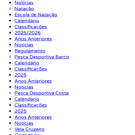
Notícias
Natação
Escola de Natação
Calendário
Classificações
2025/2026
Anos Anteriores
Notícias
Regulamento
Pesca Desportiva Barco
Calendário
Classificações
2025
Anos Anteriores
Notícias
Pesca Desportiva Costa
Calendário
Classificações
2025
Anos Anteriores
Notícias
Vela Cruzeiro