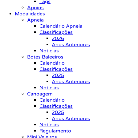
Tags
Apoios
Modalidades
Apneia
Calendário Apneia
Classificações
2026
Anos Anteriores
Notícias
Botes Baleeiros
Calendário
Classificações
2025
Anos Anteriores
Notícias
Canoagem
Calendário
Classificações
2025
Anos Anteriores
Notícias
Regulamento
Mini Veleiros