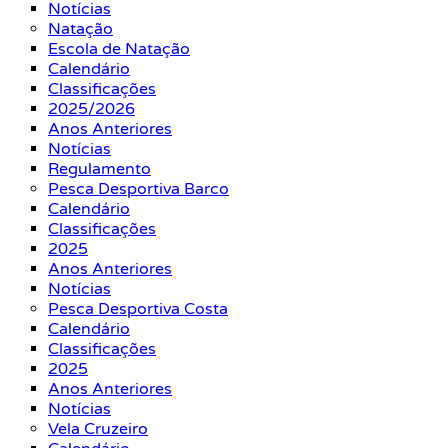
Notícias
Natação
Escola de Natação
Calendário
Classificações
2025/2026
Anos Anteriores
Notícias
Regulamento
Pesca Desportiva Barco
Calendário
Classificações
2025
Anos Anteriores
Notícias
Pesca Desportiva Costa
Calendário
Classificações
2025
Anos Anteriores
Notícias
Vela Cruzeiro