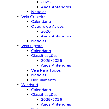
2025
Anos Anteriores
Notícias
Vela Cruzeiro
Calendário
Quadro de Avisos
2026
Anos Anteriores
Notícias
Vela Ligeira
Calendário
Classificações
2025/2026
Anos Anteriores
Vela Para Todos
Notícias
Regulamento
Windsurf
Calendário
Classificações
2025/2026
Anos Anteriores