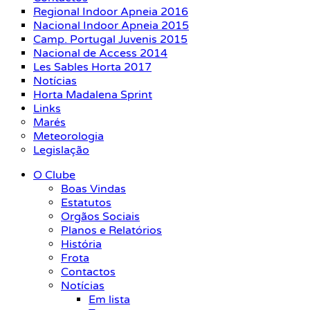
Regional Indoor Apneia 2016
Nacional Indoor Apneia 2015
Camp. Portugal Juvenis 2015
Nacional de Access 2014
Les Sables Horta 2017
Notícias
Horta Madalena Sprint
Links
Marés
Meteorologia
Legislação
O Clube
Boas Vindas
Estatutos
Orgãos Sociais
Planos e Relatórios
História
Frota
Contactos
Notícias
Em lista