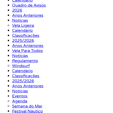
Calendário
Quadro de Avisos
2026
Anos Anteriores
Notícias
Vela Ligeira
Calendário
Classificações
2025/2026
Anos Anteriores
Vela Para Todos
Notícias
Regulamento
Windsurf
Calendário
Classificações
2025/2026
Anos Anteriores
Notícias
Eventos
Agenda
Semana do Mar
Festival Náutico