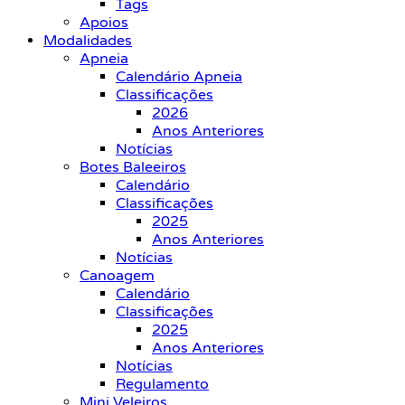
Tags
Apoios
Modalidades
Apneia
Calendário Apneia
Classificações
2026
Anos Anteriores
Notícias
Botes Baleeiros
Calendário
Classificações
2025
Anos Anteriores
Notícias
Canoagem
Calendário
Classificações
2025
Anos Anteriores
Notícias
Regulamento
Mini Veleiros