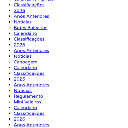
Classificações
2026
Anos Anteriores
Notícias
Botes Baleeiros
Calendário
Classificações
2025
Anos Anteriores
Notícias
Canoagem
Calendário
Classificações
2025
Anos Anteriores
Notícias
Regulamento
Mini Veleiros
Calendário
Classificações
2026
Anos Anteriores