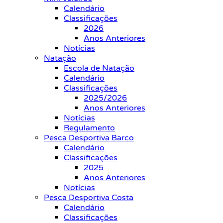
Calendário
Classificações
2026
Anos Anteriores
Notícias
Natação
Escola de Natação
Calendário
Classificações
2025/2026
Anos Anteriores
Notícias
Regulamento
Pesca Desportiva Barco
Calendário
Classificações
2025
Anos Anteriores
Notícias
Pesca Desportiva Costa
Calendário
Classificações