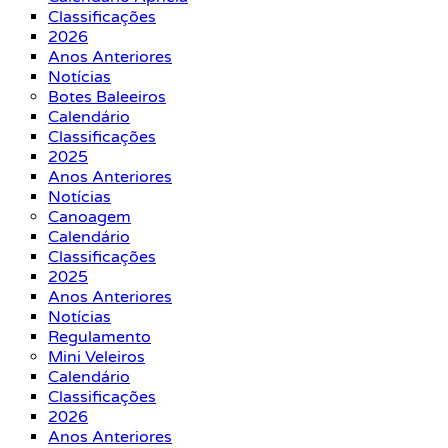
Classificações
2026
Anos Anteriores
Notícias
Botes Baleeiros
Calendário
Classificações
2025
Anos Anteriores
Notícias
Canoagem
Calendário
Classificações
2025
Anos Anteriores
Notícias
Regulamento
Mini Veleiros
Calendário
Classificações
2026
Anos Anteriores