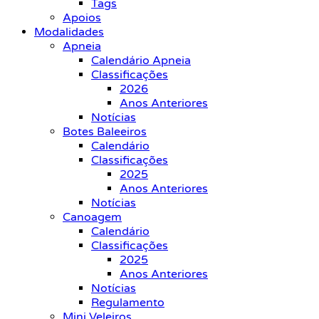
Tags
Apoios
Modalidades
Apneia
Calendário Apneia
Classificações
2026
Anos Anteriores
Notícias
Botes Baleeiros
Calendário
Classificações
2025
Anos Anteriores
Notícias
Canoagem
Calendário
Classificações
2025
Anos Anteriores
Notícias
Regulamento
Mini Veleiros