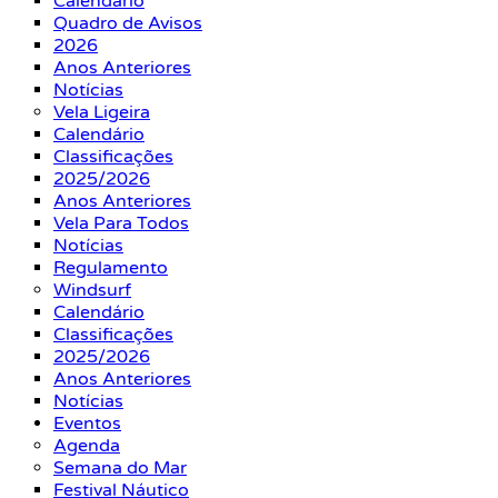
Calendário
Quadro de Avisos
2026
Anos Anteriores
Notícias
Vela Ligeira
Calendário
Classificações
2025/2026
Anos Anteriores
Vela Para Todos
Notícias
Regulamento
Windsurf
Calendário
Classificações
2025/2026
Anos Anteriores
Notícias
Eventos
Agenda
Semana do Mar
Festival Náutico