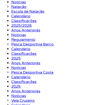
Notícias
Natação
Escola de Natação
Calendário
Classificações
2025/2026
Anos Anteriores
Notícias
Regulamento
Pesca Desportiva Barco
Calendário
Classificações
2025
Anos Anteriores
Notícias
Pesca Desportiva Costa
Calendário
Classificações
2025
Anos Anteriores
Notícias
Vela Cruzeiro