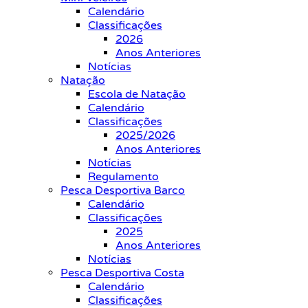
Calendário
Classificações
2026
Anos Anteriores
Notícias
Natação
Escola de Natação
Calendário
Classificações
2025/2026
Anos Anteriores
Notícias
Regulamento
Pesca Desportiva Barco
Calendário
Classificações
2025
Anos Anteriores
Notícias
Pesca Desportiva Costa
Calendário
Classificações