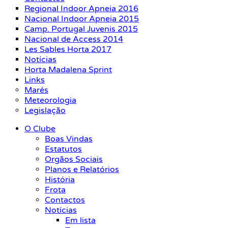
Regional Indoor Apneia 2016
Nacional Indoor Apneia 2015
Camp. Portugal Juvenis 2015
Nacional de Access 2014
Les Sables Horta 2017
Notícias
Horta Madalena Sprint
Links
Marés
Meteorologia
Legislação
O Clube
Boas Vindas
Estatutos
Orgãos Sociais
Planos e Relatórios
História
Frota
Contactos
Notícias
Em lista