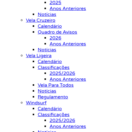
2025
Anos Anteriores
Notícias
Vela Cruzeiro
Calendário
Quadro de Avisos
2026
Anos Anteriores
Notícias
Vela Ligeira
Calendário
Classificações
2025/2026
Anos Anteriores
Vela Para Todos
Notícias
Regulamento
Windsurf
Calendário
Classificações
2025/2026
Anos Anteriores