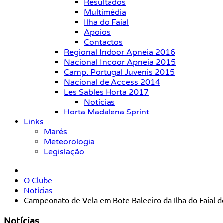
Resultados
Multimédia
Ilha do Faial
Apoios
Contactos
Regional Indoor Apneia 2016
Nacional Indoor Apneia 2015
Camp. Portugal Juvenis 2015
Nacional de Access 2014
Les Sables Horta 2017
Notícias
Horta Madalena Sprint
Links
Marés
Meteorologia
Legislação
O Clube
Notícias
Campeonato de Vela em Bote Baleeiro da Ilha do Faial 
Notícias