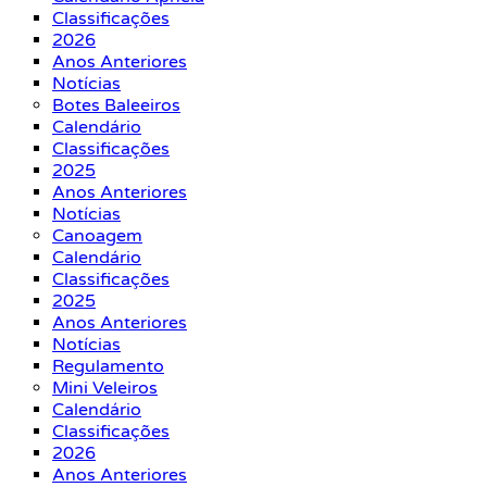
Classificações
2026
Anos Anteriores
Notícias
Botes Baleeiros
Calendário
Classificações
2025
Anos Anteriores
Notícias
Canoagem
Calendário
Classificações
2025
Anos Anteriores
Notícias
Regulamento
Mini Veleiros
Calendário
Classificações
2026
Anos Anteriores