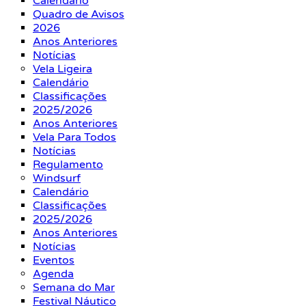
Calendário
Quadro de Avisos
2026
Anos Anteriores
Notícias
Vela Ligeira
Calendário
Classificações
2025/2026
Anos Anteriores
Vela Para Todos
Notícias
Regulamento
Windsurf
Calendário
Classificações
2025/2026
Anos Anteriores
Notícias
Eventos
Agenda
Semana do Mar
Festival Náutico