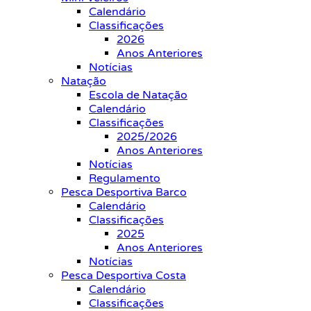
Calendário
Classificações
2026
Anos Anteriores
Notícias
Natação
Escola de Natação
Calendário
Classificações
2025/2026
Anos Anteriores
Notícias
Regulamento
Pesca Desportiva Barco
Calendário
Classificações
2025
Anos Anteriores
Notícias
Pesca Desportiva Costa
Calendário
Classificações