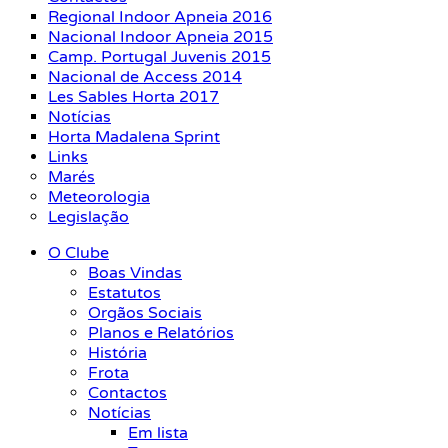
Regional Indoor Apneia 2016
Nacional Indoor Apneia 2015
Camp. Portugal Juvenis 2015
Nacional de Access 2014
Les Sables Horta 2017
Notícias
Horta Madalena Sprint
Links
Marés
Meteorologia
Legislação
O Clube
Boas Vindas
Estatutos
Orgãos Sociais
Planos e Relatórios
História
Frota
Contactos
Notícias
Em lista