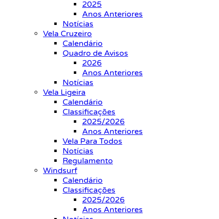
2025
Anos Anteriores
Notícias
Vela Cruzeiro
Calendário
Quadro de Avisos
2026
Anos Anteriores
Notícias
Vela Ligeira
Calendário
Classificações
2025/2026
Anos Anteriores
Vela Para Todos
Notícias
Regulamento
Windsurf
Calendário
Classificações
2025/2026
Anos Anteriores