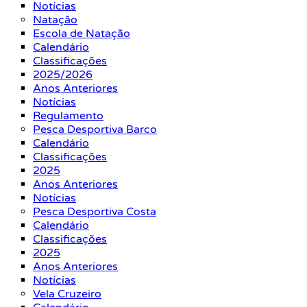
Notícias
Natação
Escola de Natação
Calendário
Classificações
2025/2026
Anos Anteriores
Notícias
Regulamento
Pesca Desportiva Barco
Calendário
Classificações
2025
Anos Anteriores
Notícias
Pesca Desportiva Costa
Calendário
Classificações
2025
Anos Anteriores
Notícias
Vela Cruzeiro