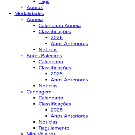
Tags
Apoios
Modalidades
Apneia
Calendário Apneia
Classificações
2026
Anos Anteriores
Notícias
Botes Baleeiros
Calendário
Classificações
2025
Anos Anteriores
Notícias
Canoagem
Calendário
Classificações
2025
Anos Anteriores
Notícias
Regulamento
Mini Veleiros