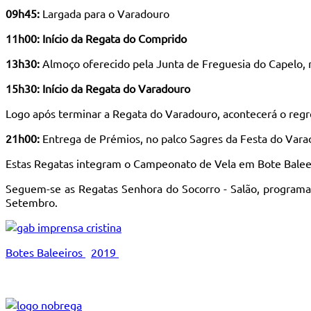
09h45:
Largada para o Varadouro
11h00: Início da Regata do Comprido
13h30:
Almoço oferecido pela Junta de Freguesia do Capelo, 
15h30: Início da Regata do Varadouro
Logo após terminar a Regata do Varadouro, acontecerá o regre
21h00:
Entrega de Prémios, no palco Sagres da Festa do Vara
Estas Regatas integram o Campeonato de Vela em Bote Baleeiro
Seguem-se as Regatas Senhora do Socorro - Salão, programad
Setembro.
Botes Baleeiros
2019