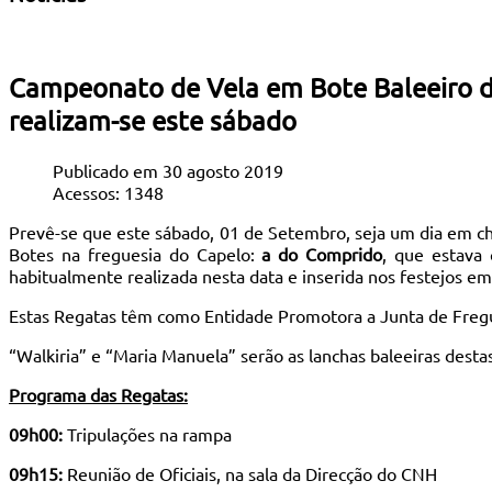
Campeonato de Vela em Bote Baleeiro da
realizam-se este sábado
Publicado em 30 agosto 2019
Acessos: 1348
Prevê-se que este sábado, 01 de Setembro, seja um dia em ch
Botes na freguesia do Capelo:
a do Comprido
, que estava
habitualmente realizada nesta data e inserida nos festejos 
Estas Regatas têm como Entidade Promotora a Junta de Fregu
“Walkiria” e “Maria Manuela” serão as lanchas baleeiras destas
Programa das Regatas:
09h00:
Tripulações na rampa
09h15:
Reunião de Oficiais, na sala da Direcção do CNH