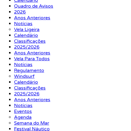
Calendário
Quadro de Avisos
2026
Anos Anteriores
Notícias
Vela Ligeira
Calendário
Classificações
2025/2026
Anos Anteriores
Vela Para Todos
Notícias
Regulamento
Windsurf
Calendário
Classificações
2025/2026
Anos Anteriores
Notícias
Eventos
Agenda
Semana do Mar
Festival Náutico