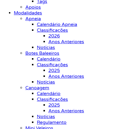
Tags
Apoios
Modalidades
Apneia
Calendário Apneia
Classificações
2026
Anos Anteriores
Notícias
Botes Baleeiros
Calendário
Classificações
2025
Anos Anteriores
Notícias
Canoagem
Calendário
Classificações
2025
Anos Anteriores
Notícias
Regulamento
Mini Veleiros