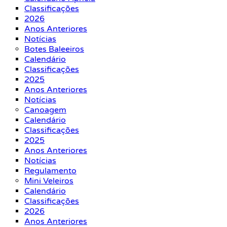
Classificações
2026
Anos Anteriores
Notícias
Botes Baleeiros
Calendário
Classificações
2025
Anos Anteriores
Notícias
Canoagem
Calendário
Classificações
2025
Anos Anteriores
Notícias
Regulamento
Mini Veleiros
Calendário
Classificações
2026
Anos Anteriores