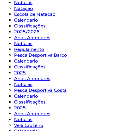
Notícias
Natação
Escola de Natação
Calendário
Classificações
2025/2026
Anos Anteriores
Notícias
Regulamento
Pesca Desportiva Barco
Calendário
Classificações
2025
Anos Anteriores
Notícias
Pesca Desportiva Costa
Calendário
Classificações
2025
Anos Anteriores
Notícias
Vela Cruzeiro