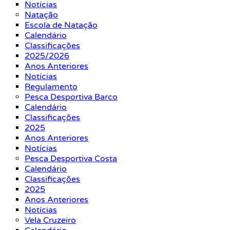
Notícias
Natação
Escola de Natação
Calendário
Classificações
2025/2026
Anos Anteriores
Notícias
Regulamento
Pesca Desportiva Barco
Calendário
Classificações
2025
Anos Anteriores
Notícias
Pesca Desportiva Costa
Calendário
Classificações
2025
Anos Anteriores
Notícias
Vela Cruzeiro