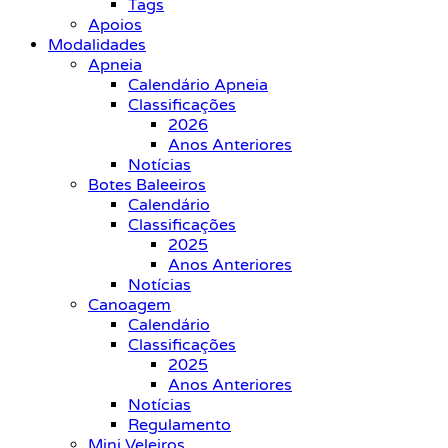
Tags
Apoios
Modalidades
Apneia
Calendário Apneia
Classificações
2026
Anos Anteriores
Notícias
Botes Baleeiros
Calendário
Classificações
2025
Anos Anteriores
Notícias
Canoagem
Calendário
Classificações
2025
Anos Anteriores
Notícias
Regulamento
Mini Veleiros