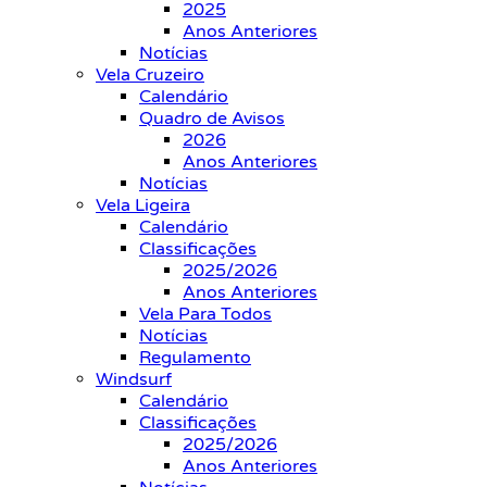
2025
Anos Anteriores
Notícias
Vela Cruzeiro
Calendário
Quadro de Avisos
2026
Anos Anteriores
Notícias
Vela Ligeira
Calendário
Classificações
2025/2026
Anos Anteriores
Vela Para Todos
Notícias
Regulamento
Windsurf
Calendário
Classificações
2025/2026
Anos Anteriores