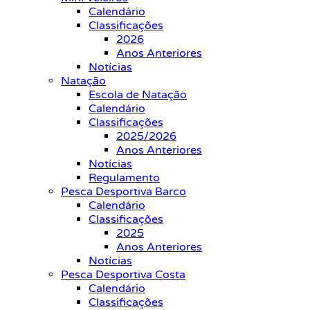
Calendário
Classificações
2026
Anos Anteriores
Notícias
Natação
Escola de Natação
Calendário
Classificações
2025/2026
Anos Anteriores
Notícias
Regulamento
Pesca Desportiva Barco
Calendário
Classificações
2025
Anos Anteriores
Notícias
Pesca Desportiva Costa
Calendário
Classificações