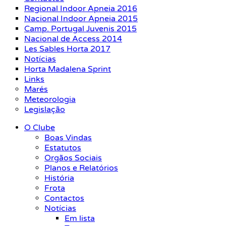
Regional Indoor Apneia 2016
Nacional Indoor Apneia 2015
Camp. Portugal Juvenis 2015
Nacional de Access 2014
Les Sables Horta 2017
Notícias
Horta Madalena Sprint
Links
Marés
Meteorologia
Legislação
O Clube
Boas Vindas
Estatutos
Orgãos Sociais
Planos e Relatórios
História
Frota
Contactos
Notícias
Em lista