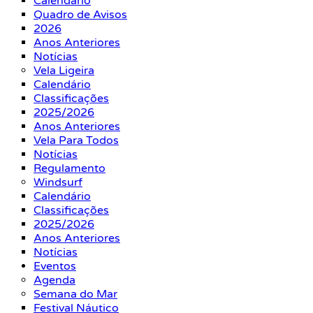
Calendário
Quadro de Avisos
2026
Anos Anteriores
Notícias
Vela Ligeira
Calendário
Classificações
2025/2026
Anos Anteriores
Vela Para Todos
Notícias
Regulamento
Windsurf
Calendário
Classificações
2025/2026
Anos Anteriores
Notícias
Eventos
Agenda
Semana do Mar
Festival Náutico