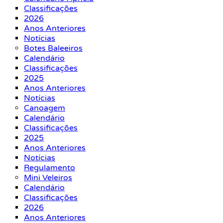
Classificações
2026
Anos Anteriores
Notícias
Botes Baleeiros
Calendário
Classificações
2025
Anos Anteriores
Notícias
Canoagem
Calendário
Classificações
2025
Anos Anteriores
Notícias
Regulamento
Mini Veleiros
Calendário
Classificações
2026
Anos Anteriores