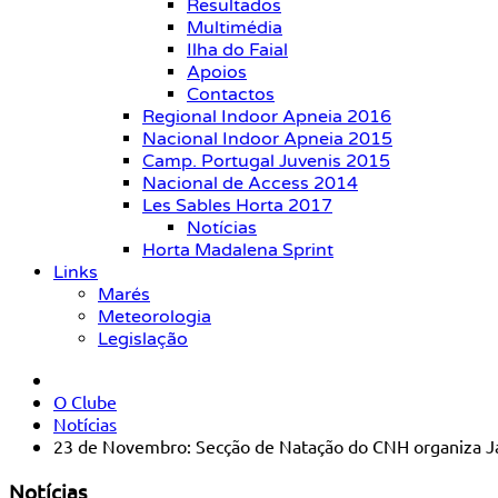
Resultados
Multimédia
Ilha do Faial
Apoios
Contactos
Regional Indoor Apneia 2016
Nacional Indoor Apneia 2015
Camp. Portugal Juvenis 2015
Nacional de Access 2014
Les Sables Horta 2017
Notícias
Horta Madalena Sprint
Links
Marés
Meteorologia
Legislação
O Clube
Notícias
23 de Novembro: Secção de Natação do CNH organiza J
Notícias