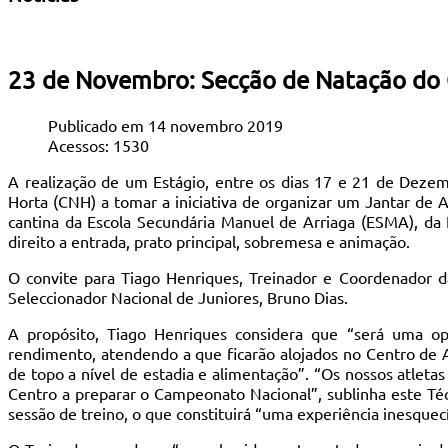
23 de Novembro: Secção de Natação do 
Publicado em 14 novembro 2019
Acessos: 1530
A realização de um Estágio, entre os dias 17 e 21 de Deze
Horta (CNH) a tomar a iniciativa de organizar um Jantar de A
cantina da Escola Secundária Manuel de Arriaga (ESMA), da 
direito a entrada, prato principal, sobremesa e animação.
O convite para Tiago Henriques, Treinador e Coordenador d
Seleccionador Nacional de Juniores, Bruno Dias.
A propósito, Tiago Henriques considera que “será uma o
rendimento, atendendo a que ficarão alojados no Centro de A
de topo a nível de estadia e alimentação”. “Os nossos atlet
Centro a preparar o Campeonato Nacional”, sublinha este Té
sessão de treino, o que constituirá “uma experiência inesquecí