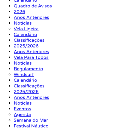
Calendário
Quadro de Avisos
2026
Anos Anteriores
Notícias
Vela Ligeira
Calendário
Classificações
2025/2026
Anos Anteriores
Vela Para Todos
Notícias
Regulamento
Windsurf
Calendário
Classificações
2025/2026
Anos Anteriores
Notícias
Eventos
Agenda
Semana do Mar
Festival Náutico