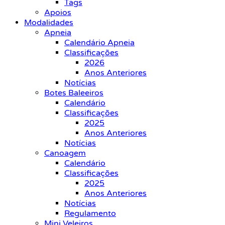
Tags
Apoios
Modalidades
Apneia
Calendário Apneia
Classificações
2026
Anos Anteriores
Notícias
Botes Baleeiros
Calendário
Classificações
2025
Anos Anteriores
Notícias
Canoagem
Calendário
Classificações
2025
Anos Anteriores
Notícias
Regulamento
Mini Veleiros