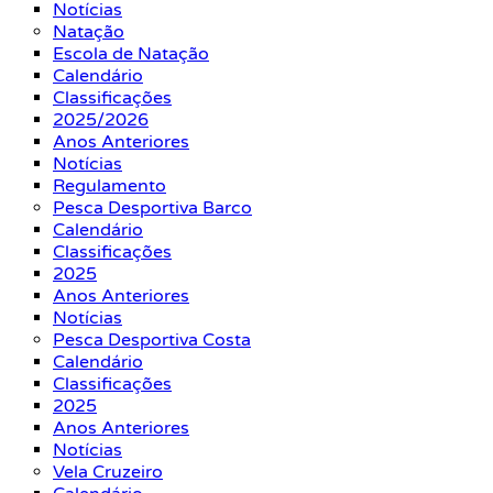
Notícias
Natação
Escola de Natação
Calendário
Classificações
2025/2026
Anos Anteriores
Notícias
Regulamento
Pesca Desportiva Barco
Calendário
Classificações
2025
Anos Anteriores
Notícias
Pesca Desportiva Costa
Calendário
Classificações
2025
Anos Anteriores
Notícias
Vela Cruzeiro