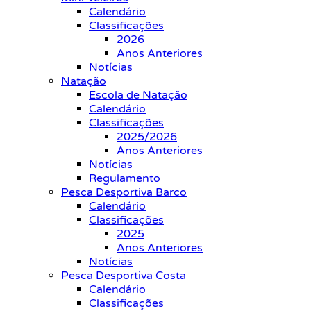
Calendário
Classificações
2026
Anos Anteriores
Notícias
Natação
Escola de Natação
Calendário
Classificações
2025/2026
Anos Anteriores
Notícias
Regulamento
Pesca Desportiva Barco
Calendário
Classificações
2025
Anos Anteriores
Notícias
Pesca Desportiva Costa
Calendário
Classificações