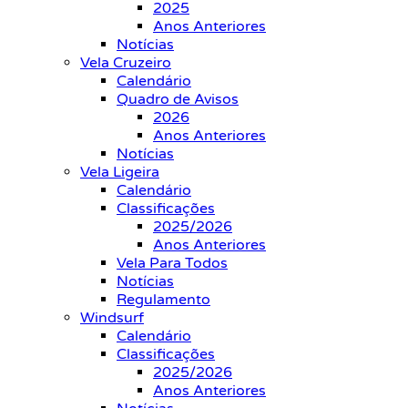
2025
Anos Anteriores
Notícias
Vela Cruzeiro
Calendário
Quadro de Avisos
2026
Anos Anteriores
Notícias
Vela Ligeira
Calendário
Classificações
2025/2026
Anos Anteriores
Vela Para Todos
Notícias
Regulamento
Windsurf
Calendário
Classificações
2025/2026
Anos Anteriores