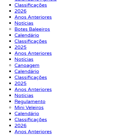
Classificações
2026
Anos Anteriores
Notícias
Botes Baleeiros
Calendário
Classificações
2025
Anos Anteriores
Notícias
Canoagem
Calendário
Classificações
2025
Anos Anteriores
Notícias
Regulamento
Mini Veleiros
Calendário
Classificações
2026
Anos Anteriores