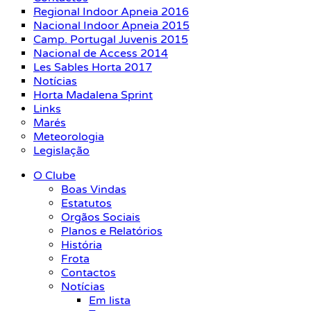
Regional Indoor Apneia 2016
Nacional Indoor Apneia 2015
Camp. Portugal Juvenis 2015
Nacional de Access 2014
Les Sables Horta 2017
Notícias
Horta Madalena Sprint
Links
Marés
Meteorologia
Legislação
O Clube
Boas Vindas
Estatutos
Orgãos Sociais
Planos e Relatórios
História
Frota
Contactos
Notícias
Em lista