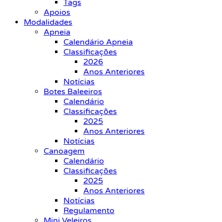
Tags
Apoios
Modalidades
Apneia
Calendário Apneia
Classificações
2026
Anos Anteriores
Notícias
Botes Baleeiros
Calendário
Classificações
2025
Anos Anteriores
Notícias
Canoagem
Calendário
Classificações
2025
Anos Anteriores
Notícias
Regulamento
Mini Veleiros