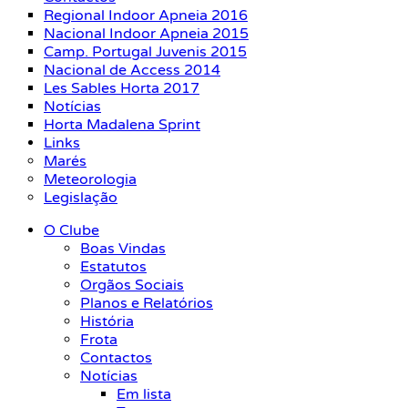
Regional Indoor Apneia 2016
Nacional Indoor Apneia 2015
Camp. Portugal Juvenis 2015
Nacional de Access 2014
Les Sables Horta 2017
Notícias
Horta Madalena Sprint
Links
Marés
Meteorologia
Legislação
O Clube
Boas Vindas
Estatutos
Orgãos Sociais
Planos e Relatórios
História
Frota
Contactos
Notícias
Em lista