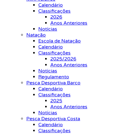
Calendário
Classificações
2026
Anos Anteriores
Notícias
Natação
Escola de Natação
Calendário
Classificações
2025/2026
Anos Anteriores
Notícias
Regulamento
Pesca Desportiva Barco
Calendário
Classificações
2025
Anos Anteriores
Notícias
Pesca Desportiva Costa
Calendário
Classificações