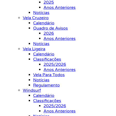
2025
Anos Anteriores
Notícias
Vela Cruzeiro
Calendário
Quadro de Avisos
2026
Anos Anteriores
Notícias
Vela Ligeira
Calendário
Classificações
2025/2026
Anos Anteriores
Vela Para Todos
Notícias
Regulamento
Windsurf
Calendário
Classificações
2025/2026
Anos Anteriores