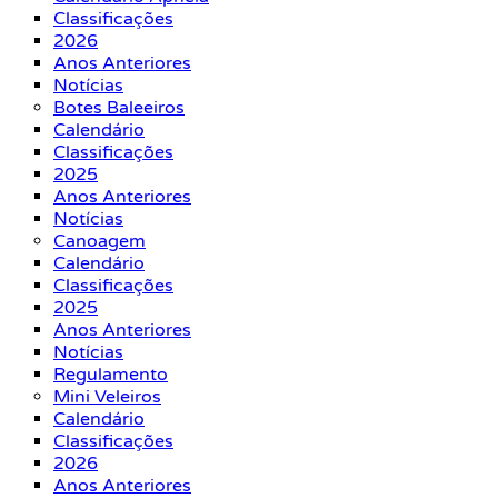
Classificações
2026
Anos Anteriores
Notícias
Botes Baleeiros
Calendário
Classificações
2025
Anos Anteriores
Notícias
Canoagem
Calendário
Classificações
2025
Anos Anteriores
Notícias
Regulamento
Mini Veleiros
Calendário
Classificações
2026
Anos Anteriores