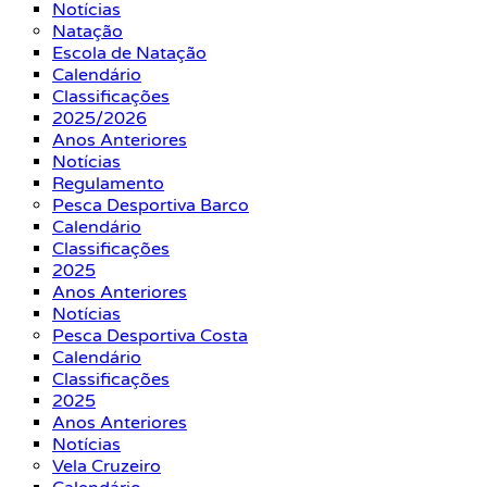
Notícias
Natação
Escola de Natação
Calendário
Classificações
2025/2026
Anos Anteriores
Notícias
Regulamento
Pesca Desportiva Barco
Calendário
Classificações
2025
Anos Anteriores
Notícias
Pesca Desportiva Costa
Calendário
Classificações
2025
Anos Anteriores
Notícias
Vela Cruzeiro