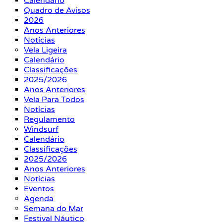
Calendário
Quadro de Avisos
2026
Anos Anteriores
Notícias
Vela Ligeira
Calendário
Classificações
2025/2026
Anos Anteriores
Vela Para Todos
Notícias
Regulamento
Windsurf
Calendário
Classificações
2025/2026
Anos Anteriores
Notícias
Eventos
Agenda
Semana do Mar
Festival Náutico