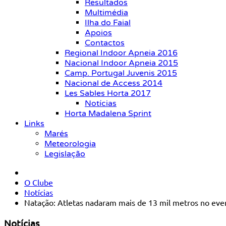
Resultados
Multimédia
Ilha do Faial
Apoios
Contactos
Regional Indoor Apneia 2016
Nacional Indoor Apneia 2015
Camp. Portugal Juvenis 2015
Nacional de Access 2014
Les Sables Horta 2017
Notícias
Horta Madalena Sprint
Links
Marés
Meteorologia
Legislação
O Clube
Notícias
Natação: Atletas nadaram mais de 13 mil metros no eve
Notícias