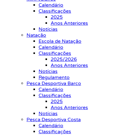
Calendário
Classificações
2025
Anos Anteriores
Notícias
Natação
Escola de Natação
Calendário
Classificações
2025/2026
Anos Anteriores
Notícias
Regulamento
Pesca Desportiva Barco
Calendário
Classificações
2025
Anos Anteriores
Notícias
Pesca Desportiva Costa
Calendário
Classificações