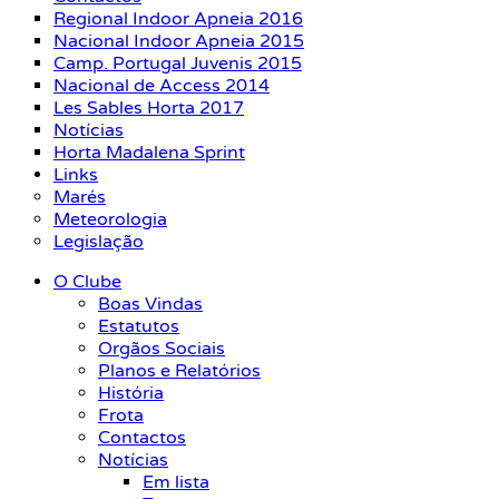
Regional Indoor Apneia 2016
Nacional Indoor Apneia 2015
Camp. Portugal Juvenis 2015
Nacional de Access 2014
Les Sables Horta 2017
Notícias
Horta Madalena Sprint
Links
Marés
Meteorologia
Legislação
O Clube
Boas Vindas
Estatutos
Orgãos Sociais
Planos e Relatórios
História
Frota
Contactos
Notícias
Em lista