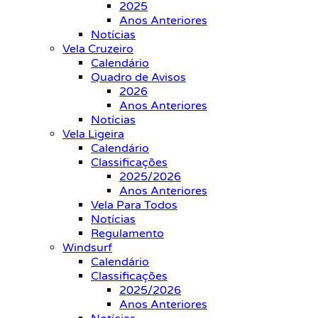
2025
Anos Anteriores
Notícias
Vela Cruzeiro
Calendário
Quadro de Avisos
2026
Anos Anteriores
Notícias
Vela Ligeira
Calendário
Classificações
2025/2026
Anos Anteriores
Vela Para Todos
Notícias
Regulamento
Windsurf
Calendário
Classificações
2025/2026
Anos Anteriores