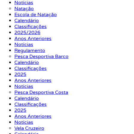
Notícias
Natação
Escola de Natação
Calendário
Classificações
2025/2026
Anos Anteriores
Notícias
Regulamento
Pesca Desportiva Barco
Calendário
Classificações
2025
Anos Anteriores
Notícias
Pesca Desportiva Costa
Calendário
Classificações
2025
Anos Anteriores
Notícias
Vela Cruzeiro