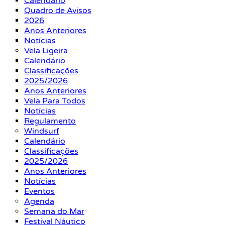
Calendário
Quadro de Avisos
2026
Anos Anteriores
Notícias
Vela Ligeira
Calendário
Classificações
2025/2026
Anos Anteriores
Vela Para Todos
Notícias
Regulamento
Windsurf
Calendário
Classificações
2025/2026
Anos Anteriores
Notícias
Eventos
Agenda
Semana do Mar
Festival Náutico