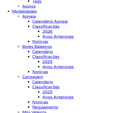
Tags
Apoios
Modalidades
Apneia
Calendário Apneia
Classificações
2026
Anos Anteriores
Notícias
Botes Baleeiros
Calendário
Classificações
2025
Anos Anteriores
Notícias
Canoagem
Calendário
Classificações
2025
Anos Anteriores
Notícias
Regulamento
Mini Veleiros