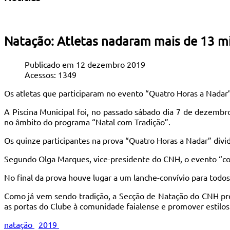
Natação: Atletas nadaram mais de 13 m
Publicado em 12 dezembro 2019
Acessos: 1349
Os atletas que participaram no evento “Quatro Horas a Nadar”
A Piscina Municipal foi, no passado sábado dia 7 de dezembr
no âmbito do programa “Natal com Tradição”.
Os quinze participantes na prova “Quatro Horas a Nadar” divi
Segundo Olga Marques, vice-presidente do CNH, o evento “cor
No final da prova houve lugar a um lanche-convívio para todos 
Como já vem sendo tradição, a Secção de Natação do CNH pre
as portas do Clube à comunidade faialense e promover estilos
natação
2019