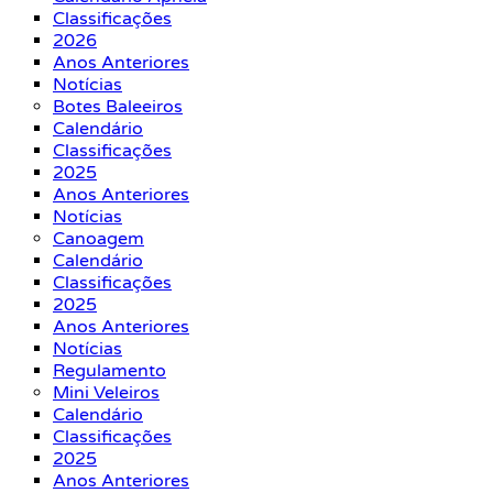
Classificações
2026
Anos Anteriores
Notícias
Botes Baleeiros
Calendário
Classificações
2025
Anos Anteriores
Notícias
Canoagem
Calendário
Classificações
2025
Anos Anteriores
Notícias
Regulamento
Mini Veleiros
Calendário
Classificações
2025
Anos Anteriores