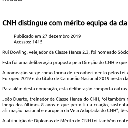
CNH distingue com mérito equipa da cl
Publicado em 27 dezembro 2019
Acessos: 1415
Rui Dowling, velejador da Classe Hansa 2.3, foi nomeado Sóci
Esta foi uma deliberação proposta pela Direção do CNH e que 
A nomeação surge como forma de reconhecimento pelos feito
Europeu 2019 e do título de Campeão Nacional 2019 nesta cla
Para além desta nomeação, esta deliberação comporta outras d
João Duarte, treinador da Classe Hansa do CNH, foi também 
longo dos últimos 8 anos e que permitiu a criação, sustent
afirmação nacional e europeia da Vela Adaptada do CNH”, lê-s
A atribuição de Diplomas de Mérito do CNH foi também conte