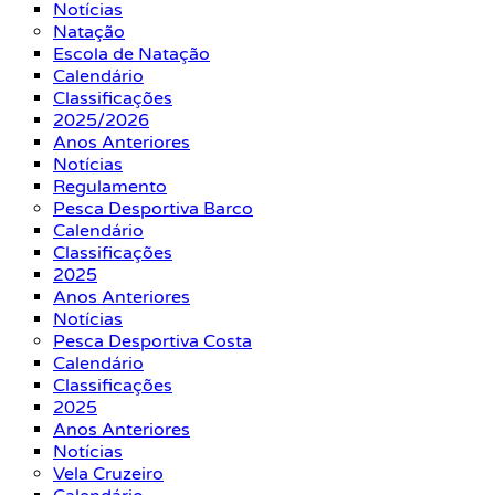
Notícias
Natação
Escola de Natação
Calendário
Classificações
2025/2026
Anos Anteriores
Notícias
Regulamento
Pesca Desportiva Barco
Calendário
Classificações
2025
Anos Anteriores
Notícias
Pesca Desportiva Costa
Calendário
Classificações
2025
Anos Anteriores
Notícias
Vela Cruzeiro