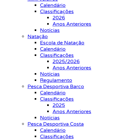
Calendário
Classificações
2026
Anos Anteriores
Notícias
Natação
Escola de Natação
Calendário
Classificações
2025/2026
Anos Anteriores
Notícias
Regulamento
Pesca Desportiva Barco
Calendário
Classificações
2025
Anos Anteriores
Notícias
Pesca Desportiva Costa
Calendário
Classificações