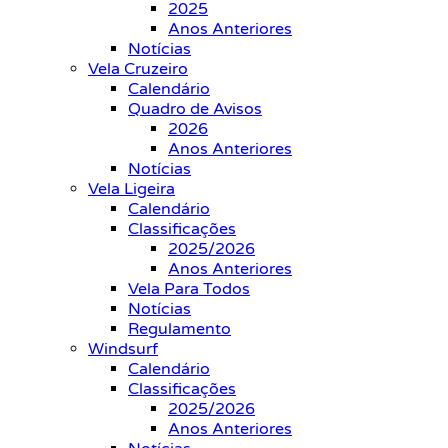
2025
Anos Anteriores
Notícias
Vela Cruzeiro
Calendário
Quadro de Avisos
2026
Anos Anteriores
Notícias
Vela Ligeira
Calendário
Classificações
2025/2026
Anos Anteriores
Vela Para Todos
Notícias
Regulamento
Windsurf
Calendário
Classificações
2025/2026
Anos Anteriores