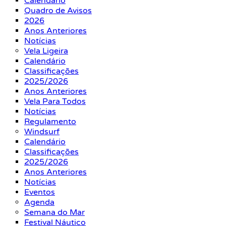
Calendário
Quadro de Avisos
2026
Anos Anteriores
Notícias
Vela Ligeira
Calendário
Classificações
2025/2026
Anos Anteriores
Vela Para Todos
Notícias
Regulamento
Windsurf
Calendário
Classificações
2025/2026
Anos Anteriores
Notícias
Eventos
Agenda
Semana do Mar
Festival Náutico