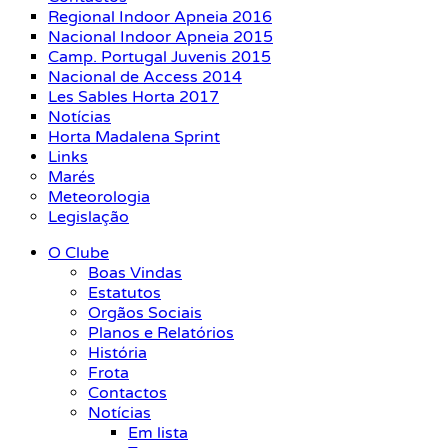
Regional Indoor Apneia 2016
Nacional Indoor Apneia 2015
Camp. Portugal Juvenis 2015
Nacional de Access 2014
Les Sables Horta 2017
Notícias
Horta Madalena Sprint
Links
Marés
Meteorologia
Legislação
O Clube
Boas Vindas
Estatutos
Orgãos Sociais
Planos e Relatórios
História
Frota
Contactos
Notícias
Em lista