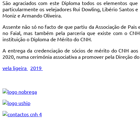
São agraciados com este Diploma todos os elementos que
particularmente os velejadores Rui Dowling, Libério Santos e L
Moniz e Armando Oliveira.
Assente não só no facto de que partiu da Associação de Pais e 
no Faial, mas também pela parceria que existe com o CNH 
instituição o Diploma de Mérito do CNH.
A entrega da credenciação de sócios de mérito do CNH aos 
2020, numa cerimónia associativa a promover pela Direção do
vela ligeira
2019