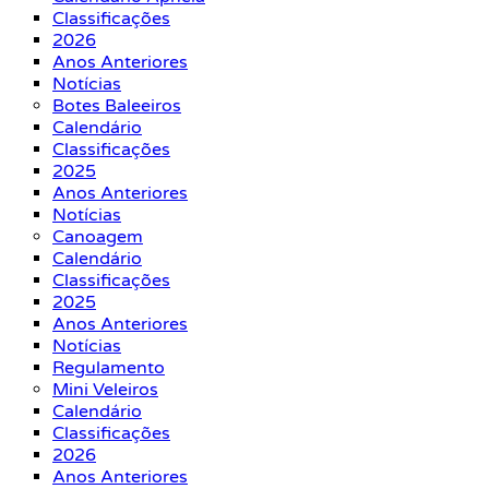
Classificações
2026
Anos Anteriores
Notícias
Botes Baleeiros
Calendário
Classificações
2025
Anos Anteriores
Notícias
Canoagem
Calendário
Classificações
2025
Anos Anteriores
Notícias
Regulamento
Mini Veleiros
Calendário
Classificações
2026
Anos Anteriores