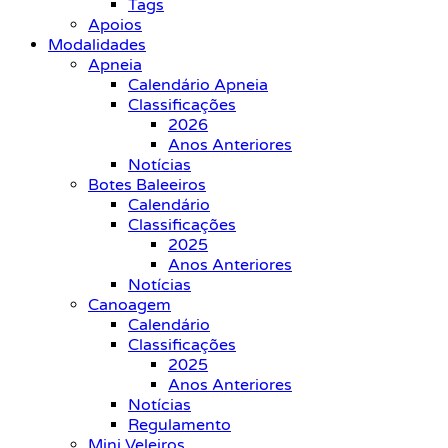
Tags
Apoios
Modalidades
Apneia
Calendário Apneia
Classificações
2026
Anos Anteriores
Notícias
Botes Baleeiros
Calendário
Classificações
2025
Anos Anteriores
Notícias
Canoagem
Calendário
Classificações
2025
Anos Anteriores
Notícias
Regulamento
Mini Veleiros