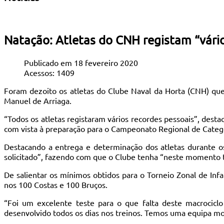
Natação: Atletas do CNH registam “vári
Publicado em 18 fevereiro 2020
Acessos: 1409
Foram dezoito os atletas do Clube Naval da Horta (CNH) que
Manuel de Arriaga.
“Todos os atletas registaram vários recordes pessoais”, dest
com vista à preparação para o Campeonato Regional de Catego
Destacando a entrega e determinação dos atletas durante o
solicitado”, fazendo com que o Clube tenha “neste momento 
De salientar os mínimos obtidos para o Torneio Zonal de Infa
nos 100 Costas e 100 Bruços.
“Foi um excelente teste para o que falta deste macrociclo
desenvolvido todos os dias nos treinos. Temos uma equipa moti