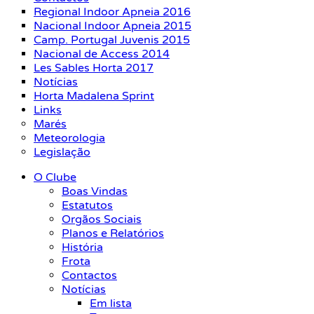
Regional Indoor Apneia 2016
Nacional Indoor Apneia 2015
Camp. Portugal Juvenis 2015
Nacional de Access 2014
Les Sables Horta 2017
Notícias
Horta Madalena Sprint
Links
Marés
Meteorologia
Legislação
O Clube
Boas Vindas
Estatutos
Orgãos Sociais
Planos e Relatórios
História
Frota
Contactos
Notícias
Em lista