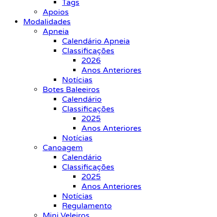
Tags
Apoios
Modalidades
Apneia
Calendário Apneia
Classificações
2026
Anos Anteriores
Notícias
Botes Baleeiros
Calendário
Classificações
2025
Anos Anteriores
Notícias
Canoagem
Calendário
Classificações
2025
Anos Anteriores
Notícias
Regulamento
Mini Veleiros