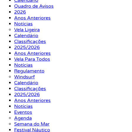
Calendário
Quadro de Avisos
2026
Anos Anteriores
Notícias
Vela Ligeira
Calendário
Classificações
2025/2026
Anos Anteriores
Vela Para Todos
Notícias
Regulamento
Windsurf
Calendário
Classificações
2025/2026
Anos Anteriores
Notícias
Eventos
Agenda
Semana do Mar
Festival Náutico