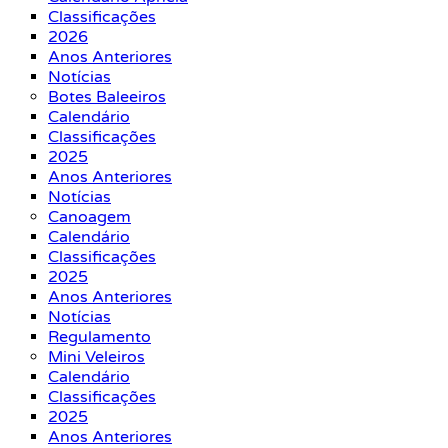
Classificações
2026
Anos Anteriores
Notícias
Botes Baleeiros
Calendário
Classificações
2025
Anos Anteriores
Notícias
Canoagem
Calendário
Classificações
2025
Anos Anteriores
Notícias
Regulamento
Mini Veleiros
Calendário
Classificações
2025
Anos Anteriores