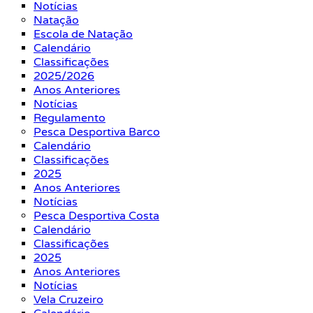
Notícias
Natação
Escola de Natação
Calendário
Classificações
2025/2026
Anos Anteriores
Notícias
Regulamento
Pesca Desportiva Barco
Calendário
Classificações
2025
Anos Anteriores
Notícias
Pesca Desportiva Costa
Calendário
Classificações
2025
Anos Anteriores
Notícias
Vela Cruzeiro