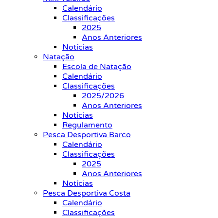
Calendário
Classificações
2025
Anos Anteriores
Notícias
Natação
Escola de Natação
Calendário
Classificações
2025/2026
Anos Anteriores
Notícias
Regulamento
Pesca Desportiva Barco
Calendário
Classificações
2025
Anos Anteriores
Notícias
Pesca Desportiva Costa
Calendário
Classificações