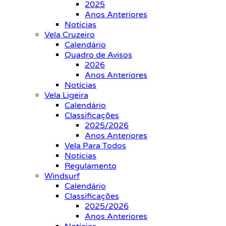
2025
Anos Anteriores
Notícias
Vela Cruzeiro
Calendário
Quadro de Avisos
2026
Anos Anteriores
Notícias
Vela Ligeira
Calendário
Classificações
2025/2026
Anos Anteriores
Vela Para Todos
Notícias
Regulamento
Windsurf
Calendário
Classificações
2025/2026
Anos Anteriores