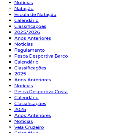
Notícias
Natação
Escola de Natação
Calendário
Classificações
2025/2026
Anos Anteriores
Notícias
Regulamento
Pesca Desportiva Barco
Calendário
Classificações
2025
Anos Anteriores
Notícias
Pesca Desportiva Costa
Calendário
Classificações
2025
Anos Anteriores
Notícias
Vela Cruzeiro