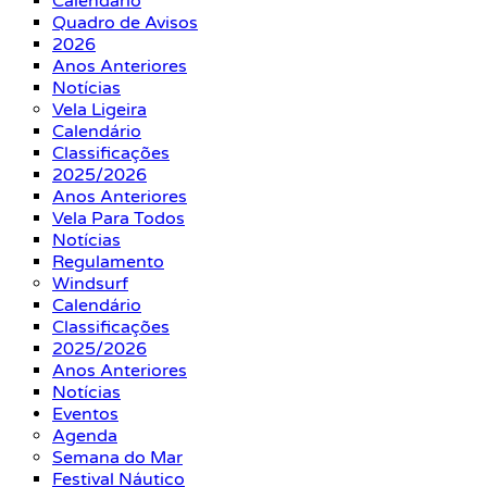
Calendário
Quadro de Avisos
2026
Anos Anteriores
Notícias
Vela Ligeira
Calendário
Classificações
2025/2026
Anos Anteriores
Vela Para Todos
Notícias
Regulamento
Windsurf
Calendário
Classificações
2025/2026
Anos Anteriores
Notícias
Eventos
Agenda
Semana do Mar
Festival Náutico