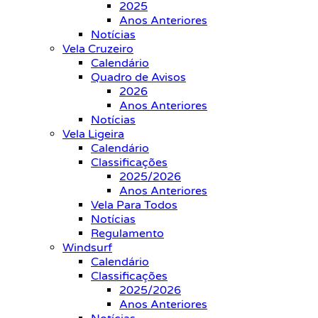
2025
Anos Anteriores
Notícias
Vela Cruzeiro
Calendário
Quadro de Avisos
2026
Anos Anteriores
Notícias
Vela Ligeira
Calendário
Classificações
2025/2026
Anos Anteriores
Vela Para Todos
Notícias
Regulamento
Windsurf
Calendário
Classificações
2025/2026
Anos Anteriores