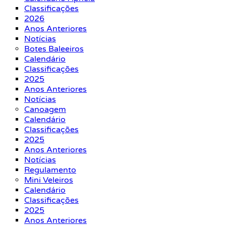
Classificações
2026
Anos Anteriores
Notícias
Botes Baleeiros
Calendário
Classificações
2025
Anos Anteriores
Notícias
Canoagem
Calendário
Classificações
2025
Anos Anteriores
Notícias
Regulamento
Mini Veleiros
Calendário
Classificações
2025
Anos Anteriores