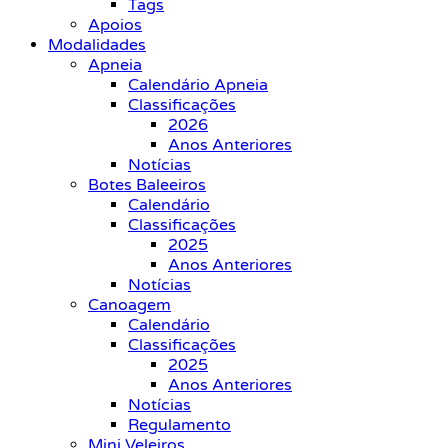
Tags
Apoios
Modalidades
Apneia
Calendário Apneia
Classificações
2026
Anos Anteriores
Notícias
Botes Baleeiros
Calendário
Classificações
2025
Anos Anteriores
Notícias
Canoagem
Calendário
Classificações
2025
Anos Anteriores
Notícias
Regulamento
Mini Veleiros