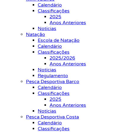
Calendário
Classificações
2025
Anos Anteriores
Notícias
Natação
Escola de Natação
Calendário
Classificações
2025/2026
Anos Anteriores
Notícias
Regulamento
Pesca Desportiva Barco
Calendário
Classificações
2025
Anos Anteriores
Notícias
Pesca Desportiva Costa
Calendário
Classificações