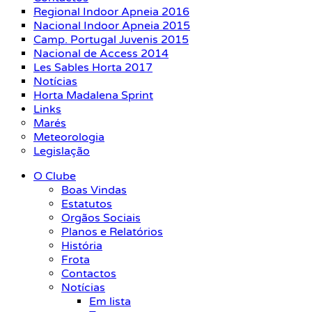
Regional Indoor Apneia 2016
Nacional Indoor Apneia 2015
Camp. Portugal Juvenis 2015
Nacional de Access 2014
Les Sables Horta 2017
Notícias
Horta Madalena Sprint
Links
Marés
Meteorologia
Legislação
O Clube
Boas Vindas
Estatutos
Orgãos Sociais
Planos e Relatórios
História
Frota
Contactos
Notícias
Em lista