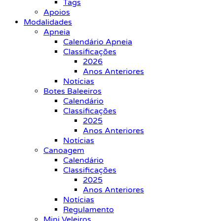
Tags
Apoios
Modalidades
Apneia
Calendário Apneia
Classificações
2026
Anos Anteriores
Notícias
Botes Baleeiros
Calendário
Classificações
2025
Anos Anteriores
Notícias
Canoagem
Calendário
Classificações
2025
Anos Anteriores
Notícias
Regulamento
Mini Veleiros