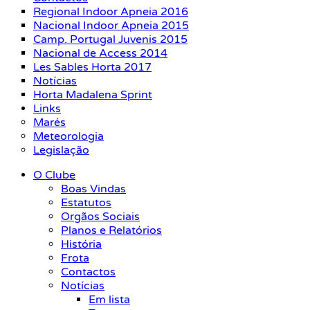
Regional Indoor Apneia 2016
Nacional Indoor Apneia 2015
Camp. Portugal Juvenis 2015
Nacional de Access 2014
Les Sables Horta 2017
Notícias
Horta Madalena Sprint
Links
Marés
Meteorologia
Legislação
O Clube
Boas Vindas
Estatutos
Orgãos Sociais
Planos e Relatórios
História
Frota
Contactos
Notícias
Em lista