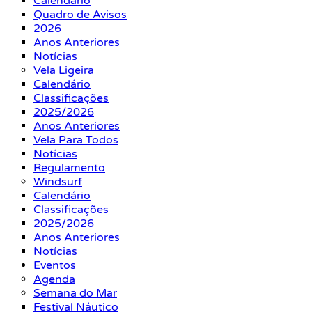
Calendário
Quadro de Avisos
2026
Anos Anteriores
Notícias
Vela Ligeira
Calendário
Classificações
2025/2026
Anos Anteriores
Vela Para Todos
Notícias
Regulamento
Windsurf
Calendário
Classificações
2025/2026
Anos Anteriores
Notícias
Eventos
Agenda
Semana do Mar
Festival Náutico