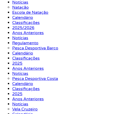
Notícias
Natação
Escola de Natação
Calendário
Classificações
2025/2026
Anos Anteriores
Notícias
Regulamento
Pesca Desportiva Barco
Calendário
Classificações
2025
Anos Anteriores
Notícias
Pesca Desportiva Costa
Calendário
Classificações
2025
Anos Anteriores
Notícias
Vela Cruzeiro