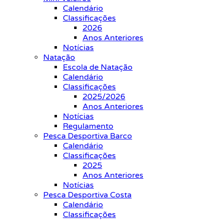
Calendário
Classificações
2026
Anos Anteriores
Notícias
Natação
Escola de Natação
Calendário
Classificações
2025/2026
Anos Anteriores
Notícias
Regulamento
Pesca Desportiva Barco
Calendário
Classificações
2025
Anos Anteriores
Notícias
Pesca Desportiva Costa
Calendário
Classificações