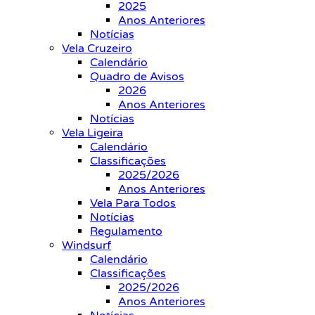
2025
Anos Anteriores
Notícias
Vela Cruzeiro
Calendário
Quadro de Avisos
2026
Anos Anteriores
Notícias
Vela Ligeira
Calendário
Classificações
2025/2026
Anos Anteriores
Vela Para Todos
Notícias
Regulamento
Windsurf
Calendário
Classificações
2025/2026
Anos Anteriores