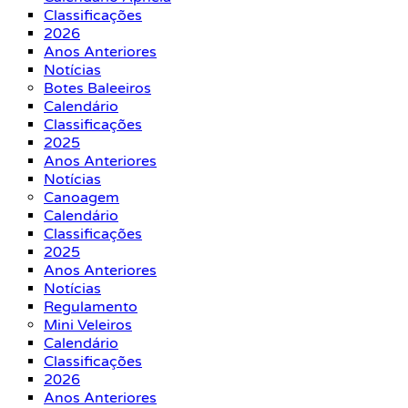
Classificações
2026
Anos Anteriores
Notícias
Botes Baleeiros
Calendário
Classificações
2025
Anos Anteriores
Notícias
Canoagem
Calendário
Classificações
2025
Anos Anteriores
Notícias
Regulamento
Mini Veleiros
Calendário
Classificações
2026
Anos Anteriores