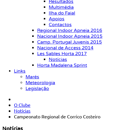
Resultados
Multimédia
Ilha do Faial
Apoios
Contactos
Regional Indoor Apneia 2016
Nacional Indoor Apneia 2015
Camp. Portugal Juvenis 2015
Nacional de Access 2014
Les Sables Horta 2017
Notícias
Horta Madalena Sprint
Links
Marés
Meteorologia
Legislação
O Clube
Notícias
Campeonato Regional de Corrico Costeiro
Notícias