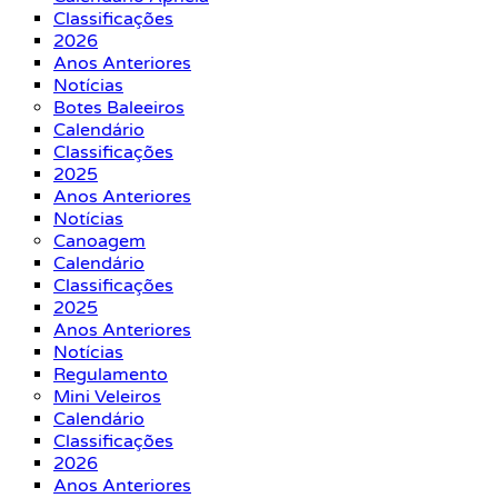
Classificações
2026
Anos Anteriores
Notícias
Botes Baleeiros
Calendário
Classificações
2025
Anos Anteriores
Notícias
Canoagem
Calendário
Classificações
2025
Anos Anteriores
Notícias
Regulamento
Mini Veleiros
Calendário
Classificações
2026
Anos Anteriores