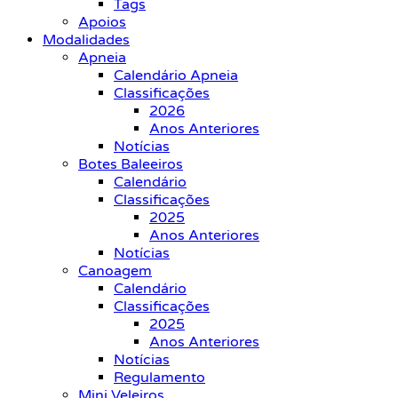
Tags
Apoios
Modalidades
Apneia
Calendário Apneia
Classificações
2026
Anos Anteriores
Notícias
Botes Baleeiros
Calendário
Classificações
2025
Anos Anteriores
Notícias
Canoagem
Calendário
Classificações
2025
Anos Anteriores
Notícias
Regulamento
Mini Veleiros