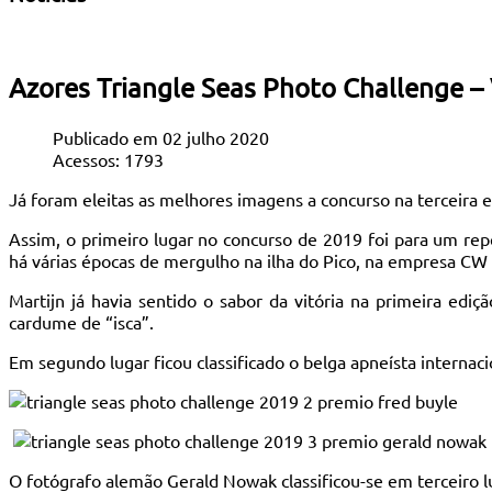
Azores Triangle Seas Photo Challenge –
Publicado em 02 julho 2020
Acessos: 1793
Já foram eleitas as melhores imagens a concurso na terceira 
Assim, o primeiro lugar no concurso de 2019 foi para um re
há várias épocas de mergulho na ilha do Pico, na empresa CW
Martijn já havia sentido o sabor da vitória na primeira e
cardume de “isca”.
Em segundo lugar ficou classificado o belga apneísta internacio
O fotógrafo alemão Gerald Nowak classificou-se em terceiro l