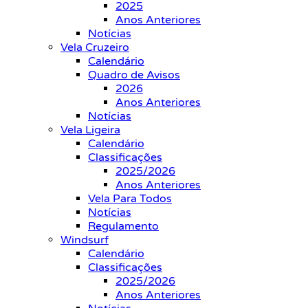
2025
Anos Anteriores
Notícias
Vela Cruzeiro
Calendário
Quadro de Avisos
2026
Anos Anteriores
Notícias
Vela Ligeira
Calendário
Classificações
2025/2026
Anos Anteriores
Vela Para Todos
Notícias
Regulamento
Windsurf
Calendário
Classificações
2025/2026
Anos Anteriores