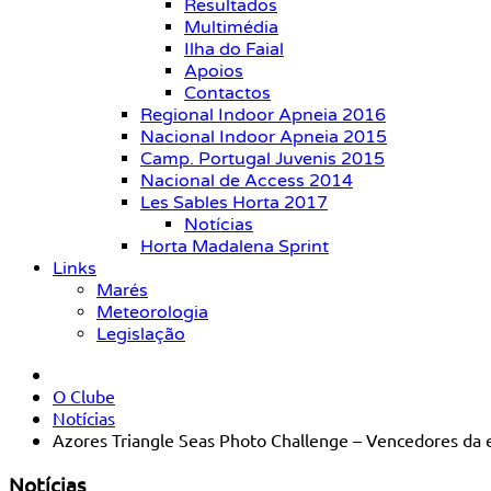
Resultados
Multimédia
Ilha do Faial
Apoios
Contactos
Regional Indoor Apneia 2016
Nacional Indoor Apneia 2015
Camp. Portugal Juvenis 2015
Nacional de Access 2014
Les Sables Horta 2017
Notícias
Horta Madalena Sprint
Links
Marés
Meteorologia
Legislação
O Clube
Notícias
Azores Triangle Seas Photo Challenge – Vencedores da 
Notícias