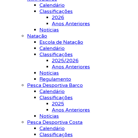
Calendário
Classificações
2026
Anos Anteriores
Notícias
Natação
Escola de Natação
Calendário
Classificações
2025/2026
Anos Anteriores
Notícias
Regulamento
Pesca Desportiva Barco
Calendário
Classificações
2025
Anos Anteriores
Notícias
Pesca Desportiva Costa
Calendário
Classificações