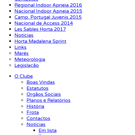
Regional Indoor Apneia 2016
Nacional Indoor Apneia 2015
Camp. Portugal Juvenis 2015
Nacional de Access 2014
Les Sables Horta 2017
Notícias
Horta Madalena Sprint
Links
Marés
Meteorologia
Legislação
O Clube
Boas Vindas
Estatutos
Orgãos Sociais
Planos e Relatórios
História
Frota
Contactos
Notícias
Em lista