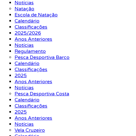
Notícias
Natação
Escola de Natação
Calendário
Classificações
2025/2026
Anos Anteriores
Notícias
Regulamento
Pesca Desportiva Barco
Calendário
Classificações
2025
Anos Anteriores
Notícias
Pesca Desportiva Costa
Calendário
Classificações
2025
Anos Anteriores
Notícias
Vela Cruzeiro