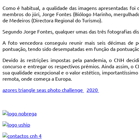
Como é habitual, a qualidade das imagens apresentadas foi d
membros do júri, Jorge Fontes (Biólogo Marinho, mergulhado
de Medeiros (Directora Regional do Turismo).
Segundo Jorge Fontes, qualquer umas das três fotografias dis
A foto vencedora conseguiu reunir mais seis décimas de p
pontuação, tendo sido desempatadas em função da pontuação a
Devido às restrições impostas pela pandemia, o CNH decidi
concurso e entregar os respectivos prémios. Ainda assim, o 
sua qualidade excepcional e o valor estético, importantíssimo 
remota, onde começa a Europa.
azores triangle seas photo challenge
2020