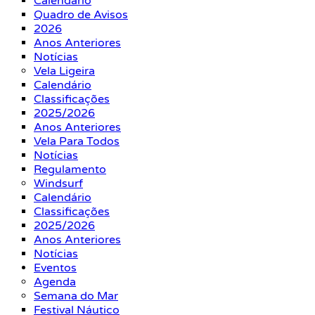
Calendário
Quadro de Avisos
2026
Anos Anteriores
Notícias
Vela Ligeira
Calendário
Classificações
2025/2026
Anos Anteriores
Vela Para Todos
Notícias
Regulamento
Windsurf
Calendário
Classificações
2025/2026
Anos Anteriores
Notícias
Eventos
Agenda
Semana do Mar
Festival Náutico