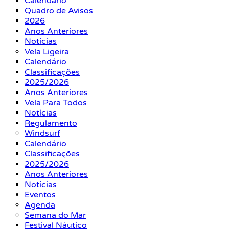
Calendário
Quadro de Avisos
2026
Anos Anteriores
Notícias
Vela Ligeira
Calendário
Classificações
2025/2026
Anos Anteriores
Vela Para Todos
Notícias
Regulamento
Windsurf
Calendário
Classificações
2025/2026
Anos Anteriores
Notícias
Eventos
Agenda
Semana do Mar
Festival Náutico