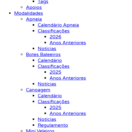
Tags
Apoios
Modalidades
Apneia
Calendário Apneia
Classificações
2026
Anos Anteriores
Notícias
Botes Baleeiros
Calendário
Classificações
2025
Anos Anteriores
Notícias
Canoagem
Calendário
Classificações
2025
Anos Anteriores
Notícias
Regulamento
Mini Veleiros