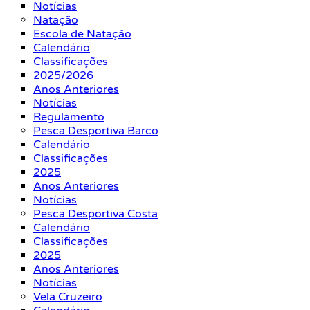
Notícias
Natação
Escola de Natação
Calendário
Classificações
2025/2026
Anos Anteriores
Notícias
Regulamento
Pesca Desportiva Barco
Calendário
Classificações
2025
Anos Anteriores
Notícias
Pesca Desportiva Costa
Calendário
Classificações
2025
Anos Anteriores
Notícias
Vela Cruzeiro