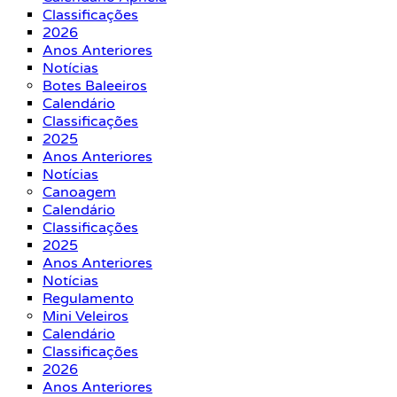
Classificações
2026
Anos Anteriores
Notícias
Botes Baleeiros
Calendário
Classificações
2025
Anos Anteriores
Notícias
Canoagem
Calendário
Classificações
2025
Anos Anteriores
Notícias
Regulamento
Mini Veleiros
Calendário
Classificações
2026
Anos Anteriores