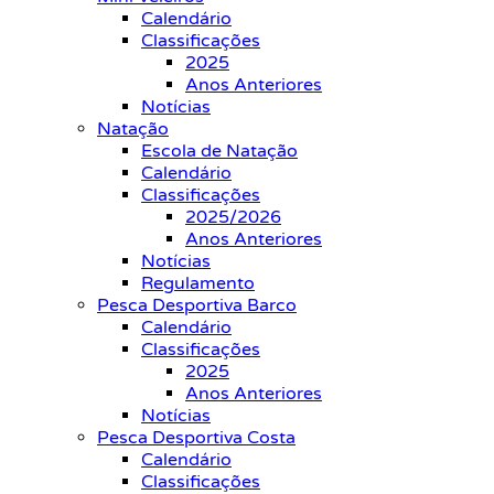
Calendário
Classificações
2025
Anos Anteriores
Notícias
Natação
Escola de Natação
Calendário
Classificações
2025/2026
Anos Anteriores
Notícias
Regulamento
Pesca Desportiva Barco
Calendário
Classificações
2025
Anos Anteriores
Notícias
Pesca Desportiva Costa
Calendário
Classificações