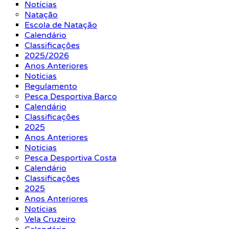
Notícias
Natação
Escola de Natação
Calendário
Classificações
2025/2026
Anos Anteriores
Notícias
Regulamento
Pesca Desportiva Barco
Calendário
Classificações
2025
Anos Anteriores
Notícias
Pesca Desportiva Costa
Calendário
Classificações
2025
Anos Anteriores
Notícias
Vela Cruzeiro