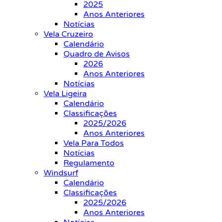
2025
Anos Anteriores
Notícias
Vela Cruzeiro
Calendário
Quadro de Avisos
2026
Anos Anteriores
Notícias
Vela Ligeira
Calendário
Classificações
2025/2026
Anos Anteriores
Vela Para Todos
Notícias
Regulamento
Windsurf
Calendário
Classificações
2025/2026
Anos Anteriores