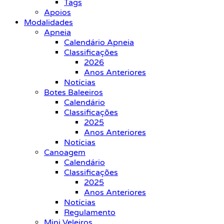
Tags
Apoios
Modalidades
Apneia
Calendário Apneia
Classificações
2026
Anos Anteriores
Notícias
Botes Baleeiros
Calendário
Classificações
2025
Anos Anteriores
Notícias
Canoagem
Calendário
Classificações
2025
Anos Anteriores
Notícias
Regulamento
Mini Veleiros