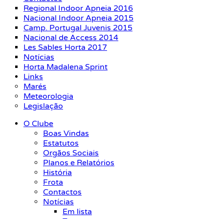
Regional Indoor Apneia 2016
Nacional Indoor Apneia 2015
Camp. Portugal Juvenis 2015
Nacional de Access 2014
Les Sables Horta 2017
Notícias
Horta Madalena Sprint
Links
Marés
Meteorologia
Legislação
O Clube
Boas Vindas
Estatutos
Orgãos Sociais
Planos e Relatórios
História
Frota
Contactos
Notícias
Em lista