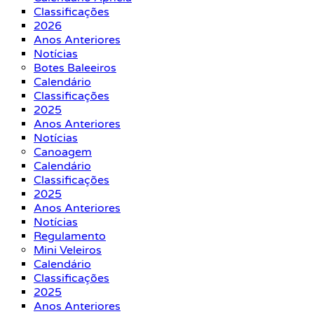
Classificações
2026
Anos Anteriores
Notícias
Botes Baleeiros
Calendário
Classificações
2025
Anos Anteriores
Notícias
Canoagem
Calendário
Classificações
2025
Anos Anteriores
Notícias
Regulamento
Mini Veleiros
Calendário
Classificações
2025
Anos Anteriores