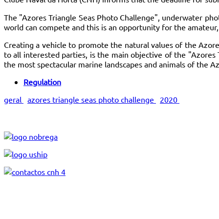
The "Azores Triangle Seas Photo Challenge", underwater photo
world can compete and this is an opportunity for the amateur
Creating a vehicle to promote the natural values of the Azor
to all interested parties, is the main objective of the "Azore
the most spectacular marine landscapes and animals of the Az
Regulation
geral
azores triangle seas photo challenge
2020