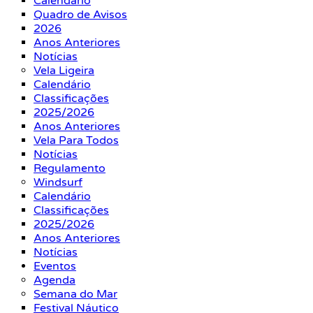
Calendário
Quadro de Avisos
2026
Anos Anteriores
Notícias
Vela Ligeira
Calendário
Classificações
2025/2026
Anos Anteriores
Vela Para Todos
Notícias
Regulamento
Windsurf
Calendário
Classificações
2025/2026
Anos Anteriores
Notícias
Eventos
Agenda
Semana do Mar
Festival Náutico