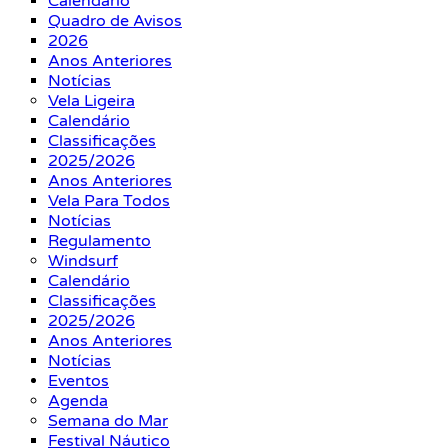
Calendário
Quadro de Avisos
2026
Anos Anteriores
Notícias
Vela Ligeira
Calendário
Classificações
2025/2026
Anos Anteriores
Vela Para Todos
Notícias
Regulamento
Windsurf
Calendário
Classificações
2025/2026
Anos Anteriores
Notícias
Eventos
Agenda
Semana do Mar
Festival Náutico