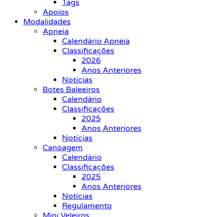
Tags
Apoios
Modalidades
Apneia
Calendário Apneia
Classificações
2026
Anos Anteriores
Notícias
Botes Baleeiros
Calendário
Classificações
2025
Anos Anteriores
Notícias
Canoagem
Calendário
Classificações
2025
Anos Anteriores
Notícias
Regulamento
Mini Veleiros