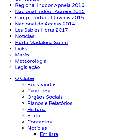
Regional Indoor Apneia 2016
Nacional Indoor Apneia 2015
Camp. Portugal Juvenis 2015
Nacional de Access 2014
Les Sables Horta 2017
Notícias
Horta Madalena Sprint
Links
Marés
Meteorologia
Legislação
O Clube
Boas Vindas
Estatutos
Orgãos Sociais
Planos e Relatórios
História
Frota
Contactos
Notícias
Em lista