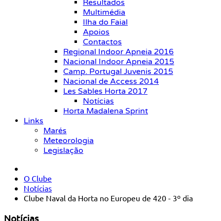
Resultados
Multimédia
Ilha do Faial
Apoios
Contactos
Regional Indoor Apneia 2016
Nacional Indoor Apneia 2015
Camp. Portugal Juvenis 2015
Nacional de Access 2014
Les Sables Horta 2017
Notícias
Horta Madalena Sprint
Links
Marés
Meteorologia
Legislação
O Clube
Notícias
Clube Naval da Horta no Europeu de 420 - 3º dia
Notícias