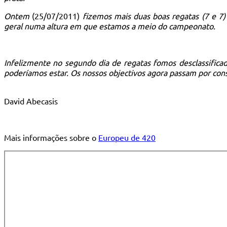
Ontem
(25/07/2011)
fizemos mais duas boas regatas (7 e 7
geral numa altura em que estamos a meio do campeonato.
Infelizmente no segundo dia de regatas fomos desclassificad
poderíamos estar. Os nossos objectivos agora passam por conse
David Abecasis
Mais informações sobre o
Europeu de 420