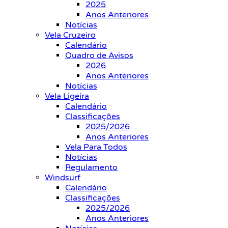
2025
Anos Anteriores
Notícias
Vela Cruzeiro
Calendário
Quadro de Avisos
2026
Anos Anteriores
Notícias
Vela Ligeira
Calendário
Classificações
2025/2026
Anos Anteriores
Vela Para Todos
Notícias
Regulamento
Windsurf
Calendário
Classificações
2025/2026
Anos Anteriores