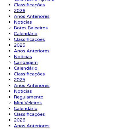
Classificações
2026
Anos Anteriores
Notícias
Botes Baleeiros
Calendário
Classificações
2025
Anos Anteriores
Notícias
Canoagem
Calendário
Classificações
2025
Anos Anteriores
Notícias
Regulamento
Mini Veleiros
Calendário
Classificações
2026
Anos Anteriores