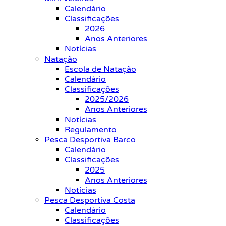
Calendário
Classificações
2026
Anos Anteriores
Notícias
Natação
Escola de Natação
Calendário
Classificações
2025/2026
Anos Anteriores
Notícias
Regulamento
Pesca Desportiva Barco
Calendário
Classificações
2025
Anos Anteriores
Notícias
Pesca Desportiva Costa
Calendário
Classificações