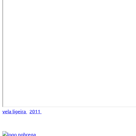
vela ligeira
2011