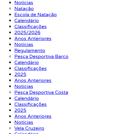
Notícias
Natação
Escola de Natação
Calendário
Classificações
2025/2026
Anos Anteriores
Notícias
Regulamento
Pesca Desportiva Barco
Calendário
Classificações
2025
Anos Anteriores
Notícias
Pesca Desportiva Costa
Calendário
Classificações
2025
Anos Anteriores
Notícias
Vela Cruzeiro